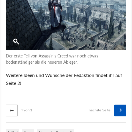
Der erste Teil von Assassin's Creed war noch etwas
bodenständiger als die neueren Ableger.
Weitere Ideen und Wünsche der Redaktion findet ihr auf
Seite 2!
1 von 2
nächste Seite