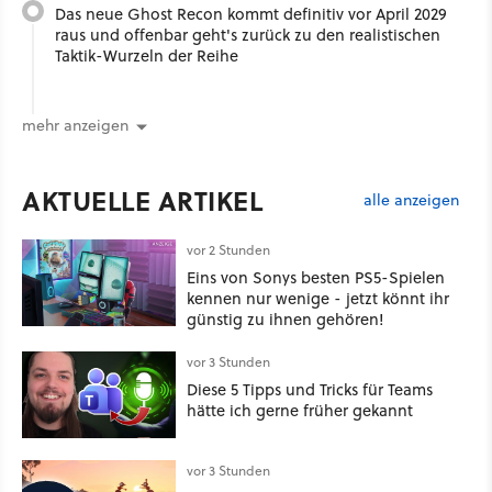
Das neue Ghost Recon kommt definitiv vor April 2029
raus und offenbar geht's zurück zu den realistischen
Taktik-Wurzeln der Reihe
mehr anzeigen
AKTUELLE ARTIKEL
alle anzeigen
vor 2 Stunden
Eins von Sonys besten PS5-Spielen
kennen nur wenige - jetzt könnt ihr
günstig zu ihnen gehören!
vor 3 Stunden
Diese 5 Tipps und Tricks für Teams
hätte ich gerne früher gekannt
vor 3 Stunden