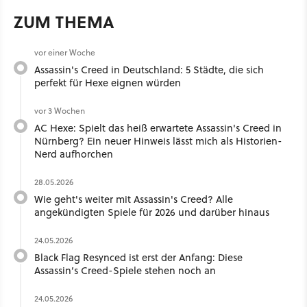
ZUM THEMA
vor einer Woche
Assassin's Creed in Deutschland: 5 Städte, die sich
perfekt für Hexe eignen würden
vor 3 Wochen
AC Hexe: Spielt das heiß erwartete Assassin's Creed in
Nürnberg? Ein neuer Hinweis lässt mich als Historien-
Nerd aufhorchen
28.05.2026
Wie geht's weiter mit Assassin's Creed? Alle
angekündigten Spiele für 2026 und darüber hinaus
24.05.2026
Black Flag Resynced ist erst der Anfang: Diese
Assassin’s Creed-Spiele stehen noch an
24.05.2026