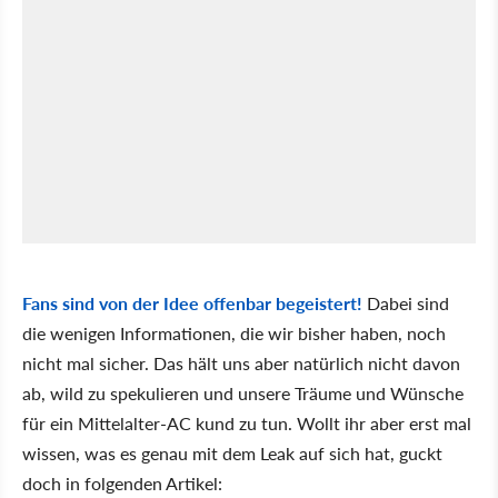
Fans sind von der Idee offenbar begeistert!
Dabei sind
die wenigen Informationen, die wir bisher haben, noch
nicht mal sicher. Das hält uns aber natürlich nicht davon
ab, wild zu spekulieren und unsere Träume und Wünsche
für ein Mittelalter-AC kund zu tun. Wollt ihr aber erst mal
wissen, was es genau mit dem Leak auf sich hat, guckt
doch in folgenden Artikel: