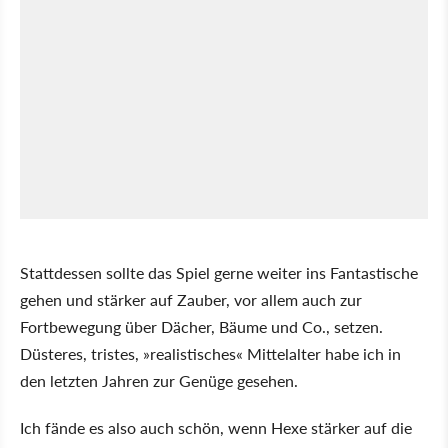
Stattdessen sollte das Spiel gerne weiter ins Fantastische
gehen und stärker auf Zauber, vor allem auch zur
Fortbewegung über Dächer, Bäume und Co., setzen.
Düsteres, tristes,
realistisches
Mittelalter habe ich in
den letzten Jahren zur Genüge gesehen.
Ich fände es also auch schön, wenn Hexe stärker auf die