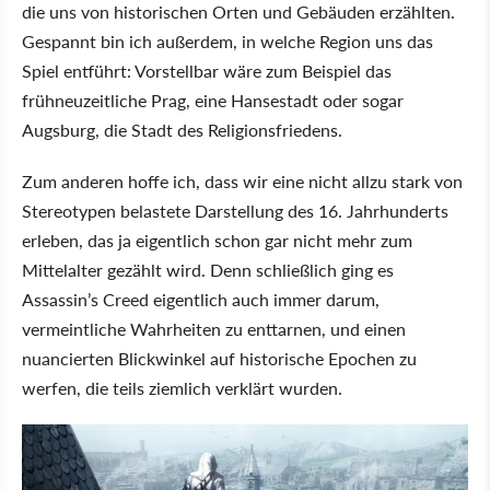
die uns von historischen Orten und Gebäuden erzählten.
Gespannt bin ich außerdem, in welche Region uns das
Spiel entführt: Vorstellbar wäre zum Beispiel das
frühneuzeitliche Prag, eine Hansestadt oder sogar
Augsburg, die Stadt des Religionsfriedens.
Zum anderen hoffe ich, dass wir eine nicht allzu stark von
Stereotypen belastete Darstellung des 16. Jahrhunderts
erleben, das ja eigentlich schon gar nicht mehr zum
Mittelalter gezählt wird. Denn schließlich ging es
Assassin’s Creed eigentlich auch immer darum,
vermeintliche Wahrheiten zu enttarnen, und einen
nuancierten Blickwinkel auf historische Epochen zu
werfen, die teils ziemlich verklärt wurden.