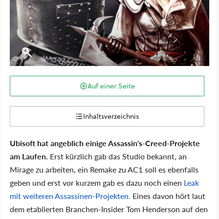
Auf einer Seite
Inhaltsverzeichnis
Ubisoft hat angeblich einige Assassin's-Creed-Projekte
am Laufen.
Erst kürzlich gab das Studio bekannt, an
Mirage zu arbeiten, ein Remake zu AC1 soll es ebenfalls
geben und erst vor kurzem gab es dazu noch einen
Leak
mit weiteren Assassinen-Projekten.
Eines davon hört laut
dem etablierten Branchen-Insider Tom Henderson auf den