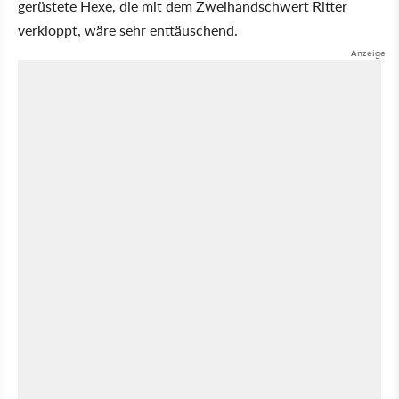
gerüstete Hexe, die mit dem Zweihandschwert Ritter
verkloppt, wäre sehr enttäuschend.