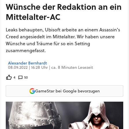
Wünsche der Redaktion an ein
Mittelalter-AC
Leaks behaupten, Ubisoft arbeite an einem Assassin's
Creed angesiedelt im Mittelalter. Wir haben unsere
Wünsche und Träume für so ein Setting
zusammengefasst.
Alexander Bernhardt
08.09.2022 | 16:28 Uhr | ca. 8 Minuten Lesezeit
4
50
GameStar bei Google bevorzugen