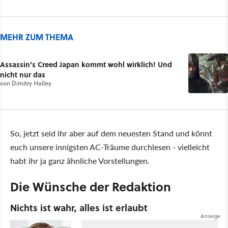
MEHR ZUM THEMA
Assassin's Creed Japan kommt wohl wirklich! Und
nicht nur das
von
Dimitry Halley
So, jetzt seid ihr aber auf dem neuesten Stand und könnt
euch unsere innigsten AC-Träume durchlesen - vielleicht
habt ihr ja ganz ähnliche Vorstellungen.
Die Wünsche der Redaktion
Nichts ist wahr, alles ist erlaubt