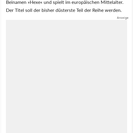
Beinamen
Hexe
und spielt im europäischen Mittelalter.
Der Titel soll der bisher düsterste Teil der Reihe werden.