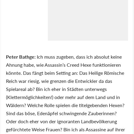
Peter Bathge:
Ich muss zugeben, dass ich absolut keine
Ahnung habe, wie Assassin’s Creed Hexe funktionieren
könnte. Das fängt beim Setting an: Das Heilige Römische
Reich war riesig, wie grenzen die Entwickler da das
Spielareal ab? Bin ich eher in Städten unterwegs
(Klettermöglichkeiten!) oder mehr auf dem Land und in
Wäldern? Welche Rolle spielen die titelgebenden Hexen?
Sind das böse, Edenäpfel schwingende Zauberinnen?
Oder doch eher von der ignoranten Landbevölkerung
gefürchtete Weise Frauen? Bin ich als Assassine auf ihrer