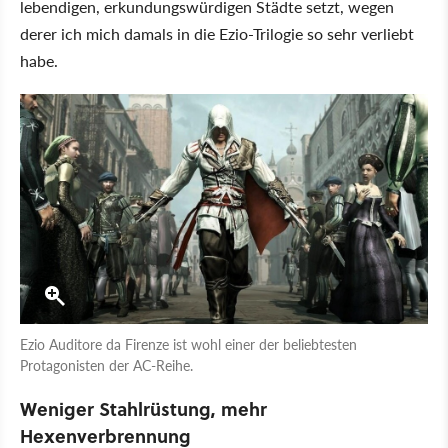
lebendigen, erkundungswürdigen Städte setzt, wegen
derer ich mich damals in die Ezio-Trilogie so sehr verliebt
habe.
Ezio Auditore da Firenze ist wohl einer der beliebtesten
Protagonisten der AC-Reihe.
Weniger Stahlrüstung, mehr
Hexenverbrennung