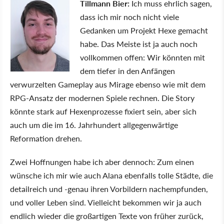
Tillmann Bier:
Ich muss ehrlich sagen,
dass ich mir noch nicht viele
Gedanken um Projekt Hexe gemacht
habe. Das Meiste ist ja auch noch
vollkommen offen: Wir könnten mit
dem tiefer in den Anfängen
verwurzelten Gameplay aus Mirage ebenso wie mit dem
RPG-Ansatz der modernen Spiele rechnen. Die Story
könnte stark auf Hexenprozesse fixiert sein, aber sich
auch um die im 16. Jahrhundert allgegenwärtige
Reformation drehen.
Zwei Hoffnungen habe ich aber dennoch: Zum einen
wünsche ich mir wie auch Alana ebenfalls tolle Städte, die
detailreich und -genau ihren Vorbildern nachempfunden,
und voller Leben sind. Vielleicht bekommen wir ja auch
endlich wieder die großartigen Texte von früher zurück,