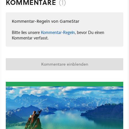
KOMMENTARE
(1)
Kommentar-Regeln von GameStar
Bitte lies unsere
Kommentar-Regeln
, bevor Du einen
Kommentar verfasst.
Kommentare einblenden