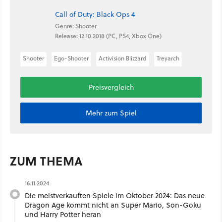
Call of Duty: Black Ops 4
Genre: Shooter
Release: 12.10.2018 (PC, PS4, Xbox One)
Shooter
Ego-Shooter
Activision Blizzard
Treyarch
Preisvergleich
Mehr zum Spiel
ZUM THEMA
16.11.2024
Die meistverkauften Spiele im Oktober 2024: Das neue
Dragon Age kommt nicht an Super Mario, Son-Goku
und Harry Potter heran