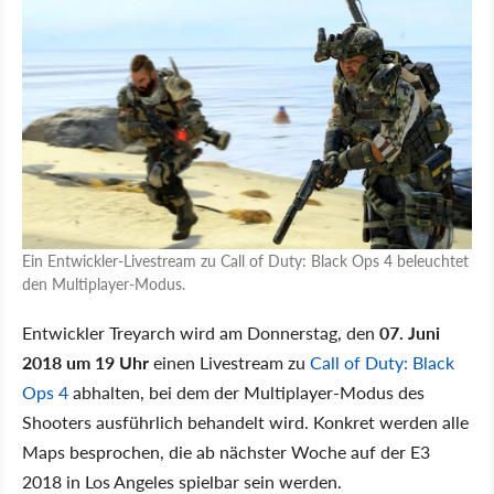
Ein Entwickler-Livestream zu Call of Duty: Black Ops 4 beleuchtet
den Multiplayer-Modus.
Entwickler Treyarch wird am Donnerstag, den
07. Juni
2018 um 19 Uhr
einen Livestream zu
Call of Duty: Black
Ops 4
abhalten, bei dem der Multiplayer-Modus des
Shooters ausführlich behandelt wird. Konkret werden alle
Maps besprochen, die ab nächster Woche auf der E3
2018 in Los Angeles spielbar sein werden.