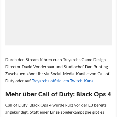
Durch den Stream führen euch Treyarchs Game Design
Director David Vonderhaar und Studiochef Dan Bunting.
Zuschauen könnt ihr via Social-Media-Kanäle von Call of
Duty oder auf
Treyarchs offiziellem Twitch-Kanal
.
Mehr über Call of Duty: Black Ops 4
Call of Duty: Black Ops 4 wurde kurz vor der E3 bereits
angekündigt. Statt einer Einzelspielerkampagne gibt es