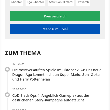
Shooter
Ego-Shooter
Activision Blizzard
Treyarch
Preisvergleich
Mehr zum Spiel
ZUM THEMA
16.11.2024
Die meistverkauften Spiele im Oktober 2024: Das neue
Dragon Age kommt nicht an Super Mario, Son-Goku
und Harry Potter heran
26.05.2020
CoD Black Ops 4: Angeblich Gameplay aus der
gestrichenen Story-Kampagne aufgetaucht