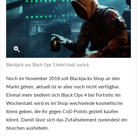
Blackjack aus Black Ops 3 kehrt bald zurück.
Noch im November 2018 soll Blackjacks Shop an den
Markt gehen, aktuell ist er aber noch nicht verfügbar.
Einmal mehr bedient sich Black Ops 4 bei Fortnite: Im
Wochentakt wird es im Shop wechselnde kosmetische
Items geben, die ihr gegen CoD Points gezielt kaufen
könnt. Damit lässt sich das Zufallselement zumindest ein
bisschen aushebeln.