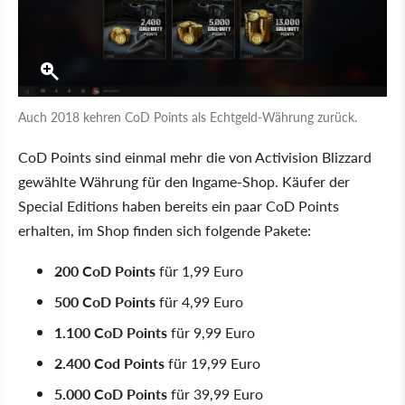
Auch 2018 kehren CoD Points als Echtgeld-Währung zurück.
CoD Points sind einmal mehr die von Activision Blizzard
gewählte Währung für den Ingame-Shop. Käufer der
Special Editions haben bereits ein paar CoD Points
erhalten, im Shop finden sich folgende Pakete:
200 CoD Points
für 1,99 Euro
500 CoD Points
für 4,99 Euro
1.100 CoD Points
für 9,99 Euro
2.400 Cod Points
für 19,99 Euro
5.000 CoD Points
für 39,99 Euro