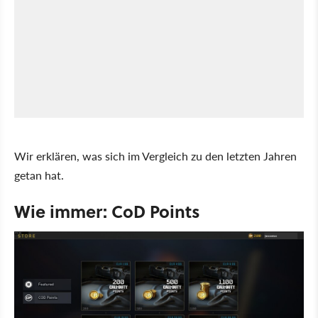
Wir erklären, was sich im Vergleich zu den letzten Jahren
getan hat.
Wie immer: CoD Points