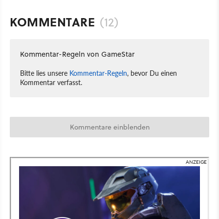
KOMMENTARE
(12)
Kommentar-Regeln von GameStar
Bitte lies unsere
Kommentar-Regeln
, bevor Du einen
Kommentar verfasst.
Kommentare einblenden