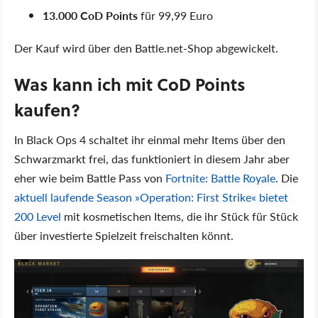
13.000 CoD Points
für 99,99 Euro
Der Kauf wird über den Battle.net-Shop abgewickelt.
Was kann ich mit CoD Points
kaufen?
In Black Ops 4 schaltet ihr einmal mehr Items über den
Schwarzmarkt frei, das funktioniert in diesem Jahr aber
eher wie beim Battle Pass von
Fortnite: Battle Royale
. Die
aktuell laufende Season »Operation: First Strike« bietet
200 Level
mit kosmetischen Items, die ihr Stück für Stück
über investierte Spielzeit freischalten könnt.