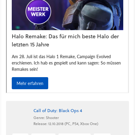
Call of Duty: Black Ops 4
Genre: Shooter
Release: 12.10.2018 (PC, PS4, Xbox One)