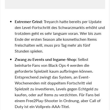
Extremer Grind:
Treyarch hatte bereits per Update
den Level-Fortschritt des Schwarzmarkts erhöht und
trotzdem geht es sehr langsam voran. Wer bis zum
Ende der ersten Season alle kosmetischen Items
freischalten will, muss pro Tag mehr als fünf
Stunden spielen.
Zwang zu Events und Ingame-Shop:
Selbst
beinharte Fans von Black Ops 4 werden die
geforderte Spielzeit kaum aufbringen können.
Entsprechend zwingt das System, an Event-
Wochenenden mit doppeltem Fortschritt viel
Spielzeit zu investieren, Levels gegen Echtgeld zu
kaufen, oder auf Items zu verzichten. Für Fans bei
einem Free2Play-Shooter in Ordnung, aber Call of
Duty ist ein Vollpreis-AAA-Titel.