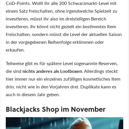
CoD-Points. Wollt ihr alle 200 Schwarzmarkt-Level mit
einem Satz freischalten, ohne irgendwelche Spielzeit zu
investieren, müsst ihr also im dreistelligen Bereich
investieren. Ihr könnt nicht gezielt ein bestimmtes Item
freischalten, sondern müsst die Level der aktuellen Saison
in der vorgegebenen Reihenfolge erklimmen oder
erkaufen.
Teilweise gibt es für spätere Level sogenannte Reserven,
die sind
nichts anderes als Lootboxen
. Allerdings steckt
hier immer nur ein einzelnes zufälliges kosmetisches Item
drin, nicht wie in den Vorjahren drei. Duplikate kann es
auch in diesem Jahr geben.
Blackjacks Shop im November