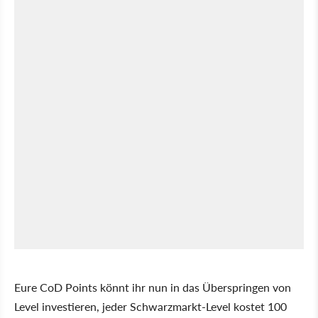
Eure CoD Points könnt ihr nun in das Überspringen von
Level investieren, jeder Schwarzmarkt-Level kostet 100