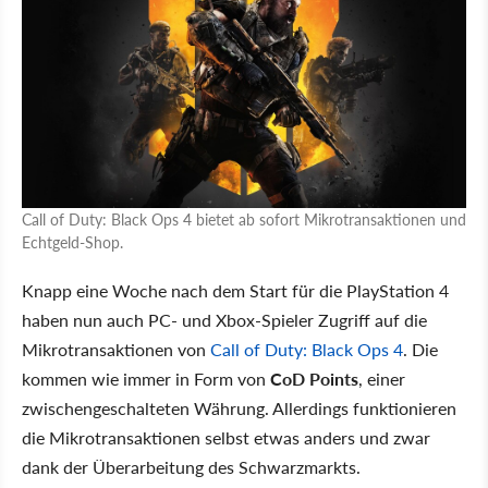
Call of Duty: Black Ops 4 bietet ab sofort Mikrotransaktionen und
Echtgeld-Shop.
Knapp eine Woche nach dem Start für die PlayStation 4
haben nun auch PC- und Xbox-Spieler Zugriff auf die
Mikrotransaktionen von
Call of Duty: Black Ops 4
. Die
kommen wie immer in Form von
CoD Points
, einer
zwischengeschalteten Währung. Allerdings funktionieren
die Mikrotransaktionen selbst etwas anders und zwar
dank der Überarbeitung des Schwarzmarkts.