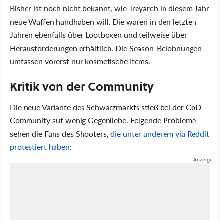
Bisher ist noch nicht bekannt, wie Treyarch in diesem Jahr
neue Waffen handhaben will. Die waren in den letzten
Jahren ebenfalls über Lootboxen und teilweise über
Herausforderungen erhältlich. Die Season-Belohnungen
umfassen vorerst nur kosmetische Items.
Kritik von der Community
Die neue Variante des Schwarzmarkts stieß bei der CoD-
Community auf wenig Gegenliebe. Folgende Probleme
sehen die Fans des Shooters,
die unter anderem via Reddit
protestiert haben
: