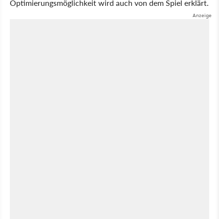
Optimierungsmöglichkeit wird auch von dem Spiel erklärt.