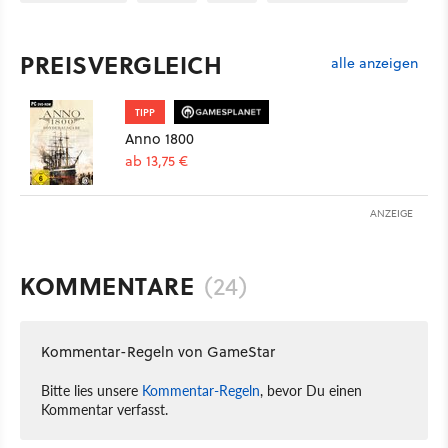
PREISVERGLEICH
alle anzeigen
TIPP
Anno 1800
ab 13,75 €
ANZEIGE
KOMMENTARE
(24)
Kommentar-Regeln von GameStar
Bitte lies unsere
Kommentar-Regeln
, bevor Du einen
Kommentar verfasst.