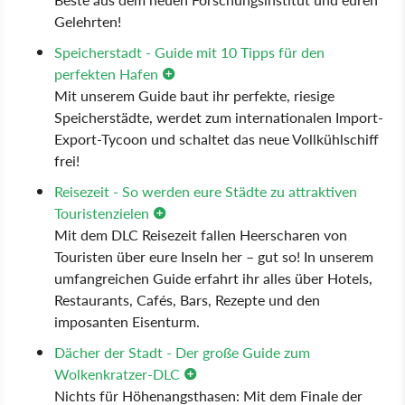
Gelehrten!
Speicherstadt - Guide mit 10 Tipps für den
perfekten Hafen
Mit unserem Guide baut ihr perfekte, riesige
Speicherstädte, werdet zum internationalen Import-
Export-Tycoon und schaltet das neue Vollkühlschiff
frei!
Reisezeit - So werden eure Städte zu attraktiven
Touristenzielen
Mit dem DLC Reisezeit fallen Heerscharen von
Touristen über eure Inseln her – gut so! In unserem
umfangreichen Guide erfahrt ihr alles über Hotels,
Restaurants, Cafés, Bars, Rezepte und den
imposanten Eisenturm.
Dächer der Stadt - Der große Guide zum
Wolkenkratzer-DLC
Nichts für Höhenangsthasen: Mit dem Finale der