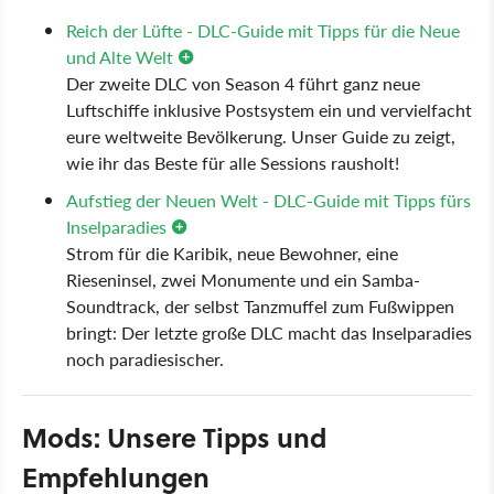
Reich der Lüfte - DLC-Guide mit Tipps für die Neue
und Alte Welt
Der zweite DLC von Season 4 führt ganz neue
Luftschiffe inklusive Postsystem ein und vervielfacht
eure weltweite Bevölkerung. Unser Guide zu zeigt,
wie ihr das Beste für alle Sessions rausholt!
Aufstieg der Neuen Welt - DLC-Guide mit Tipps fürs
Inselparadies
Strom für die Karibik, neue Bewohner, eine
Rieseninsel, zwei Monumente und ein Samba-
Soundtrack, der selbst Tanzmuffel zum Fußwippen
bringt: Der letzte große DLC macht das Inselparadies
noch paradiesischer.
Mods: Unsere Tipps und
Empfehlungen