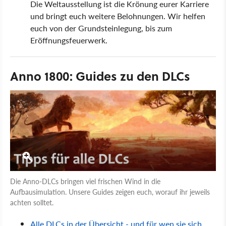
Die Weltausstellung ist die Krönung eurer Karriere
und bringt euch weitere Belohnungen. Wir helfen
euch von der Grundsteinlegung, bis zum
Eröffnungsfeuerwerk.
Anno 1800: Guides zu den DLCs
Die Anno-DLCs bringen viel frischen Wind in die
Aufbausimulation. Unsere Guides zeigen euch, worauf ihr jeweils
achten solltet.
Alle DLCs in der Übersicht - und für wen sie sich