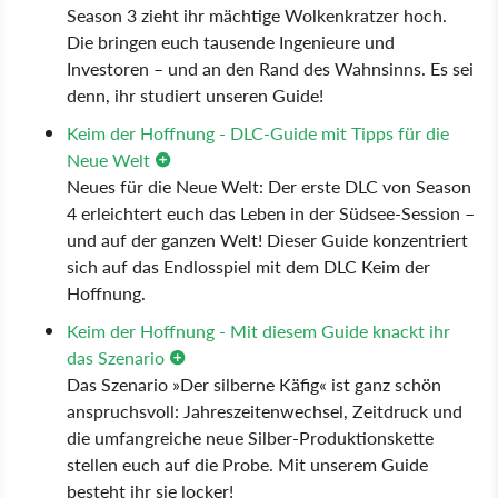
Season 3 zieht ihr mächtige Wolkenkratzer hoch.
Die bringen euch tausende Ingenieure und
Investoren – und an den Rand des Wahnsinns. Es sei
denn, ihr studiert unseren Guide!
Keim der Hoffnung - DLC-Guide mit Tipps für die
Neue Welt
Neues für die Neue Welt: Der erste DLC von Season
4 erleichtert euch das Leben in der Südsee-Session –
und auf der ganzen Welt! Dieser Guide konzentriert
sich auf das Endlosspiel mit dem DLC Keim der
Hoffnung.
Keim der Hoffnung - Mit diesem Guide knackt ihr
das Szenario
Das Szenario »Der silberne Käfig« ist ganz schön
anspruchsvoll: Jahreszeitenwechsel, Zeitdruck und
die umfangreiche neue Silber-Produktionskette
stellen euch auf die Probe. Mit unserem Guide
besteht ihr sie locker!