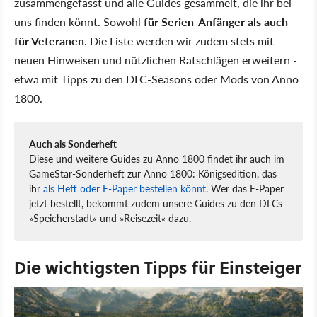
zusammengefasst und alle Guides gesammelt, die ihr bei
uns finden könnt. Sowohl
für Serien-Anfänger als auch
für Veteranen
. Die Liste werden wir zudem stets mit
neuen Hinweisen und nützlichen Ratschlägen erweitern -
etwa mit Tipps zu den DLC-Seasons oder Mods von Anno
1800.
Auch als Sonderheft
Diese und weitere Guides zu Anno 1800 findet ihr auch im
GameStar-Sonderheft zur Anno 1800: Königsedition, das
ihr
als Heft oder E-Paper bestellen könnt
. Wer das E-Paper
jetzt bestellt, bekommt zudem unsere Guides zu den DLCs
»Speicherstadt« und »Reisezeit« dazu.
Die wichtigsten Tipps für Einsteiger