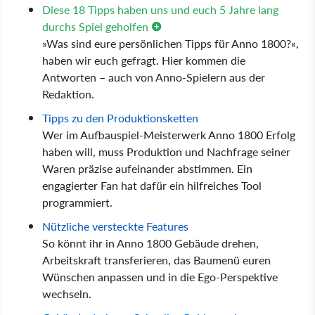
Diese 18 Tipps haben uns und euch 5 Jahre lang
durchs Spiel geholfen
»Was sind eure persönlichen Tipps für Anno 1800?«,
haben wir euch gefragt. Hier kommen die
Antworten – auch von Anno-Spielern aus der
Redaktion.
Tipps zu den Produktionsketten
Wer im Aufbauspiel-Meisterwerk Anno 1800 Erfolg
haben will, muss Produktion und Nachfrage seiner
Waren präzise aufeinander abstimmen. Ein
engagierter Fan hat dafür ein hilfreiches Tool
programmiert.
Nützliche versteckte Features
So könnt ihr in Anno 1800 Gebäude drehen,
Arbeitskraft transferieren, das Baumenü euren
Wünschen anpassen und in die Ego-Perspektive
wechseln.