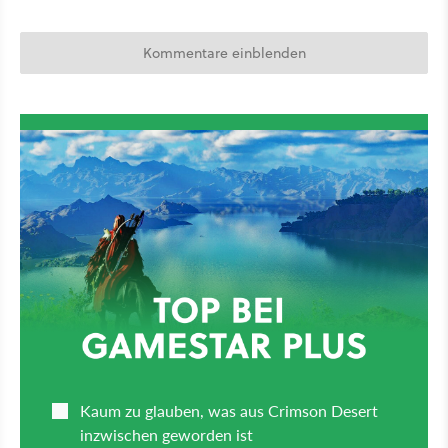
Kommentare einblenden