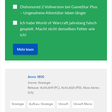
Anno 1800
Genre: Strategie
Release: 16.04.2019 (PC), 16.03.2023 (PS5, Xbox Series
X/S)
Strategie
Aufbau-Strategie
Ubisoft
Ubisoft Mainz