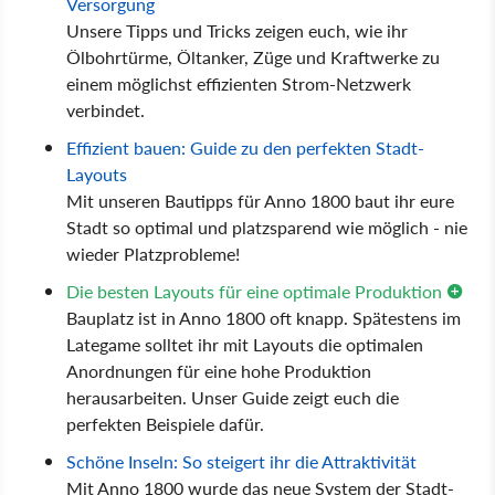
Versorgung
Unsere Tipps und Tricks zeigen euch, wie ihr
Ölbohrtürme, Öltanker, Züge und Kraftwerke zu
einem möglichst effizienten Strom-Netzwerk
verbindet.
Effizient bauen: Guide zu den perfekten Stadt-
Layouts
Mit unseren Bautipps für Anno 1800 baut ihr eure
Stadt so optimal und platzsparend wie möglich - nie
wieder Platzprobleme!
Die besten Layouts für eine optimale Produktion
Bauplatz ist in Anno 1800 oft knapp. Spätestens im
Lategame solltet ihr mit Layouts die optimalen
Anordnungen für eine hohe Produktion
herausarbeiten. Unser Guide zeigt euch die
perfekten Beispiele dafür.
Schöne Inseln: So steigert ihr die Attraktivität
Mit Anno 1800 wurde das neue System der Stadt-