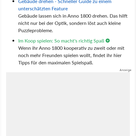
Gebäude drehen - Schneller Guide zu einem
unterschätzten Feature
Gebäude lassen sich in Anno 1800 drehen. Das hilft
nicht nur bei der Optik, sondern löst auch kleine
Puzzleprobleme.
Im Koop spielen: So macht's richtig Spaß
Wenn ihr Anno 1800 kooperativ zu zweit oder mit
noch mehr Freunden spielen wollt, findet ihr hier
Tipps für den maximalen Spielspaß.