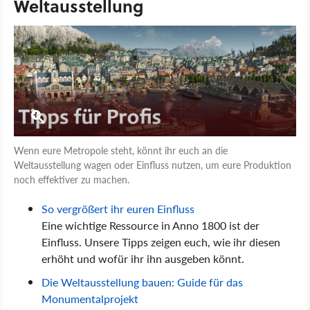
Weltausstellung
Wenn eure Metropole steht, könnt ihr euch an die
Weltausstellung wagen oder Einfluss nutzen, um eure Produktion
noch effektiver zu machen.
So vergrößert ihr euren Einfluss
Eine wichtige Ressource in Anno 1800 ist der
Einfluss. Unsere Tipps zeigen euch, wie ihr diesen
erhöht und wofür ihr ihn ausgeben könnt.
Die Weltausstellung bauen: Guide für das
Monumentalprojekt