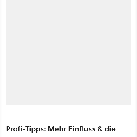
Profi-Tipps: Mehr Einfluss & die