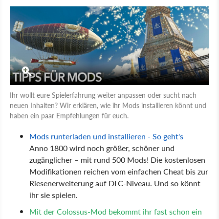
Ihr wollt eure Spielerfahrung weiter anpassen oder sucht nach
neuen Inhalten? Wir erklären, wie ihr Mods installieren könnt und
haben ein paar Empfehlungen für euch.
Mods runterladen und installieren - So geht's
Anno 1800 wird noch größer, schöner und
zugänglicher – mit rund 500 Mods! Die kostenlosen
Modifikationen reichen vom einfachen Cheat bis zur
Riesenerweiterung auf DLC-Niveau. Und so könnt
ihr sie spielen.
Mit der Colossus-Mod bekommt ihr fast schon ein