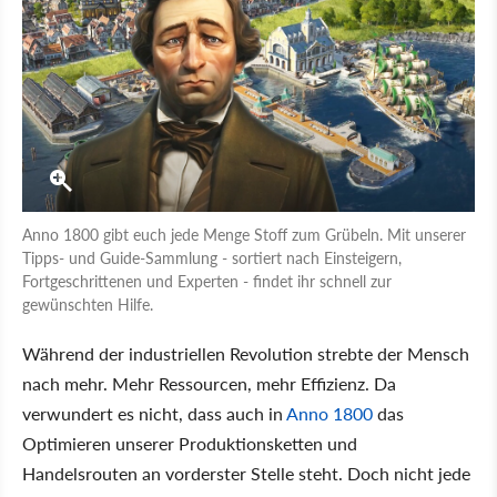
Anno 1800 gibt euch jede Menge Stoff zum Grübeln. Mit unserer
Tipps- und Guide-Sammlung - sortiert nach Einsteigern,
Fortgeschrittenen und Experten - findet ihr schnell zur
gewünschten Hilfe.
Während der industriellen Revolution strebte der Mensch
nach mehr. Mehr Ressourcen, mehr Effizienz. Da
verwundert es nicht, dass auch in
Anno 1800
das
Optimieren unserer Produktionsketten und
Handelsrouten an vorderster Stelle steht. Doch nicht jede