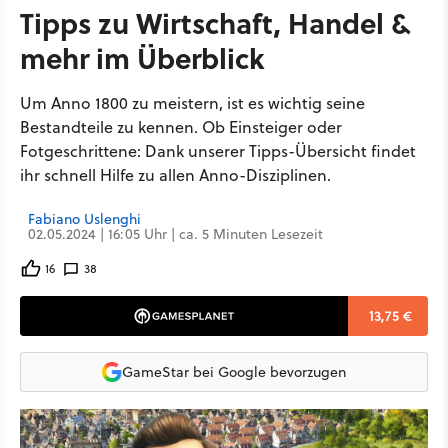
Tipps zu Wirtschaft, Handel &
mehr im Überblick
Um Anno 1800 zu meistern, ist es wichtig seine
Bestandteile zu kennen. Ob Einsteiger oder
Fotgeschrittene: Dank unserer Tipps-Übersicht findet
ihr schnell Hilfe zu allen Anno-Disziplinen.
Fabiano Uslenghi
02.05.2024 | 16:05 Uhr | ca. 5 Minuten Lesezeit
16
38
13,75 €
GameStar bei Google bevorzugen