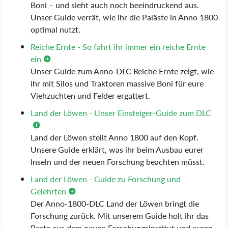
Boni – und sieht auch noch beeindruckend aus.
Unser Guide verrät, wie ihr die Paläste in Anno 1800
optimal nutzt.
Reiche Ernte - So fahrt ihr immer ein reiche Ernte
ein
Unser Guide zum Anno-DLC Reiche Ernte zeigt, wie
ihr mit Silos und Traktoren massive Boni für eure
Viehzuchten und Felder ergattert.
Land der Löwen - Unser Einsteiger-Guide zum DLC
Land der Löwen stellt Anno 1800 auf den Kopf.
Unsere Guide erklärt, was ihr beim Ausbau eurer
Inseln und der neuen Forschung beachten müsst.
Land der Löwen - Guide zu Forschung und
Gelehrten
Der Anno-1800-DLC Land der Löwen bringt die
Forschung zurück. Mit unserem Guide holt ihr das
Beste aus dem neuen Forschungsinstitut und euren