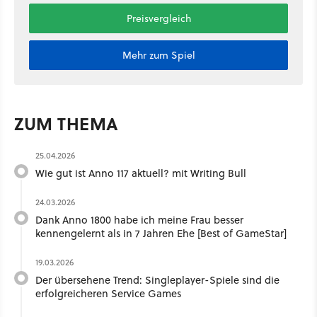
Preisvergleich
Mehr zum Spiel
ZUM THEMA
25.04.2026
Wie gut ist Anno 117 aktuell? mit Writing Bull ​
24.03.2026
Dank Anno 1800 habe ich meine Frau besser
kennengelernt als in 7 Jahren Ehe [Best of GameStar]
19.03.2026
Der übersehene Trend: Singleplayer-Spiele sind die
erfolgreicheren Service Games