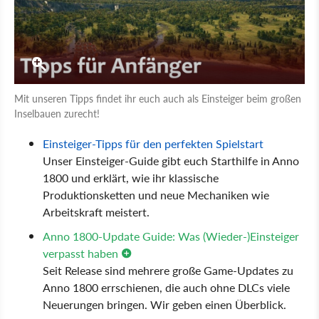
Mit unseren Tipps findet ihr euch auch als Einsteiger beim großen
Inselbauen zurecht!
Einsteiger-Tipps für den perfekten Spielstart
Unser Einsteiger-Guide gibt euch Starthilfe in Anno
1800 und erklärt, wie ihr klassische
Produktionsketten und neue Mechaniken wie
Arbeitskraft meistert.
Anno 1800-Update Guide: Was (Wieder-)Einsteiger
verpasst haben
Seit Release sind mehrere große Game-Updates zu
Anno 1800 errschienen, die auch ohne DLCs viele
Neuerungen bringen. Wir geben einen Überblick.