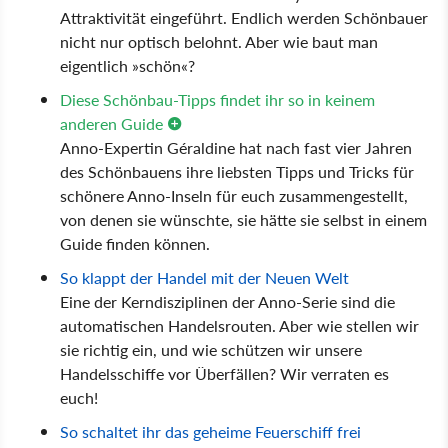
Attraktivität eingeführt. Endlich werden Schönbauer
nicht nur optisch belohnt. Aber wie baut man
eigentlich »schön«?
Diese Schönbau-Tipps findet ihr so in keinem
anderen Guide
Anno-Expertin Géraldine hat nach fast vier Jahren
des Schönbauens ihre liebsten Tipps und Tricks für
schönere Anno-Inseln für euch zusammengestellt,
von denen sie wünschte, sie hätte sie selbst in einem
Guide finden können.
So klappt der Handel mit der Neuen Welt
Eine der Kerndisziplinen der Anno-Serie sind die
automatischen Handelsrouten. Aber wie stellen wir
sie richtig ein, und wie schützen wir unsere
Handelsschiffe vor Überfällen? Wir verraten es
euch!
So schaltet ihr das geheime Feuerschiff frei