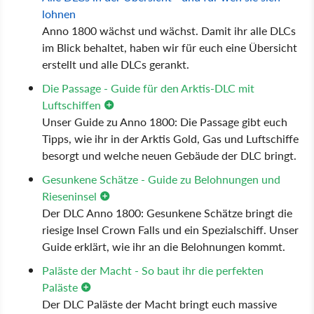
lohnen
Anno 1800 wächst und wächst. Damit ihr alle DLCs
im Blick behaltet, haben wir für euch eine Übersicht
erstellt und alle DLCs gerankt.
Die Passage - Guide für den Arktis-DLC mit
Luftschiffen
Unser Guide zu Anno 1800: Die Passage gibt euch
Tipps, wie ihr in der Arktis Gold, Gas und Luftschiffe
besorgt und welche neuen Gebäude der DLC bringt.
Gesunkene Schätze - Guide zu Belohnungen und
Rieseninsel
Der DLC Anno 1800: Gesunkene Schätze bringt die
riesige Insel Crown Falls und ein Spezialschiff. Unser
Guide erklärt, wie ihr an die Belohnungen kommt.
Paläste der Macht - So baut ihr die perfekten
Paläste
Der DLC Paläste der Macht bringt euch massive