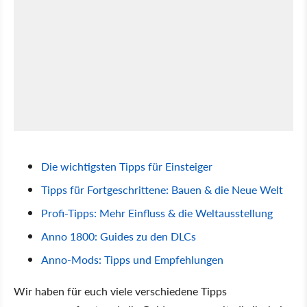
Die wichtigsten Tipps für Einsteiger
Tipps für Fortgeschrittene: Bauen & die Neue Welt
Profi-Tipps: Mehr Einfluss & die Weltausstellung
Anno 1800: Guides zu den DLCs
Anno-Mods: Tipps und Empfehlungen
Wir haben für euch viele verschiedene Tipps