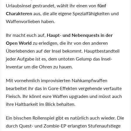
Urlaubsinsel gestrandet, wählt ihr einen von
fünf
Charakteren
aus, die alle eigene Spezialfähigkeiten und
Waffenvorlieben haben.
Ihr macht euch auf,
Haupt- und Nebenquests in der
Open World
zu erledigen, die ihr von den anderen
Überlebenden auf der Insel bekommt. Hauptbestandteil
jeder Aufgabe ist es, dem untoten Gelump das Insel-
Inventar um die Ohren zu hauen.
Mit vornehmlich improvisierten Nahkampfwaffen
bearbeitet ihr das in Gore-Effekten vergehende verfaulte
Fleisch. Ihr könnt eure Waffen upgraden und müsst auch
ihre Haltbarkeit im Blick behalten.
Ein bisschen Rollenspiel gibt es natürlich auch wieder. Die
durch Quest- und Zombie-EP erlangten Stufenaufstiege