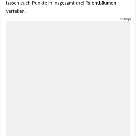
lassen euch Punkte in insgesamt
drei Talentbäumen
verteilen.