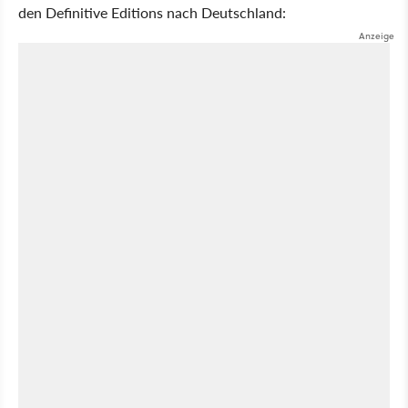
den Definitive Editions nach Deutschland: