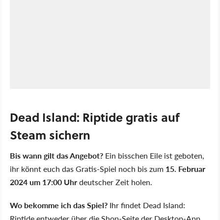
Dead Island: Riptide gratis auf
Steam sichern
Bis wann gilt das Angebot?
Ein bisschen Eile ist geboten,
ihr könnt euch das Gratis-Spiel noch bis zum
15. Februar
2024 um 17:00 Uhr
deutscher Zeit holen.
Wo bekomme ich das Spiel?
Ihr findet Dead Island:
Riptide entweder über die Shop-Seite der Desktop-App