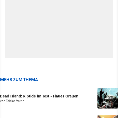
MEHR ZUM THEMA
Dead Island: Riptide im Test - Flaues Grauen
von
Tobias Veltin