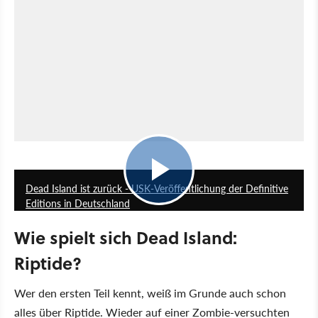
6:09
Dead Island ist zurück - USK-Veröffentlichung der Definitive
Editions in Deutschland
Wie spielt sich Dead Island:
Riptide?
Wer den ersten Teil kennt, weiß im Grunde auch schon
alles über Riptide. Wieder auf einer Zombie-versuchten