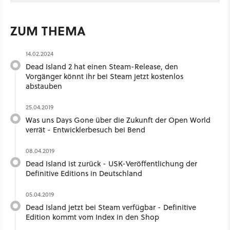
ZUM THEMA
14.02.2024
Dead Island 2 hat einen Steam-Release, den
Vorgänger könnt ihr bei Steam jetzt kostenlos
abstauben
25.04.2019
Was uns Days Gone über die Zukunft der Open World
verrät - Entwicklerbesuch bei Bend
08.04.2019
Dead Island ist zurück - USK-Veröffentlichung der
Definitive Editions in Deutschland
05.04.2019
Dead Island jetzt bei Steam verfügbar - Definitive
Edition kommt vom Index in den Shop