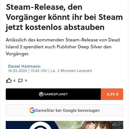
Steam-Release, den
Vorgänger könnt ihr bei Steam
jetzt kostenlos abstauben
Anlässlich des kommenden Steam-Release von Dead
Island 2 spendiert euch Publisher Deep Silver den
Vorgänger.
Daniel Hartmann
14.02.2024 | 13:42 Uhr | ca. 2 Minuten Lesezeit
4
9
4,99 €
GameStar bei Google bevorzugen