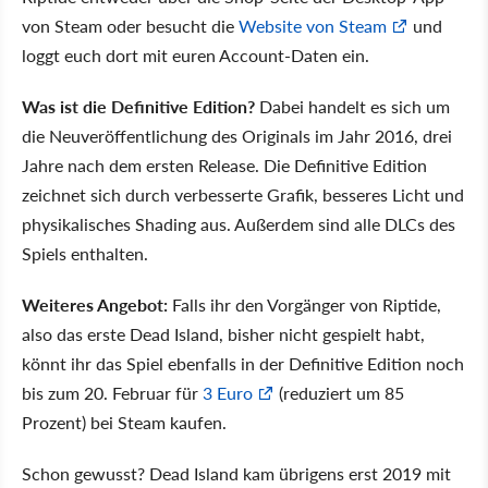
von Steam oder besucht die
Website von Steam
und
loggt euch dort mit euren Account-Daten ein.
Was ist die Definitive Edition?
Dabei handelt es sich um
die Neuveröffentlichung des Originals im Jahr 2016, drei
Jahre nach dem ersten Release. Die Definitive Edition
zeichnet sich durch verbesserte Grafik, besseres Licht und
physikalisches Shading aus. Außerdem sind alle DLCs des
Spiels enthalten.
Weiteres Angebot:
Falls ihr den Vorgänger von Riptide,
also das erste Dead Island, bisher nicht gespielt habt,
könnt ihr das Spiel ebenfalls in der Definitive Edition noch
bis zum 20. Februar für
3 Euro
(reduziert um 85
Prozent) bei Steam kaufen.
Schon gewusst? Dead Island kam übrigens erst 2019 mit