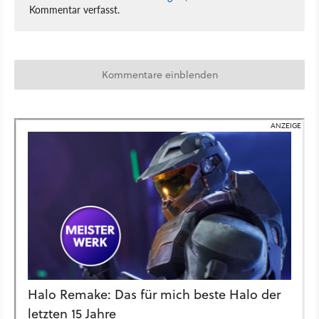
Kommentar verfasst.
Kommentare einblenden