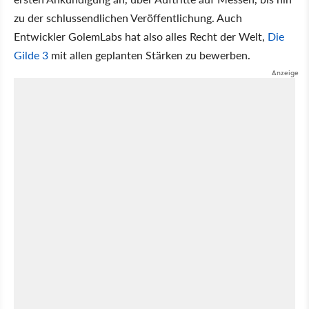
zu der schlussendlichen Veröffentlichung. Auch
Entwickler GolemLabs hat also alles Recht der Welt,
Die
Gilde 3
mit allen geplanten Stärken zu bewerben.