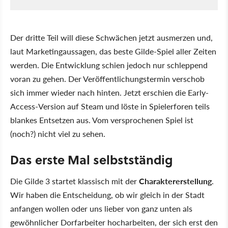
Der dritte Teil will diese Schwächen jetzt ausmerzen und,
laut Marketingaussagen, das beste Gilde-Spiel aller Zeiten
werden. Die Entwicklung schien jedoch nur schleppend
voran zu gehen. Der Veröffentlichungstermin verschob
sich immer wieder nach hinten. Jetzt erschien die Early-
Access-Version auf Steam und löste in Spielerforen teils
blankes Entsetzen aus. Vom versprochenen Spiel ist
(noch?) nicht viel zu sehen.
Das erste Mal selbstständig
Die Gilde 3 startet klassisch mit der
Charaktererstellung
.
Wir haben die Entscheidung, ob wir gleich in der Stadt
anfangen wollen oder uns lieber von ganz unten als
gewöhnlicher Dorfarbeiter hocharbeiten, der sich erst den