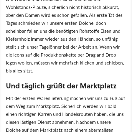
Wohlstands-Plauze, sicherlich nicht historisch akkurat,
aber den Damen wird es schon gefallen. Als erste Tat des
Tages schmieden wir unsere ersten Dolche, doch
scheinbar fallen uns die benötigten Rohstoffe Eisen und
Kiefernholz immer wieder aus den Händen, so unfähig
stellt sich unser Tagelöhner bei der Arbeit an. Wenn wir
die Icons auf die Produktionskette per Drag and Drop
legen wollen, müssen wir mehrfach klicken und schieben,
bis alles sitzt.
Und täglich grüßt der Marktplatz
Mit der ersten Warenlieferung machen wir uns zu Fuß auf
dem Weg zum Marktplatz. Sicherlich werden wir bald
einen richtigen Karren und Handelsrouten haben, die uns
diesen lästigen Dienst abnehmen. Nachdem unsere
Dolche auf dem Marktplatz nach einem abermaligen