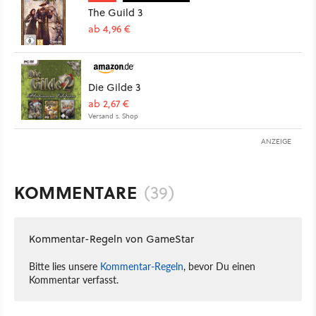
The Guild 3
ab 4,96 €
Die Gilde 3
ab 2,67 €
Versand s. Shop
ANZEIGE
KOMMENTARE
(39)
Kommentar-Regeln von GameStar
Bitte lies unsere
Kommentar-Regeln
, bevor Du einen
Kommentar verfasst.