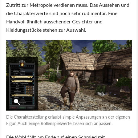
Zutritt zur Metropole verdienen muss. Das Aussehen und
die Charakterwerte sind noch sehr rudimentär. Eine
Handvoll ähnlich aussehender Gesichter und
Kleidungsstücke stehen zur Auswahl.
Die Charakterstellung erlaubt simple Anpassungen an der eigenen
Figur. Auch einige Rollenspielwerte lassen sich anpassen.
Die Wahl fällt am Ende auf einen Schmied mit