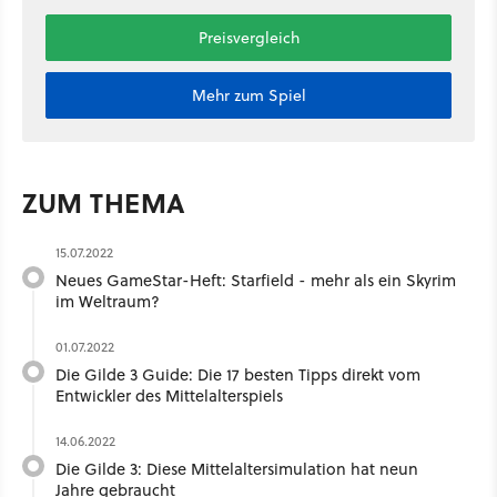
Preisvergleich
Mehr zum Spiel
ZUM THEMA
15.07.2022
Neues GameStar-Heft: Starfield - mehr als ein Skyrim
im Weltraum?
01.07.2022
Die Gilde 3 Guide: Die 17 besten Tipps direkt vom
Entwickler des Mittelalterspiels
14.06.2022
Die Gilde 3: Diese Mittelaltersimulation hat neun
Jahre gebraucht