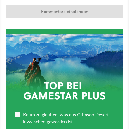
Kommentare einblenden