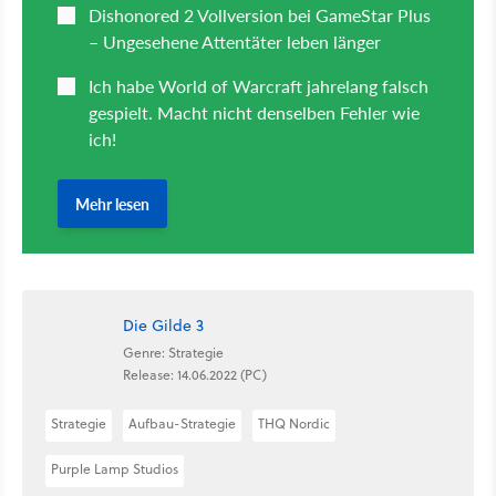
Die Gilde 3
Genre: Strategie
Release: 14.06.2022 (PC)
Strategie
Aufbau-Strategie
THQ Nordic
Purple Lamp Studios