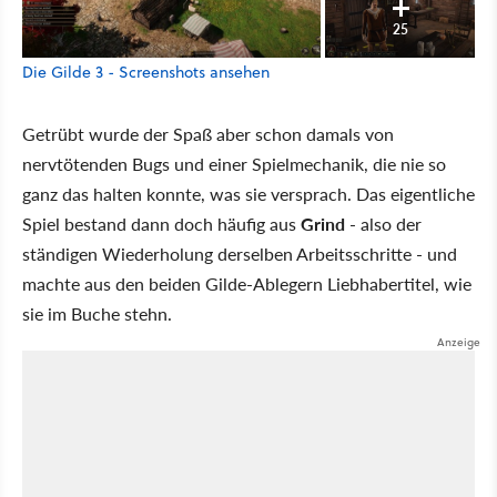
25
Die Gilde 3 - Screenshots ansehen
Getrübt wurde der Spaß aber schon damals von
nervtötenden Bugs und einer Spielmechanik, die nie so
ganz das halten konnte, was sie versprach. Das eigentliche
Spiel bestand dann doch häufig aus
Grind
- also der
ständigen Wiederholung derselben Arbeitsschritte - und
machte aus den beiden Gilde-Ablegern Liebhabertitel, wie
sie im Buche stehn.