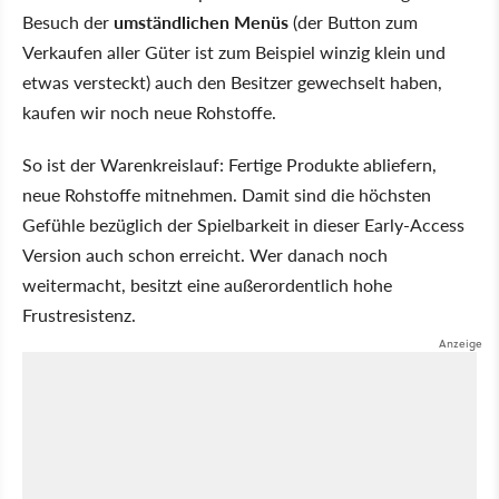
Besuch der
umständlichen Menüs
(der Button zum
Verkaufen aller Güter ist zum Beispiel winzig klein und
etwas versteckt) auch den Besitzer gewechselt haben,
kaufen wir noch neue Rohstoffe.
So ist der Warenkreislauf: Fertige Produkte abliefern,
neue Rohstoffe mitnehmen. Damit sind die höchsten
Gefühle bezüglich der Spielbarkeit in dieser Early-Access
Version auch schon erreicht. Wer danach noch
weitermacht, besitzt eine außerordentlich hohe
Frustresistenz.