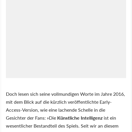
Doch lesen sich seine vollmundigen Worte im Jahre 2016,
mit dem Blick auf die kürzlich veröffentlichte Early-
Access-Version, wie eine lachende Schelle in die
Gesichter der Fans: »Die
Künstliche Intelligenz
ist ein
wesentlicher Bestandteil des Spiels. Seit wir an diesem