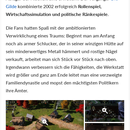
Gilde
kombinierte 2002 erfolgreich
Rollenspiel,
Wirtschaftssimulation und politische Ränkespiele
.
Die Fans hatten Spaß mit der ambitionierten
Verwirklichung eines Traums: Beginnt man am Anfang
noch als armer Schlucker, der in seiner winzigen Hütte auf
sein minderwertiges Metall hämmert und rostige Nägel
verkauft, arbeitet man sich Stück vor Stück nach oben.
Irgendwann verbessern sich die Fähigkeiten, die Werkstatt
wird größer und ganz am Ende leitet man eine verzweigte
Familiendynastie und mopst den mächtigsten Politikern
ihre Ämter.