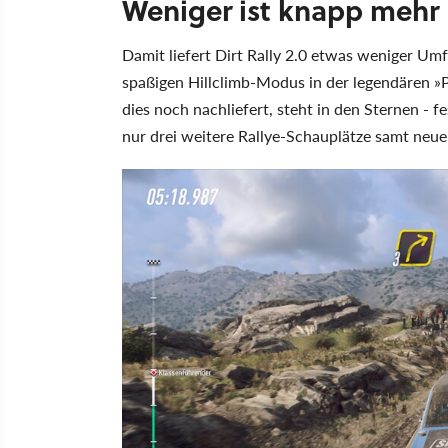
Weniger ist knapp mehr
Damit liefert Dirt Rally 2.0 etwas weniger Um
spaßigen Hillclimb-Modus in der legendären »
dies noch nachliefert, steht in den Sternen - 
nur drei weitere Rallye-Schauplätze samt neue