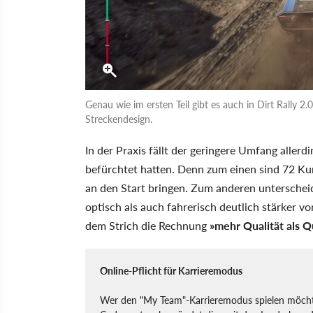
Genau wie im ersten Teil gibt es auch in Dirt Rally 2
Streckendesign.
In der Praxis fällt der geringere Umfang allerd
befürchtet hatten. Denn zum einen sind 72 Ku
an den Start bringen. Zum anderen untersche
optisch als auch fahrerisch deutlich stärker v
dem Strich die Rechnung
»mehr Qualität als Q
Online-Pflicht für Karrieremodus
Wer den "My Team"-Karrieremodus spielen möchte