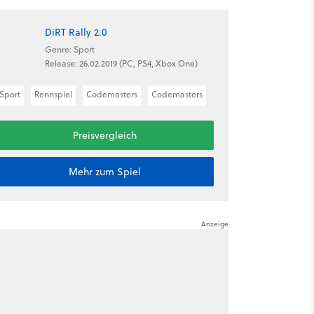
DiRT Rally 2.0
Genre: Sport
Release: 26.02.2019 (PC, PS4, Xbox One)
Sport
Rennspiel
Codemasters
Codemasters
Preisvergleich
Mehr zum Spiel