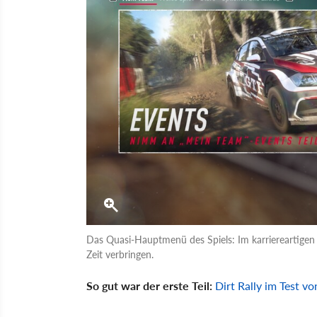
Das Quasi-Hauptmenü des Spiels: Im karriereartigen 
Zeit verbringen.
So gut war der erste Teil:
Dirt Rally im Test v