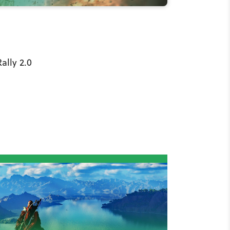
ally 2.0