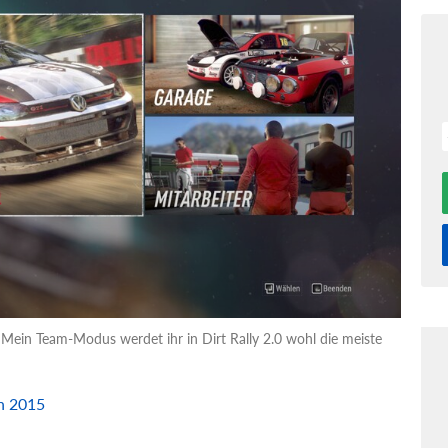
Mein Team-Modus werdet ihr in Dirt Rally 2.0 wohl die meiste
on 2015