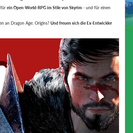
 für
ein Open-World-RPG im Stile von Skyrim
- und für einen
ten an Dragon Age: Origins?
Und freuen sich die Ex-Entwickler