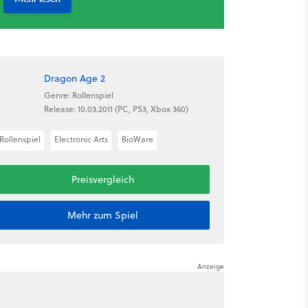
Dragon Age 2
Genre: Rollenspiel
Release: 10.03.2011 (PC, PS3, Xbox 360)
Rollenspiel
Electronic Arts
BioWare
Preisvergleich
Mehr zum Spiel