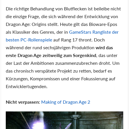
Die richtige Behandlung von Blutflecken ist beileibe nicht
die einzige Frage, die sich während der Entwicklung von
Dragon Age: Origins stellt. Heute gilt das Bioware-Epos
als Klassiker des Genres, der in
GameStars Rangliste der
besten PC-Rollenspiele
auf Rang 17 thront. Doch
während der rund sechsjährigen Produktion
wird das
erste Dragon Age zeitweilig zum Sorgenkind
, das unter
der Last der Ambitionen zusammenzubrechen droht. Um
das chronisch verspätete Projekt zu retten, bedarf es
Kürzungen, Kompromissen und einer Fokussierung auf
Entwicklertugenden.
Nicht verpassen:
Making of Dragon Age 2