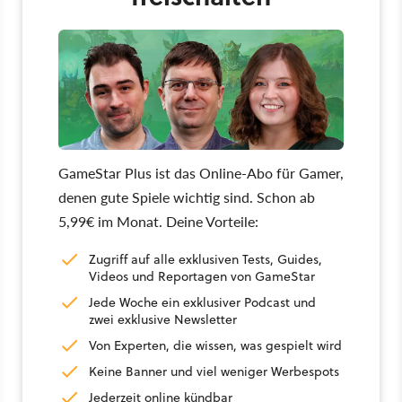
GameStar Plus ist das Online-Abo für Gamer,
denen gute Spiele wichtig sind. Schon ab
5,99€ im Monat. Deine Vorteile:
Zugriff auf alle exklusiven Tests, Guides,
Videos und Reportagen von GameStar
Jede Woche ein exklusiver Podcast und
zwei exklusive Newsletter
Von Experten, die wissen, was gespielt wird
Keine Banner und viel weniger Werbespots
Jederzeit online kündbar