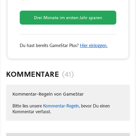
Drei Monate im ersten Jahr sparen
Du hast bereits GameStar Plus?
Hier einloggen.
KOMMENTARE
(41)
Kommentar-Regeln von GameStar
Bitte lies unsere
Kommentar-Regeln
, bevor Du einen
Kommentar verfasst.