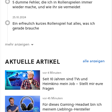
5 dumme Fehler, die ich in Rollenspielen immer
wieder mache, und wie ihr sie vermeidet
25.10.2024
Ein erfreulich kurzes Rollenspiel hat alles, was ich
gerade brauche
mehr anzeigen
AKTUELLE ARTIKEL
alle anzeigen
vor 4 Minuten
Seit 10 Jahren sind TVs und
Heimkino mein Job – Stellt mir eure
Fragen
vor 45 Minuten
Für dieses Gaming-Headset bin ich
meinem Lieblings-Hersteller