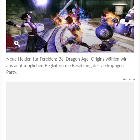
Neue Helden für Ferelden: Bei Dragon Age: Origins wählen wir
aus acht möglichen Begleitern die Besetzung der vierköpfigen
Party.