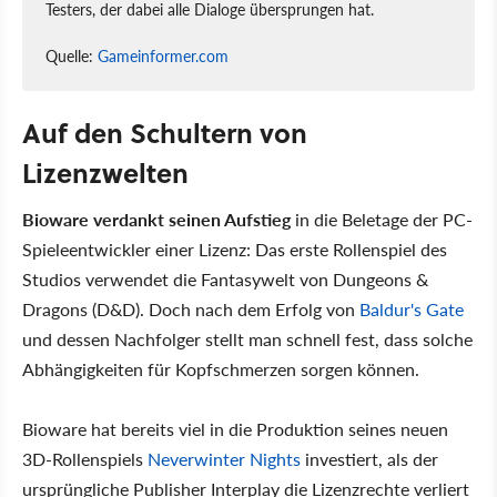
Testers, der dabei alle Dialoge übersprungen hat.
Quelle:
Gameinformer.com
Auf den Schultern von
Lizenzwelten
Bioware verdankt seinen Aufstieg
in die Beletage der PC-
Spieleentwickler einer Lizenz: Das erste Rollenspiel des
Studios verwendet die Fantasywelt von Dungeons &
Dragons (D&D). Doch nach dem Erfolg von
Baldur's Gate
und dessen Nachfolger stellt man schnell fest, dass solche
Abhängigkeiten für Kopfschmerzen sorgen können.
Bioware hat bereits viel in die Produktion seines neuen
3D-Rollenspiels
Neverwinter Nights
investiert, als der
ursprüngliche Publisher Interplay die Lizenzrechte verliert