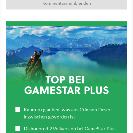
Kommentare einblenden