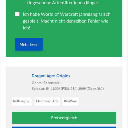
Dragon Age: Origins
Genre: Rollenspiel
Release: 19.11.2009 (PS3), 05.11.2009 (Xbox 360)
Rollenspiel
Electronic Arts
BioWare
Preisvergleich