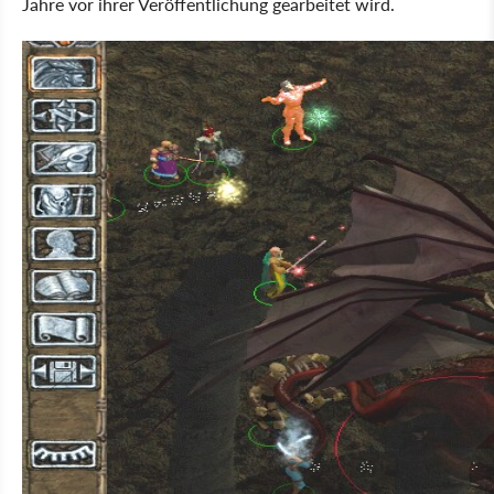
Jahre vor ihrer Veröffentlichung gearbeitet wird.