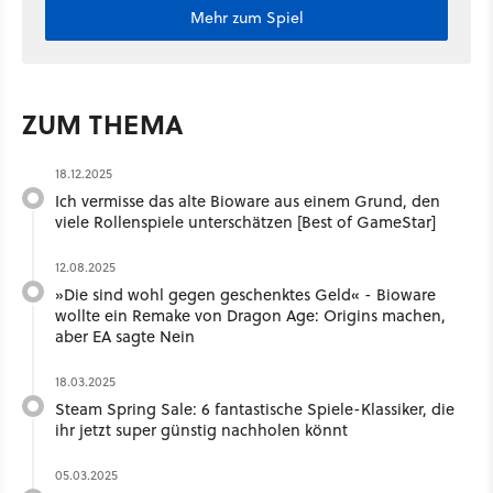
Mehr zum Spiel
ZUM THEMA
18.12.2025
Ich vermisse das alte Bioware aus einem Grund, den
viele Rollenspiele unterschätzen [Best of GameStar]
12.08.2025
»Die sind wohl gegen geschenktes Geld« - Bioware
wollte ein Remake von Dragon Age: Origins machen,
aber EA sagte Nein
18.03.2025
Steam Spring Sale: 6 fantastische Spiele-Klassiker, die
ihr jetzt super günstig nachholen könnt
05.03.2025