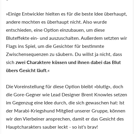
»Einige Entwickler hielten es für die beste Idee überhaupt,
andere mochten es überhaupt nicht. Also wurde
entschieden, eine Option einzubauen, um diese
Bluteffekte ein- und auszuschalten. Außerdem setzten wir
Flags ins Spiel, um die Gesichter für bestimmte
Zwischensequenzen zu säubern. Du willst ja nicht, dass
sich
zwei Charaktere küssen und ihnen dabei das Blut
übers Gesicht läuft
.«
Die Voreinstellung für diese Option bleibt »blutig«, doch
die Gore-Gegner wie Lead Designer Brent Knowles setzen
im Gegenzug eine Idee durch, die sich gewaschen hat: Ist
der Marabi-Kriegshund Mitglied unserer Gruppe, können
wir den Vierbeiner ansprechen, damit er das Gesicht des
Hauptcharakters sauber leckt - so ist's brav!