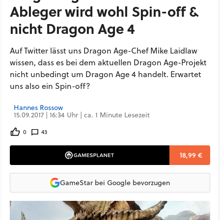
Ableger wird wohl Spin-off &
nicht Dragon Age 4
Auf Twitter lässt uns Dragon Age-Chef Mike Laidlaw
wissen, dass es bei dem aktuellen Dragon Age-Projekt
nicht unbedingt um Dragon Age 4 handelt. Erwartet
uns also ein Spin-off?
Hannes Rossow
15.09.2017 | 16:34 Uhr | ca. 1 Minute Lesezeit
0
43
18,99 €
GameStar bei Google bevorzugen