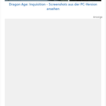
Dragon Age: Inquisition - Screenshots aus der PC-Version
ansehen