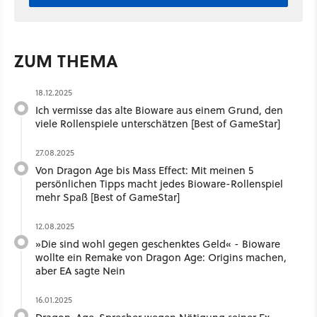
ZUM THEMA
18.12.2025
Ich vermisse das alte Bioware aus einem Grund, den
viele Rollenspiele unterschätzen [Best of GameStar]
27.08.2025
Von Dragon Age bis Mass Effect: Mit meinen 5
persönlichen Tipps macht jedes Bioware-Rollenspiel
mehr Spaß [Best of GameStar]
12.08.2025
»Die sind wohl gegen geschenktes Geld« - Bioware
wollte ein Remake von Dragon Age: Origins machen,
aber EA sagte Nein
16.01.2025