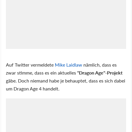
Auf Twitter vermeldete
Mike Laidlaw
nämlich, dass es
zwar stimme, dass es ein aktuelles
"Dragon Age"-Projekt
gäbe. Doch niemand habe je behauptet, dass es sich dabei
um Dragon Age 4 handelt.