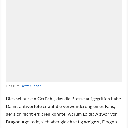
Link zum
Twitter-Inhalt
Dies sei nur ein Gerücht, das die Presse aufgegriffen habe.
Damit antwortete er auf die Verwunderung eines Fans,
der sich nicht erklären konnte, warum Laidlaw zwar von
Dragon Age rede, sich aber gleichzeitig
weigert
, Dragon