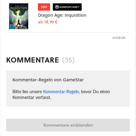
TIPP
Dragon Age: Inquisition
ab 18,99 €
ANZEIGE
KOMMENTARE
(35)
Kommentar-Regeln von GameStar
Bitte lies unsere
Kommentar-Regeln
, bevor Du einen
Kommentar verfasst.
Kommentare einblenden