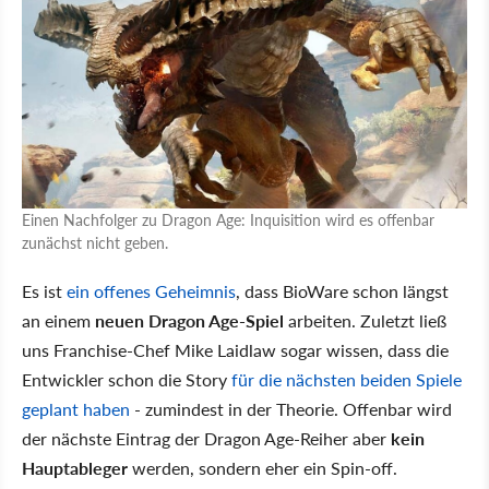
Einen Nachfolger zu Dragon Age: Inquisition wird es offenbar
zunächst nicht geben.
Es ist
ein offenes Geheimnis
, dass BioWare schon längst
an einem
neuen Dragon Age-Spiel
arbeiten. Zuletzt ließ
uns Franchise-Chef Mike Laidlaw sogar wissen, dass die
Entwickler schon die Story
für die nächsten beiden Spiele
geplant haben
- zumindest in der Theorie. Offenbar wird
der nächste Eintrag der Dragon Age-Reiher aber
kein
Hauptableger
werden, sondern eher ein Spin-off.