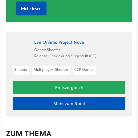
Eve Online: Project Nova
Genre: Shooter
Release: Entwicklung eingestellt (PC)
Shooter
Multiplayer-Shooter
CCP Games
Preisvergleich
Mehr zum Spiel
ZUM THEMA