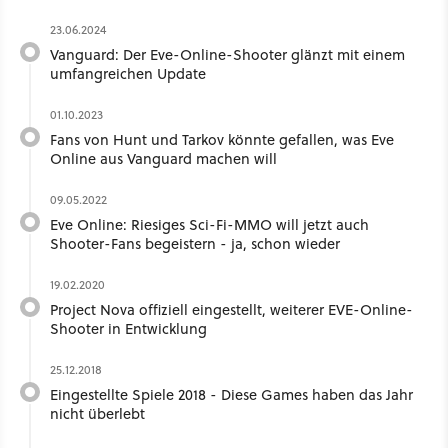
23.06.2024
Vanguard: Der Eve-Online-Shooter glänzt mit einem
umfangreichen Update
01.10.2023
Fans von Hunt und Tarkov könnte gefallen, was Eve
Online aus Vanguard machen will
09.05.2022
Eve Online: Riesiges Sci-Fi-MMO will jetzt auch
Shooter-Fans begeistern - ja, schon wieder
19.02.2020
Project Nova offiziell eingestellt, weiterer EVE-Online-
Shooter in Entwicklung
25.12.2018
Eingestellte Spiele 2018 - Diese Games haben das Jahr
nicht überlebt