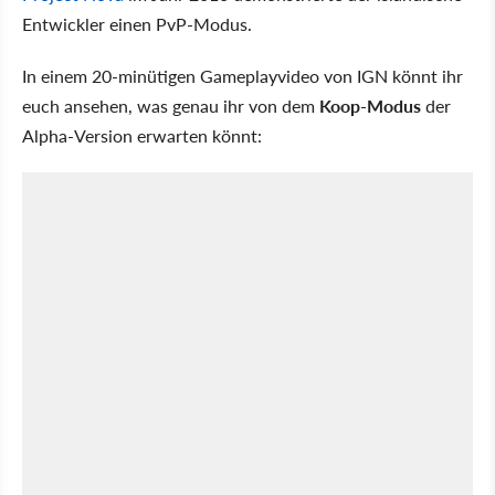
Entwickler einen PvP-Modus.
In einem 20-minütigen Gameplayvideo von IGN könnt ihr
euch ansehen, was genau ihr von dem
Koop-Modus
der
Alpha-Version erwarten könnt: