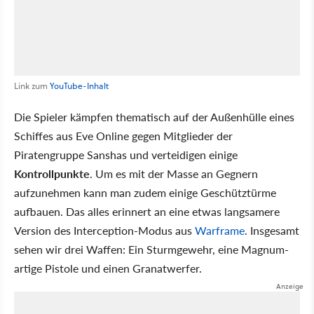
Link zum
YouTube-Inhalt
Die Spieler kämpfen thematisch auf der Außenhülle eines
Schiffes aus Eve Online gegen Mitglieder der
Piratengruppe Sanshas und verteidigen einige
Kontrollpunkte
. Um es mit der Masse an Gegnern
aufzunehmen kann man zudem einige Geschütztürme
aufbauen. Das alles erinnert an eine etwas langsamere
Version des Interception-Modus aus
Warframe
. Insgesamt
sehen wir drei Waffen: Ein Sturmgewehr, eine Magnum-
artige Pistole und einen Granatwerfer.