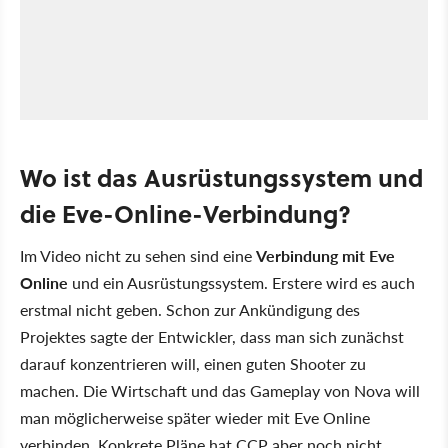
Wo ist das Ausrüstungssystem und
die Eve-Online-Verbindung?
Im Video nicht zu sehen sind eine
Verbindung mit Eve
Online
und ein Ausrüstungssystem. Erstere wird es auch
erstmal nicht geben. Schon zur Ankündigung des
Projektes sagte der Entwickler, dass man sich zunächst
darauf konzentrieren will, einen guten Shooter zu
machen. Die Wirtschaft und das Gameplay von Nova will
man möglicherweise später wieder mit Eve Online
verbinden. Konkrete Pläne hat CCP aber noch nicht.