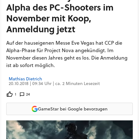
Alpha des PC-Shooters im
November mit Koop,
Anmeldung jetzt
Auf der hauseigenen Messe Eve Vegas hat CCP die
Alpha-Phase für Project Nova angekündigt. Im
November diesen Jahres geht es los. Die Anmeldung
ist ab sofort möglich.
Mathias Dietrich
20.10.2018 | 09:34 Uhr | ca. 2 Minuten Lesezeit
1
24
GameStar bei Google bevorzugen