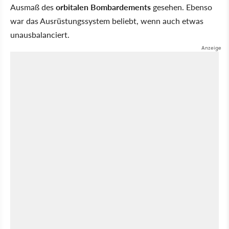
Ausmaß des
orbitalen Bombardements
gesehen. Ebenso
war das Ausrüstungssystem beliebt, wenn auch etwas
unausbalanciert.