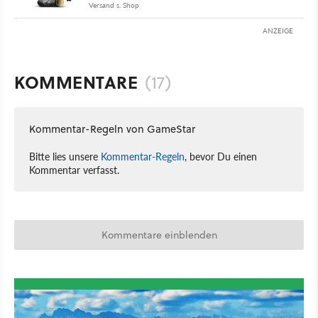
Versand s. Shop
ANZEIGE
KOMMENTARE
(17)
Kommentar-Regeln von GameStar
Bitte lies unsere
Kommentar-Regeln
, bevor Du einen
Kommentar verfasst.
Kommentare einblenden