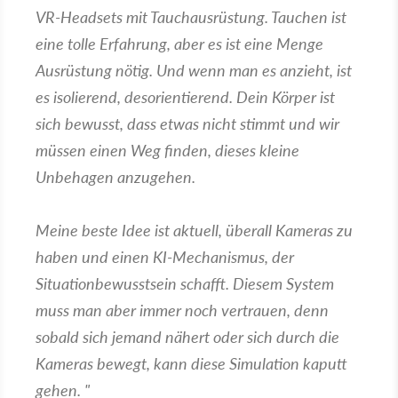
VR-Headsets mit Tauchausrüstung. Tauchen ist
eine tolle Erfahrung, aber es ist eine Menge
Ausrüstung nötig. Und wenn man es anzieht, ist
es isolierend, desorientierend. Dein Körper ist
sich bewusst, dass etwas nicht stimmt und wir
müssen einen Weg finden, dieses kleine
Unbehagen anzugehen.
Meine beste Idee ist aktuell, überall Kameras zu
haben und einen KI-Mechanismus, der
Situationbewusstsein schafft. Diesem System
muss man aber immer noch vertrauen, denn
sobald sich jemand nähert oder sich durch die
Kameras bewegt, kann diese Simulation kaputt
gehen. "