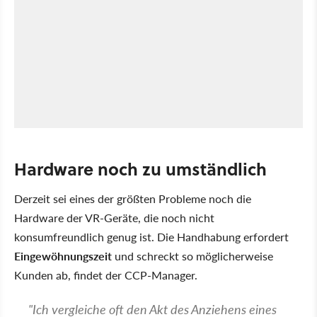
Hardware noch zu umständlich
Derzeit sei eines der größten Probleme noch die
Hardware der VR-Geräte, die noch nicht
konsumfreundlich genug ist. Die Handhabung erfordert
Eingewöhnungszeit
und schreckt so möglicherweise
Kunden ab, findet der CCP-Manager.
"Ich vergleiche oft den Akt des Anziehens eines