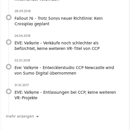
28.09.2018
Fallout 76 - Trotz Sonys neuer Richtlinie: Kein
Crossplay geplant
24.04.2018
EVE: Valkyrie - Verkäufe noch schlechter als
befürchtet, keine weiteren VR-Titel von CCP
02.01.2018
Eve: Valkyrie - Entwicklerstudio CCP Newcastle wird
von Sumo Digital übernommen
31.10.2017
EVE: Valkyrie - Entlassungen bei CCP, keine weiteren
VR-Projekte
mehr anzeigen