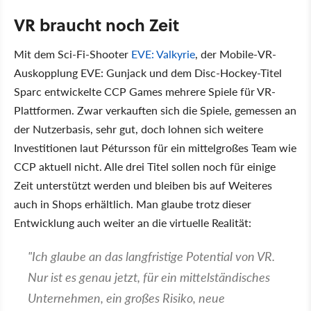
VR braucht noch Zeit
Mit dem Sci-Fi-Shooter
EVE: Valkyrie
, der Mobile-VR-
Auskopplung EVE: Gunjack und dem Disc-Hockey-Titel
Sparc entwickelte CCP Games mehrere Spiele für VR-
Plattformen. Zwar verkauften sich die Spiele, gemessen an
der Nutzerbasis, sehr gut, doch lohnen sich weitere
Investitionen laut Pétursson für ein mittelgroßes Team wie
CCP aktuell nicht. Alle drei Titel sollen noch für einige
Zeit unterstützt werden und bleiben bis auf Weiteres
auch in Shops erhältlich. Man glaube trotz dieser
Entwicklung auch weiter an die virtuelle Realität:
"Ich glaube an das langfristige Potential von VR.
Nur ist es genau jetzt, für ein mittelständisches
Unternehmen, ein großes Risiko, neue