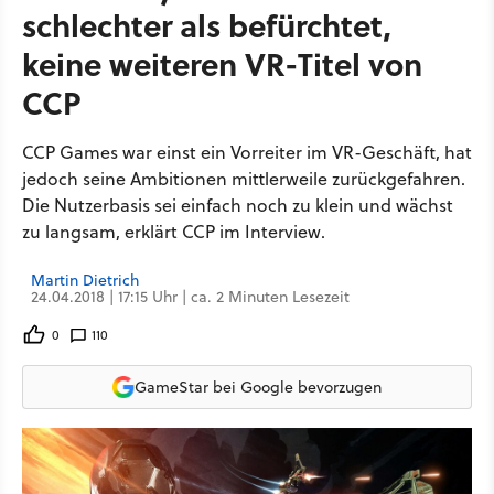
schlechter als befürchtet,
keine weiteren VR-Titel von
CCP
CCP Games war einst ein Vorreiter im VR-Geschäft, hat
jedoch seine Ambitionen mittlerweile zurückgefahren.
Die Nutzerbasis sei einfach noch zu klein und wächst
zu langsam, erklärt CCP im Interview.
Martin Dietrich
24.04.2018 | 17:15 Uhr | ca. 2 Minuten Lesezeit
0
110
GameStar bei Google bevorzugen