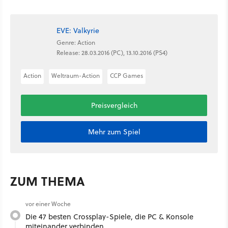
EVE: Valkyrie
Genre: Action
Release: 28.03.2016 (PC), 13.10.2016 (PS4)
Action
Weltraum-Action
CCP Games
Preisvergleich
Mehr zum Spiel
ZUM THEMA
vor einer Woche
Die 47 besten Crossplay-Spiele, die PC & Konsole
miteinander verbinden