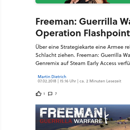
Freeman: Guerrilla W
Operation Flashpoin
Über eine Strategiekarte eine Armee re
Schlacht ziehen. Freeman: Guerrilla Wa
Genremix auf Steam Early Access verfü
Martin Dietrich
07.02.2018 | 15:16 Uhr | ca. 2 Minuten Lesezeit
1
7