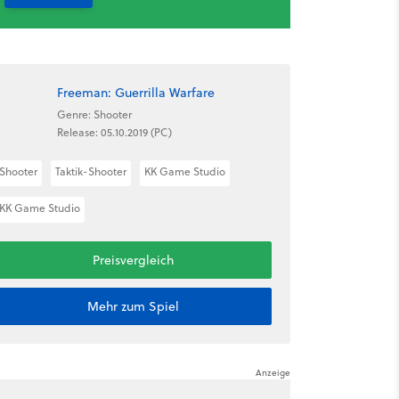
Freeman: Guerrilla Warfare
Genre: Shooter
Release: 05.10.2019 (PC)
Shooter
Taktik-Shooter
KK Game Studio
KK Game Studio
Preisvergleich
Mehr zum Spiel