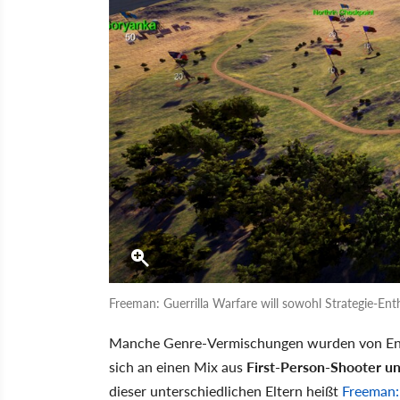
Freeman: Guerrilla Warfare will sowohl Strategie-En
Manche Genre-Vermischungen wurden von Ent
sich an einen Mix aus
First-Person-Shooter un
dieser unterschiedlichen Eltern heißt
Freeman: