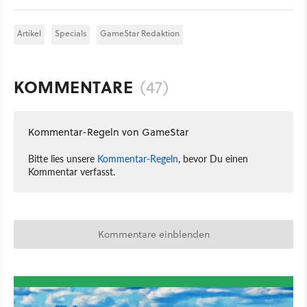
Artikel
Specials
GameStar Redaktion
KOMMENTARE
(47)
Kommentar-Regeln von GameStar
Bitte lies unsere
Kommentar-Regeln
, bevor Du einen
Kommentar verfasst.
Kommentare einblenden