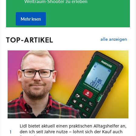
TOP-ARTIKEL
alle anzeigen
Lidl bietet aktuell einen praktischen Alltagshelfer an,
1
den ich seit Jahre nutze – lohnt sich der Kauf auch