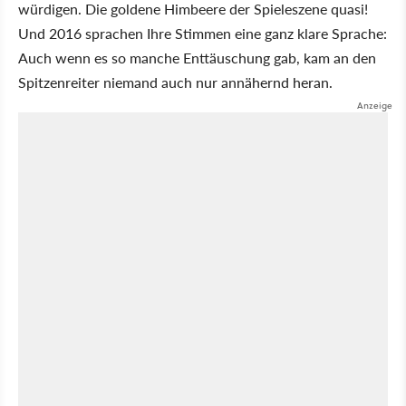
würdigen. Die goldene Himbeere der Spieleszene quasi!
Und 2016 sprachen Ihre Stimmen eine ganz klare Sprache:
Auch wenn es so manche Enttäuschung gab, kam an den
Spitzenreiter niemand auch nur annähernd heran.