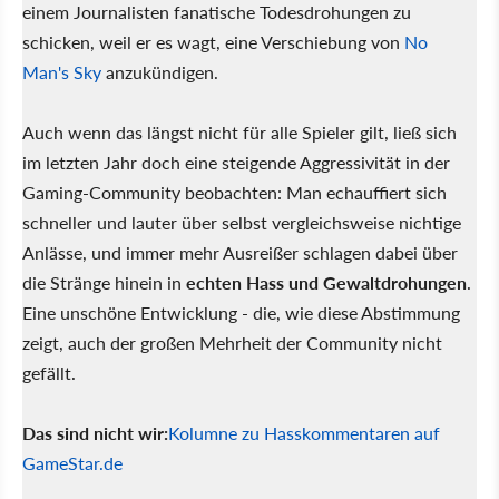
einem Journalisten fanatische Todesdrohungen zu
schicken, weil er es wagt, eine Verschiebung von
No
Man's Sky
anzukündigen.
Auch wenn das längst nicht für alle Spieler gilt, ließ sich
im letzten Jahr doch eine steigende Aggressivität in der
Gaming-Community beobachten: Man echauffiert sich
schneller und lauter über selbst vergleichsweise nichtige
Anlässe, und immer mehr Ausreißer schlagen dabei über
die Stränge hinein in
echten Hass und Gewaltdrohungen
.
Eine unschöne Entwicklung - die, wie diese Abstimmung
zeigt, auch der großen Mehrheit der Community nicht
gefällt.
Das sind nicht wir:
Kolumne zu Hasskommentaren auf
GameStar.de