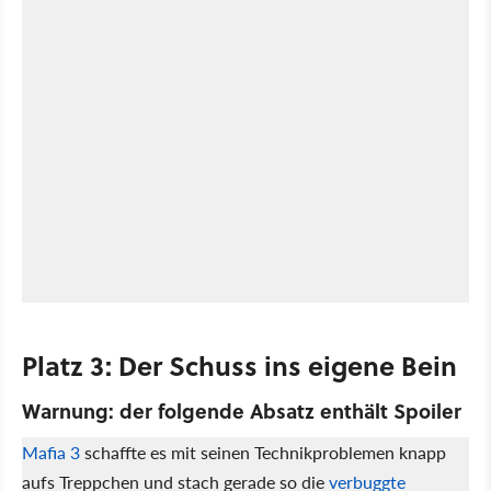
Platz 3: Der Schuss ins eigene Bein
Warnung: der folgende Absatz enthält Spoiler
Mafia 3
schaffte es mit seinen Technikproblemen knapp
aufs Treppchen und stach gerade so die
verbuggte