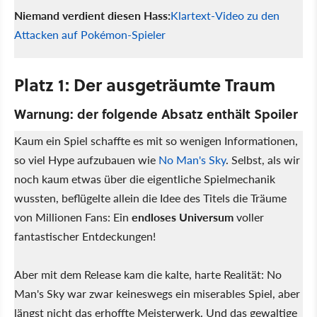
Niemand verdient diesen Hass:
Klartext-Video zu den
Attacken auf Pokémon-Spieler
Platz 1: Der ausgeträumte Traum
Warnung: der folgende Absatz enthält Spoiler
Kaum ein Spiel schaffte es mit so wenigen Informationen,
so viel Hype aufzubauen wie
No Man's Sky
. Selbst, als wir
noch kaum etwas über die eigentliche Spielmechanik
wussten, beflügelte allein die Idee des Titels die Träume
von Millionen Fans: Ein
endloses Universum
voller
fantastischer Entdeckungen!
Aber mit dem Release kam die kalte, harte Realität: No
Man's Sky war zwar keineswegs ein miserables Spiel, aber
längst nicht das erhoffte Meisterwerk. Und das gewaltige