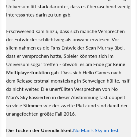
Universum litt stark darunter, dass es überraschend wenig
interessantes darin zu tun gab.
Erschwerend kam hinzu, dass sich manche Versprechen
der Entwickler schlichtweg als unwahr erwiesen. Vor
allem nahmen es die Fans Entwickler Sean Murray übel,
dass er versprochen hatte, Spieler könnten sich im
Universum sogar treffen - obwohl es am Ende gar
keine
Multiplayerfunktion
gab. Dass sich Hello Games nach
dem Release erstmal monatelang in Schweigen hüllte, half
da nicht weiter. Die unerfüllten Versprechen von No
Man's Sky kassierten in dieser Abstimmung fast doppelt
so viele Stimmen wie der zweite Platz und sind damit der
unangefochten größte Fail 2016.
Die Tücken der Unendlichkeit:
No Man's Sky im Test