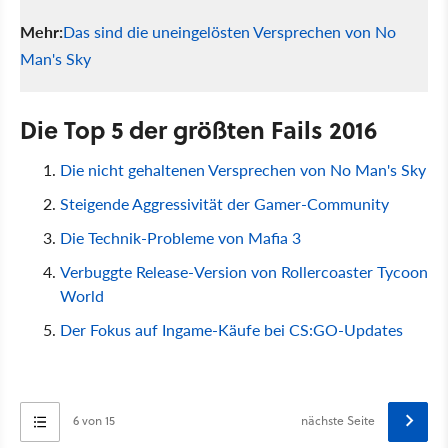
Mehr:
Das sind die uneingelösten Versprechen von No
Man's Sky
Die Top 5 der größten Fails 2016
Die nicht gehaltenen Versprechen von No Man's Sky
Steigende Aggressivität der Gamer-Community
Die Technik-Probleme von Mafia 3
Verbuggte Release-Version von Rollercoaster Tycoon
World
Der Fokus auf Ingame-Käufe bei CS:GO-Updates
6 von 15
nächste Seite