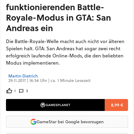
funktionierenden Battle-
Royale-Modus in GTA: San
Andreas ein
Die Battle-Royale-Welle macht auch nicht vor älteren
Spielen halt. GTA: San Andreas hat sogar zwei recht
erfolgreich laufende Online-Mods, die den beliebten
Modus implementieren.
Martin Dietrich
29.11.2017 | 16:54 Uhr | ca. 1 Minute Lesezeit
1
3
8,99 €
GameStar bei Google bevorzugen