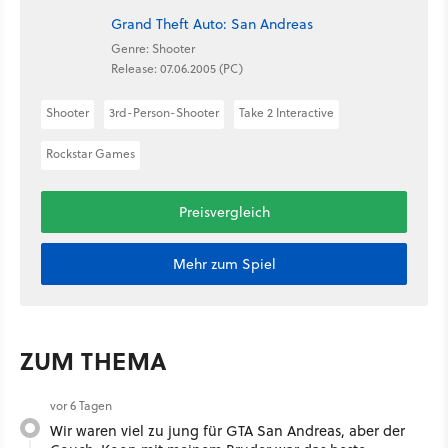
Grand Theft Auto: San Andreas
Genre: Shooter
Release: 07.06.2005 (PC)
Shooter
3rd-Person-Shooter
Take 2 Interactive
Rockstar Games
Preisvergleich
Mehr zum Spiel
ZUM THEMA
vor 6 Tagen
Wir waren viel zu jung für GTA San Andreas, aber der