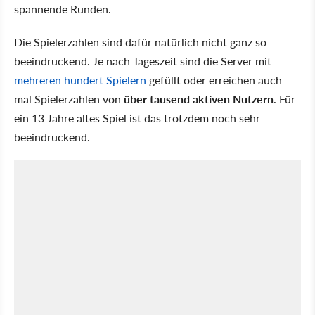
spannende Runden.
Die Spielerzahlen sind dafür natürlich nicht ganz so
beeindruckend. Je nach Tageszeit sind die Server mit
mehreren hundert Spielern
gefüllt oder erreichen auch
mal Spielerzahlen von
über tausend aktiven Nutzern
. Für
ein 13 Jahre altes Spiel ist das trotzdem noch sehr
beeindruckend.