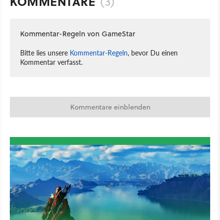
KOMMENTARE
(3)
Kommentar-Regeln von GameStar
Bitte lies unsere
Kommentar-Regeln
, bevor Du einen
Kommentar verfasst.
Kommentare einblenden