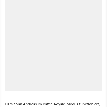
Damit San Andreas im Battle-Royale-Modus funktioniert,