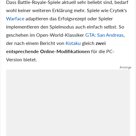
Dass Battle-Royale-Spiele aktuell sehr beliebt sind, bedarf
wohl keiner weiteren Erklärung mehr. Spiele wie Crytek's
Warface
adaptieren das Erfolgsrezept oder Spieler
implementieren den Spielmodus auch einfach selbst. So
geschehen im Open-World-Klassiker
GTA: San Andreas
,
der nach einem Bericht von
Kotaku
gleich
zwei
entsprechende Online-Modifikationen
für die PC-
Version bietet.