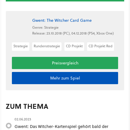
Gwent: The Witcher Card Game
Genre: Strategie
Release: 23.10.2018 (PC), 04.12.2018 (PS4, Xbox One)
Strategie
Rundenstrategie
CD Projekt
CD Projekt Red
Preisvergleich
Mehr zum Spiel
ZUM THEMA
02.06.2023
Gwent: Das Witcher-Kartenspiel gehört bald der