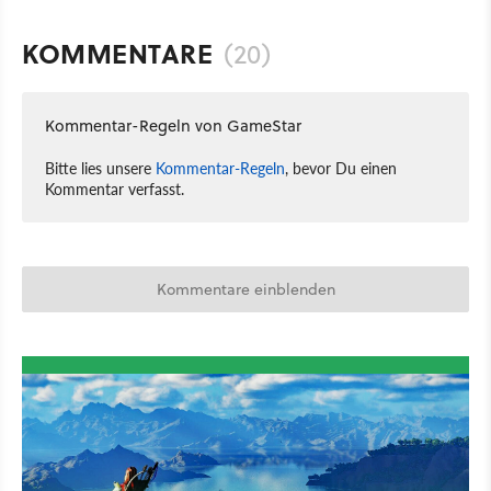
KOMMENTARE
(20)
Kommentar-Regeln von GameStar
Bitte lies unsere
Kommentar-Regeln
, bevor Du einen
Kommentar verfasst.
Kommentare einblenden