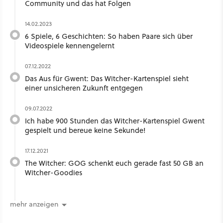
Community und das hat Folgen
14.02.2023
6 Spiele, 6 Geschichten: So haben Paare sich über
Videospiele kennengelernt
07.12.2022
Das Aus für Gwent: Das Witcher-Kartenspiel sieht
einer unsicheren Zukunft entgegen
09.07.2022
Ich habe 900 Stunden das Witcher-Kartenspiel Gwent
gespielt und bereue keine Sekunde!
17.12.2021
The Witcher: GOG schenkt euch gerade fast 50 GB an
Witcher-Goodies
mehr anzeigen