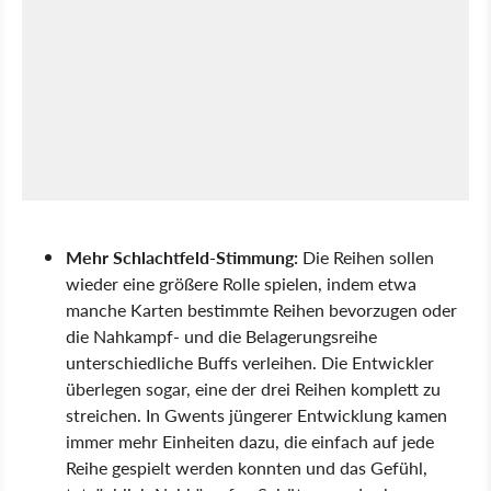
Mehr Schlachtfeld-Stimmung:
Die Reihen sollen
wieder eine größere Rolle spielen, indem etwa
manche Karten bestimmte Reihen bevorzugen oder
die Nahkampf- und die Belagerungsreihe
unterschiedliche Buffs verleihen. Die Entwickler
überlegen sogar, eine der drei Reihen komplett zu
streichen. In Gwents jüngerer Entwicklung kamen
immer mehr Einheiten dazu, die einfach auf jede
Reihe gespielt werden konnten und das Gefühl,