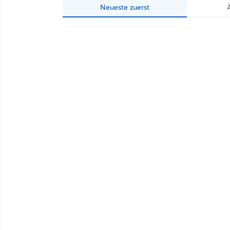
Neueste
zuerst