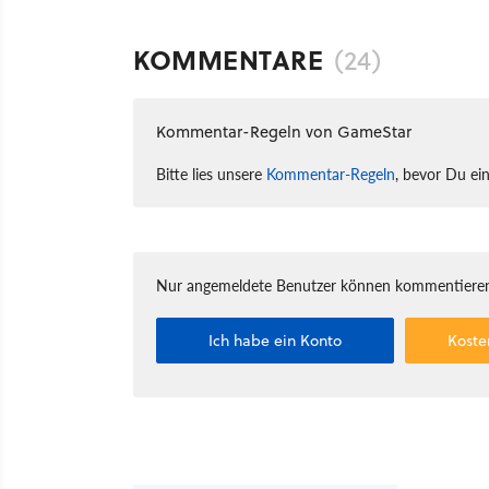
KOMMENTARE
(24)
Kommentar-Regeln von GameStar
Bitte lies unsere
Kommentar-Regeln
, bevor Du ei
Nur angemeldete Benutzer können kommentieren
Ich habe ein Konto
Koste