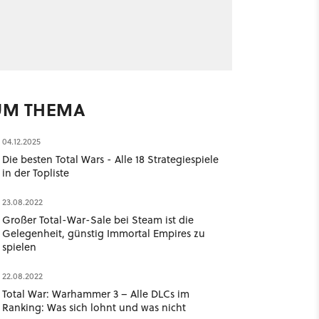
UM THEMA
04.12.2025
Die besten Total Wars - Alle 18 Strategiespiele
in der Topliste
23.08.2022
Großer Total-War-Sale bei Steam ist die
Gelegenheit, günstig Immortal Empires zu
spielen
22.08.2022
Total War: Warhammer 3 – Alle DLCs im
Ranking: Was sich lohnt und was nicht