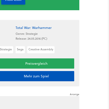
Total War: Warhammer
Genre: Strategie
Release: 24.05.2016 (PC)
Strategie
Sega
Creative Assembly
Preisvergleich
Mehr zum Spiel