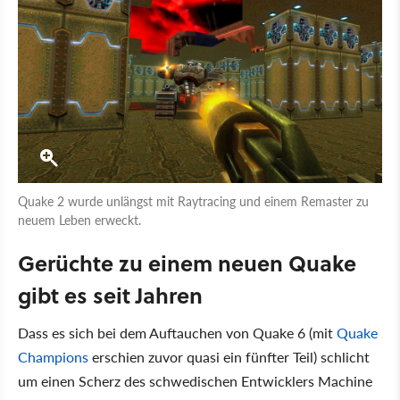
Quake 2 wurde unlängst mit Raytracing und einem Remaster zu
neuem Leben erweckt.
Gerüchte zu einem neuen Quake
gibt es seit Jahren
Dass es sich bei dem Auftauchen von Quake 6 (mit
Quake
Champions
erschien zuvor quasi ein fünfter Teil) schlicht
um einen Scherz des schwedischen Entwicklers Machine