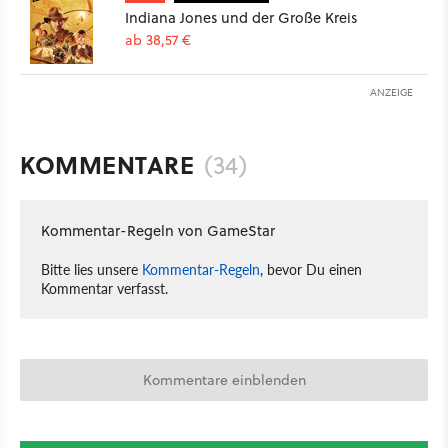
Indiana Jones und der Große Kreis
ab 38,57 €
ANZEIGE
KOMMENTARE
(34)
Kommentar-Regeln von GameStar
Bitte lies unsere
Kommentar-Regeln
, bevor Du einen
Kommentar verfasst.
Kommentare einblenden