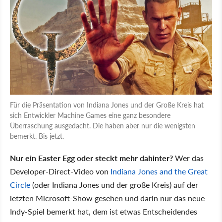
Für die Präsentation von Indiana Jones und der Große Kreis hat
sich Entwickler Machine Games eine ganz besondere
Überraschung ausgedacht. Die haben aber nur die wenigsten
bemerkt. Bis jetzt.
Nur ein Easter Egg oder steckt mehr dahinter?
Wer das
Developer-Direct-Video von
Indiana Jones and the Great
Circle
(oder Indiana Jones und der große Kreis) auf der
letzten Microsoft-Show gesehen und darin nur das neue
Indy-Spiel bemerkt hat, dem ist etwas Entscheidendes