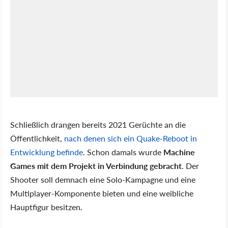
Schließlich drangen bereits 2021 Gerüchte an die
Öffentlichkeit,
nach denen sich ein Quake-Reboot in
Entwicklung befinde
. Schon damals wurde
Machine
Games mit dem Projekt in Verbindung gebracht
. Der
Shooter soll demnach eine Solo-Kampagne und eine
Multiplayer-Komponente bieten und eine weibliche
Hauptfigur besitzen.