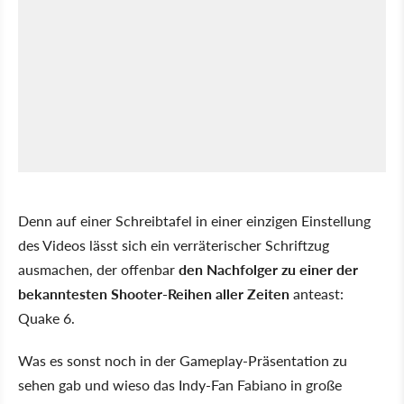
Denn auf einer Schreibtafel in einer einzigen Einstellung
des Videos lässt sich ein verräterischer Schriftzug
ausmachen, der offenbar
den Nachfolger zu einer der
bekanntesten Shooter-Reihen aller Zeiten
anteast:
Quake 6.
Was es sonst noch in der Gameplay-Präsentation zu
sehen gab und wieso das Indy-Fan Fabiano in große