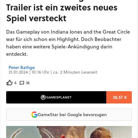
Trailer ist ein zweites neues
Spiel versteckt
Das Gameplay von Indiana Jones and the Great Circle
war für sich schon ein Highlight. Doch Beobachter
haben eine weitere Spiele-Ankündigung darin
entdeckt.
Peter Bathge
21.01.2024 | 10:16 Uhr | ca. 2 Minuten Lesezeit
6
36
38,57 €
GameStar bei Google bevorzugen