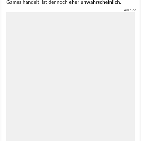
Games handelt, ist dennoch
eher unwahrscheinlich
.