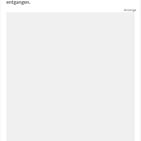
entgangen.