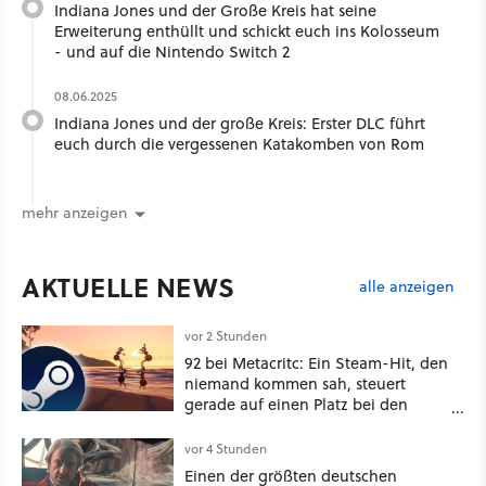
Indiana Jones und der Große Kreis hat seine
Erweiterung enthüllt und schickt euch ins Kolosseum
- und auf die Nintendo Switch 2
08.06.2025
Indiana Jones und der große Kreis: Erster DLC führt
euch durch die vergessenen Katakomben von Rom
mehr anzeigen
AKTUELLE NEWS
alle anzeigen
vor 2 Stunden
92 bei Metacritc: Ein Steam-Hit, den
niemand kommen sah, steuert
gerade auf einen Platz bei den
Game Awards zu
vor 4 Stunden
Einen der größten deutschen