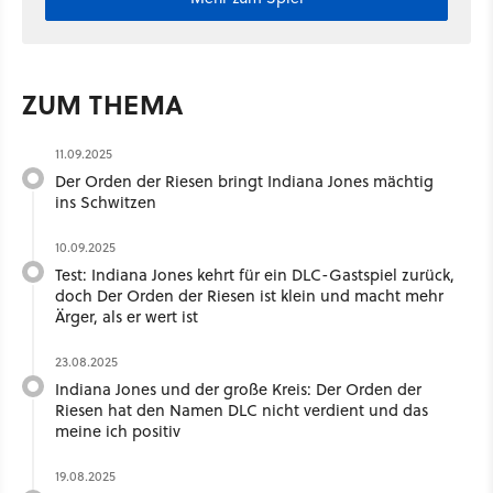
ZUM THEMA
11.09.2025
Der Orden der Riesen bringt Indiana Jones mächtig
ins Schwitzen
10.09.2025
Test: Indiana Jones kehrt für ein DLC-Gastspiel zurück,
doch Der Orden der Riesen ist klein und macht mehr
Ärger, als er wert ist
23.08.2025
Indiana Jones und der große Kreis: Der Orden der
Riesen hat den Namen DLC nicht verdient und das
meine ich positiv
19.08.2025