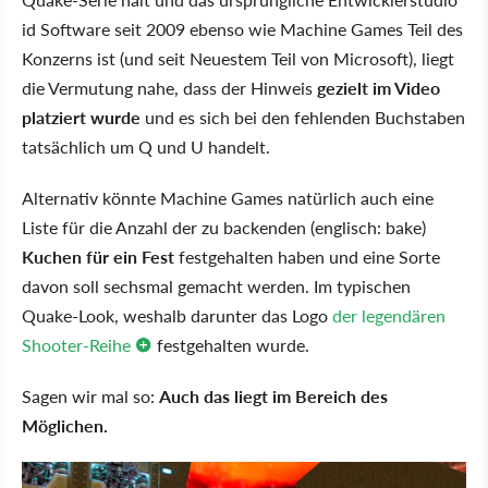
id Software seit 2009 ebenso wie Machine Games Teil des
Konzerns ist (und seit Neuestem Teil von Microsoft), liegt
die Vermutung nahe, dass der Hinweis
gezielt im Video
platziert wurde
und es sich bei den fehlenden Buchstaben
tatsächlich um Q und U handelt.
Alternativ könnte Machine Games natürlich auch eine
Liste für die Anzahl der zu backenden (englisch: bake)
Kuchen für ein Fest
festgehalten haben und eine Sorte
davon soll sechsmal gemacht werden. Im typischen
Quake-Look, weshalb darunter das Logo
der legendären
Shooter-Reihe
festgehalten wurde.
Sagen wir mal so:
Auch das liegt im Bereich des
Möglichen.