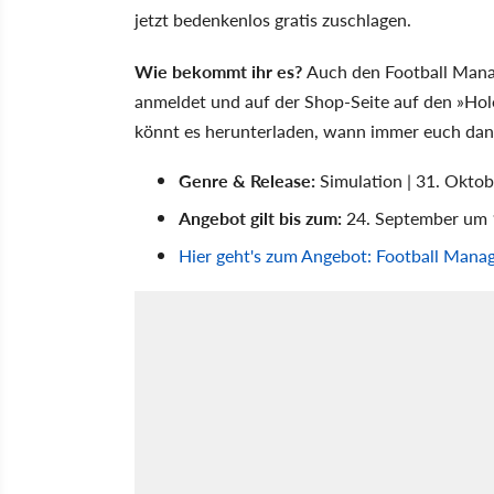
jetzt bedenkenlos gratis zuschlagen.
Wie bekommt ihr es?
Auch den Football Mana
anmeldet und auf der Shop-Seite auf den »Hole
könnt es herunterladen, wann immer euch dana
Genre & Release:
Simulation | 31. Okto
Angebot gilt bis zum:
24. September um 
Hier geht's zum Angebot: Football Manag