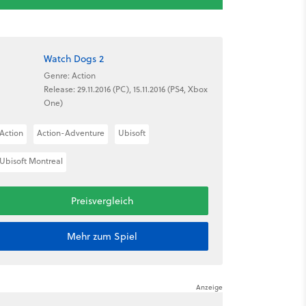
Watch Dogs 2
Genre: Action
Release: 29.11.2016 (PC), 15.11.2016 (PS4, Xbox
One)
Action
Action-Adventure
Ubisoft
Ubisoft Montreal
Preisvergleich
Mehr zum Spiel