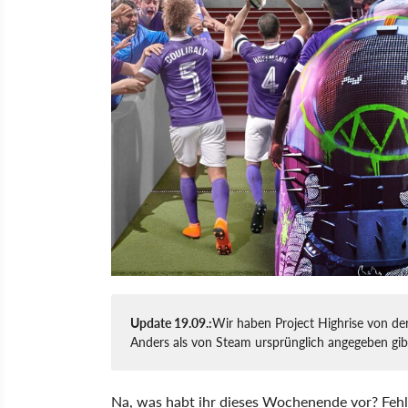
Update 19.09.:
Wir haben Project Highrise von der
Anders als von Steam ursprünglich angegeben gib
Na, was habt ihr dieses Wochenende vor? Fehlt 