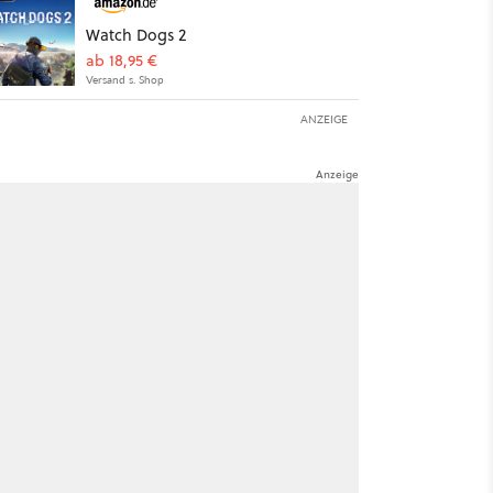
Watch Dogs 2
ab 18,95 €
Versand s. Shop
ANZEIGE