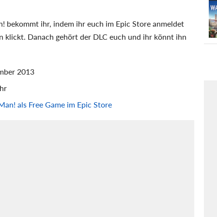
n! bekommt ihr, indem ihr euch im Epic Store anmeldet
n klickt. Danach gehört der DLC euch und ihr könnt ihn
ember 2013
hr
 Man! als Free Game im Epic Store