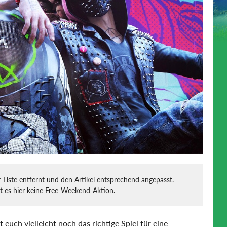
 Liste entfernt und den Artikel entsprechend angepasst.
t es hier keine Free-Weekend-Aktion.
euch vielleicht noch das richtige Spiel für eine