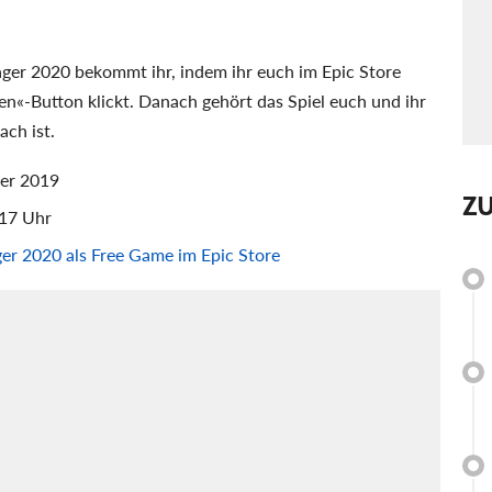
ger 2020 bekommt ihr, indem ihr euch im Epic Store
n«-Button klickt. Danach gehört das Spiel euch und ihr
ch ist.
ber 2019
Z
17 Uhr
er 2020 als Free Game im Epic Store