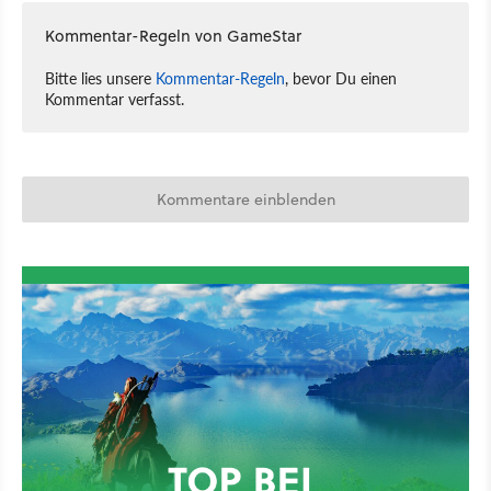
Kommentar-Regeln von GameStar
Bitte lies unsere
Kommentar-Regeln
, bevor Du einen
Kommentar verfasst.
Kommentare einblenden