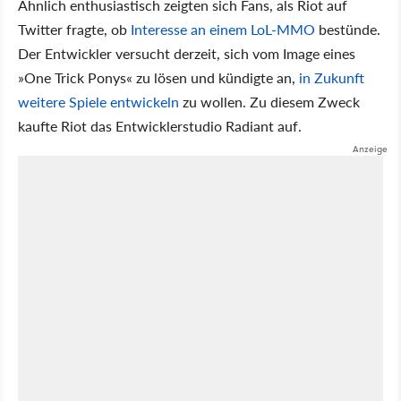
Ähnlich enthusiastisch zeigten sich Fans, als Riot auf
Twitter fragte, ob
Interesse an einem LoL-MMO
bestünde.
Der Entwickler versucht derzeit, sich vom Image eines
»One Trick Ponys« zu lösen und kündigte an,
in Zukunft
weitere Spiele entwickeln
zu wollen. Zu diesem Zweck
kaufte Riot das Entwicklerstudio Radiant auf.