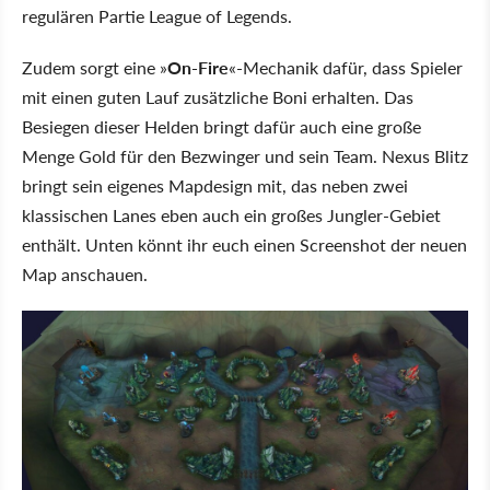
regulären Partie League of Legends.
Zudem sorgt eine »
On-Fire
«-Mechanik dafür, dass Spieler
mit einen guten Lauf zusätzliche Boni erhalten. Das
Besiegen dieser Helden bringt dafür auch eine große
Menge Gold für den Bezwinger und sein Team. Nexus Blitz
bringt sein eigenes Mapdesign mit, das neben zwei
klassischen Lanes eben auch ein großes Jungler-Gebiet
enthält. Unten könnt ihr euch einen Screenshot der neuen
Map anschauen.