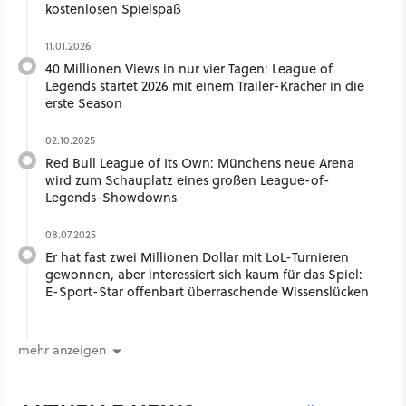
kostenlosen Spielspaß
11.01.2026
40 Millionen Views in nur vier Tagen: League of
Legends startet 2026 mit einem Trailer-Kracher in die
erste Season
02.10.2025
Red Bull League of Its Own: Münchens neue Arena
wird zum Schauplatz eines großen League-of-
Legends-Showdowns
08.07.2025
Er hat fast zwei Millionen Dollar mit LoL-Turnieren
gewonnen, aber interessiert sich kaum für das Spiel:
E-Sport-Star offenbart überraschende Wissenslücken
mehr anzeigen