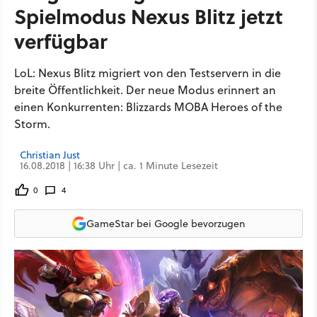
Spielmodus Nexus Blitz jetzt
verfügbar
LoL: Nexus Blitz migriert von den Testservern in die
breite Öffentlichkeit. Der neue Modus erinnert an
einen Konkurrenten: Blizzards MOBA Heroes of the
Storm.
Christian Just
16.08.2018 | 16:38 Uhr | ca. 1 Minute Lesezeit
0
4
GameStar bei Google bevorzugen