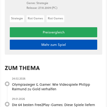
Genre: Strategie
Release: 27.10.2009 (PC)
Strategie
Riot Games
Riot Games
Preisvergleich
Mehr zum Spiel
ZUM THEMA
24.02.2026
Olympiasieger & Gamer: Wie Videospiele Philipp
Raimund zu Gold verhalfen
29.01.2026
Die 64 besten Free2Play-Games: Diese Spiele liefern