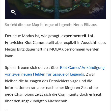
So sieht die neue Map in League of Legends: Nexus Blitz aus.
Der neue Modus ist, wie gesagt,
experimentell
. LoL-
Entwickler Riot Games stellt aber explizit in Aussicht, dass
Nexus Blitz dauerhaft ins MOBA übernommen werden
kann.
Spieler freuen sich derzeit über
Riot Games' Ankündigung
von zwei neuen Helden für League of Legends
. Zwar
bleiben die Aussagen des Entwicklers vage und die
Informationen rar, aber nach einer längeren Zeit ohne
neue Champions zeigt sich die Community doch erfreut
über den angekündigten Nachschub.