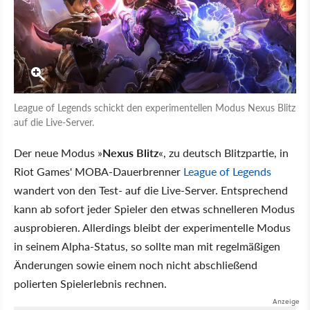
League of Legends schickt den experimentellen Modus Nexus Blitz
auf die Live-Server.
Der neue Modus »
Nexus Blitz
«, zu deutsch Blitzpartie, in
Riot Games' MOBA-Dauerbrenner
League of Legends
wandert von den Test- auf die Live-Server. Entsprechend
kann ab sofort jeder Spieler den etwas schnelleren Modus
ausprobieren. Allerdings bleibt der experimentelle Modus
in seinem Alpha-Status, so sollte man mit regelmäßigen
Änderungen sowie einem noch nicht abschließend
polierten Spielerlebnis rechnen.