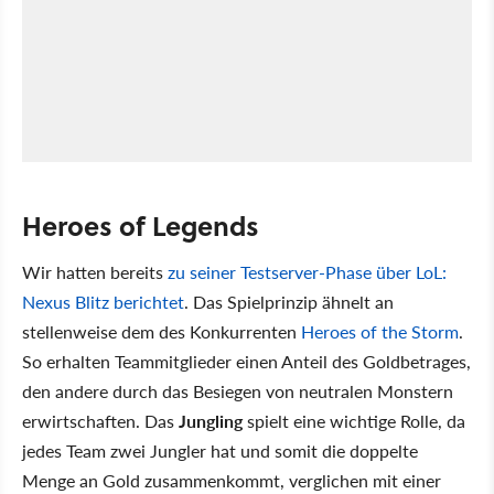
Heroes of Legends
Wir hatten bereits
zu seiner Testserver-Phase über LoL:
Nexus Blitz berichtet
. Das Spielprinzip ähnelt an
stellenweise dem des Konkurrenten
Heroes of the Storm
.
So erhalten Teammitglieder einen Anteil des Goldbetrages,
den andere durch das Besiegen von neutralen Monstern
erwirtschaften. Das
Jungling
spielt eine wichtige Rolle, da
jedes Team zwei Jungler hat und somit die doppelte
Menge an Gold zusammenkommt, verglichen mit einer