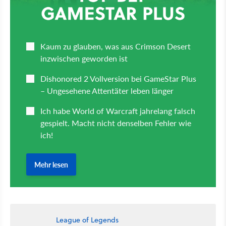
League of Legends