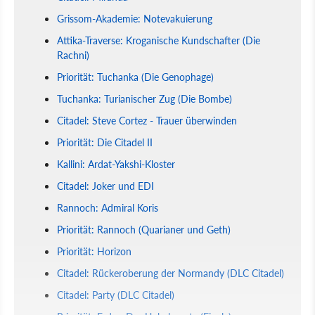
Grissom-Akademie: Notevakuierung
Attika-Traverse: Kroganische Kundschafter (Die
Rachni)
Priorität: Tuchanka (Die Genophage)
Tuchanka: Turianischer Zug (Die Bombe)
Citadel: Steve Cortez - Trauer überwinden
Priorität: Die Citadel II
Kallini: Ardat-Yakshi-Kloster
Citadel: Joker und EDI
Rannoch: Admiral Koris
Priorität: Rannoch (Quarianer und Geth)
Priorität: Horizon
Citadel: Rückeroberung der Normandy (DLC Citadel)
Citadel: Party (DLC Citadel)