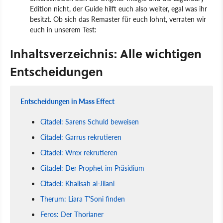
Edition nicht, der Guide hilft euch also weiter, egal was ihr
besitzt. Ob sich das Remaster für euch lohnt, verraten wir
euch in unserem Test:
Inhaltsverzeichnis: Alle wichtigen
Entscheidungen
Entscheidungen in Mass Effect
Citadel: Sarens Schuld beweisen
Citadel: Garrus rekrutieren
Citadel: Wrex rekrutieren
Citadel: Der Prophet im Präsidium
Citadel: Khalisah al-Jilani
Therum: Liara T'Soni finden
Feros: Der Thorianer