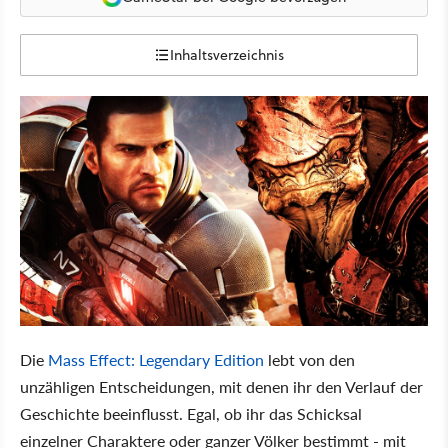
Inhaltsverzeichnis
Die
Mass Effect: Legendary Edition
lebt von den
unzähligen Entscheidungen, mit denen ihr den Verlauf der
Geschichte beeinflusst. Egal, ob ihr das Schicksal
einzelner Charaktere oder ganzer Völker bestimmt - mit