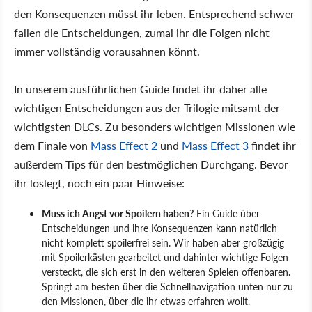
den Konsequenzen müsst ihr leben. Entsprechend schwer
fallen die Entscheidungen, zumal ihr die Folgen nicht
immer vollständig vorausahnen könnt.
In unserem ausführlichen Guide findet ihr daher alle
wichtigen Entscheidungen aus der Trilogie mitsamt der
wichtigsten DLCs. Zu besonders wichtigen Missionen wie
dem Finale von
Mass Effect 2
und
Mass Effect 3
findet ihr
außerdem Tips für den bestmöglichen Durchgang. Bevor
ihr loslegt, noch ein paar Hinweise:
Muss ich Angst vor Spoilern haben?
Ein Guide über
Entscheidungen und ihre Konsequenzen kann natürlich
nicht komplett spoilerfrei sein. Wir haben aber großzügig
mit Spoilerkästen gearbeitet und dahinter wichtige Folgen
versteckt, die sich erst in den weiteren Spielen offenbaren.
Springt am besten über die Schnellnavigation unten nur zu
den Missionen, über die ihr etwas erfahren wollt.