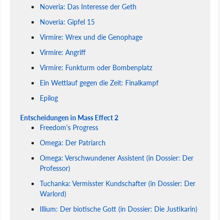
Noveria: Das Interesse der Geth
Noveria: Gipfel 15
Virmire: Wrex und die Genophage
Virmire: Angriff
Virmire: Funkturm oder Bombenplatz
Ein Wettlauf gegen die Zeit: Finalkampf
Epilog
Entscheidungen in Mass Effect 2
Freedom's Progress
Omega: Der Patriarch
Omega: Verschwundener Assistent (in Dossier: Der
Professor)
Tuchanka: Vermisster Kundschafter (in Dossier: Der
Warlord)
Illium: Der biotische Gott (in Dossier: Die Justikarin)