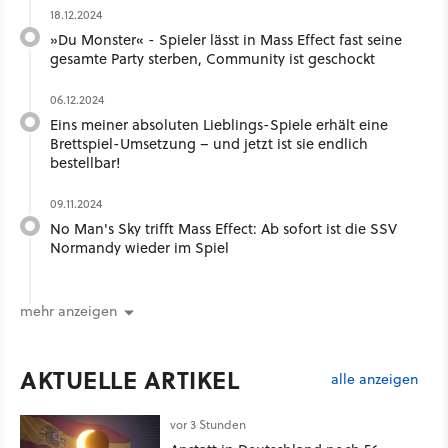
18.12.2024
»Du Monster« - Spieler lässt in Mass Effect fast seine
gesamte Party sterben, Community ist geschockt
06.12.2024
Eins meiner absoluten Lieblings-Spiele erhält eine
Brettspiel-Umsetzung – und jetzt ist sie endlich
bestellbar!
09.11.2024
No Man's Sky trifft Mass Effect: Ab sofort ist die SSV
Normandy wieder im Spiel
mehr anzeigen
AKTUELLE ARTIKEL
alle anzeigen
vor 3 Stunden