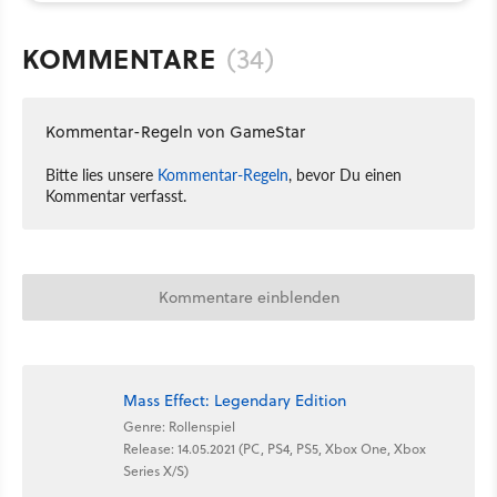
KOMMENTARE
(34)
Kommentar-Regeln von GameStar
Bitte lies unsere
Kommentar-Regeln
, bevor Du einen
Kommentar verfasst.
Kommentare einblenden
Mass Effect: Legendary Edition
Genre: Rollenspiel
Release: 14.05.2021 (PC, PS4, PS5, Xbox One, Xbox
Series X/S)