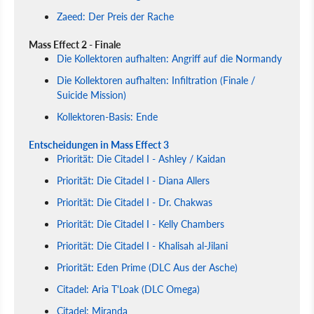
Zaeed: Der Preis der Rache
Mass Effect 2 - Finale
Die Kollektoren aufhalten: Angriff auf die Normandy
Die Kollektoren aufhalten: Infiltration (Finale /
Suicide Mission)
Kollektoren-Basis: Ende
Entscheidungen in Mass Effect 3
Priorität: Die Citadel I - Ashley / Kaidan
Priorität: Die Citadel I - Diana Allers
Priorität: Die Citadel I - Dr. Chakwas
Priorität: Die Citadel I - Kelly Chambers
Priorität: Die Citadel I - Khalisah al-Jilani
Priorität: Eden Prime (DLC Aus der Asche)
Citadel: Aria T'Loak (DLC Omega)
Citadel: Miranda