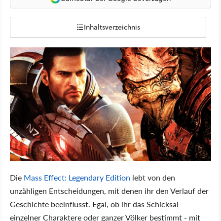
Inhaltsverzeichnis
Die
Mass Effect: Legendary Edition
lebt von den
unzähligen Entscheidungen, mit denen ihr den Verlauf der
Geschichte beeinflusst. Egal, ob ihr das Schicksal
einzelner Charaktere oder ganzer Völker bestimmt - mit