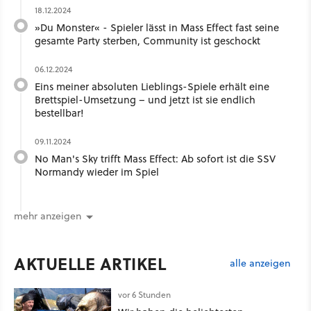
18.12.2024
»Du Monster« - Spieler lässt in Mass Effect fast seine
gesamte Party sterben, Community ist geschockt
06.12.2024
Eins meiner absoluten Lieblings-Spiele erhält eine
Brettspiel-Umsetzung – und jetzt ist sie endlich
bestellbar!
09.11.2024
No Man's Sky trifft Mass Effect: Ab sofort ist die SSV
Normandy wieder im Spiel
mehr anzeigen
AKTUELLE ARTIKEL
alle anzeigen
vor 6 Stunden