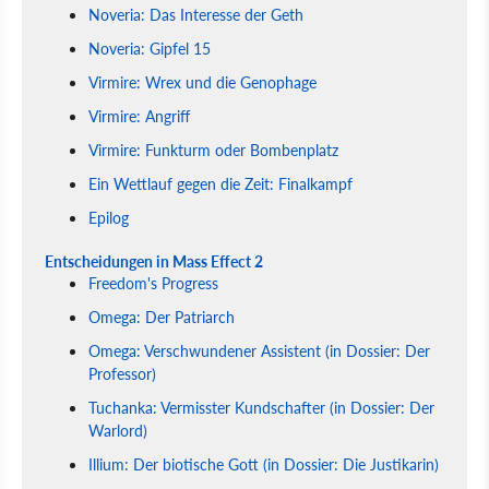
Noveria: Das Interesse der Geth
Noveria: Gipfel 15
Virmire: Wrex und die Genophage
Virmire: Angriff
Virmire: Funkturm oder Bombenplatz
Ein Wettlauf gegen die Zeit: Finalkampf
Epilog
Entscheidungen in Mass Effect 2
Freedom's Progress
Omega: Der Patriarch
Omega: Verschwundener Assistent (in Dossier: Der
Professor)
Tuchanka: Vermisster Kundschafter (in Dossier: Der
Warlord)
Illium: Der biotische Gott (in Dossier: Die Justikarin)