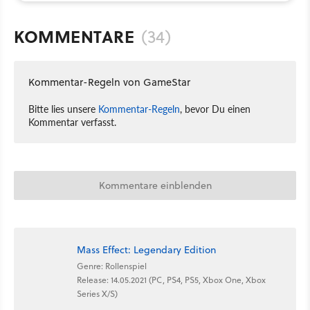
KOMMENTARE
(34)
Kommentar-Regeln von GameStar
Bitte lies unsere
Kommentar-Regeln
, bevor Du einen
Kommentar verfasst.
Kommentare einblenden
Mass Effect: Legendary Edition
Genre: Rollenspiel
Release: 14.05.2021 (PC, PS4, PS5, Xbox One, Xbox
Series X/S)