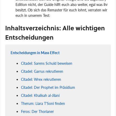
Edition nicht, der Guide hilft euch also weiter, egal was ihr
besitzt. Ob sich das Remaster für euch lohnt, verraten wir
euch in unserem Test:
Inhaltsverzeichnis: Alle wichtigen
Entscheidungen
Entscheidungen in Mass Effect
Citadel: Sarens Schuld beweisen
Citadel: Garrus rekrutieren
Citadel: Wrex rekrutieren
Citadel: Der Prophet im Präsidium
Citadel: Khalisah al-Jilani
Therum: Liara T'Soni finden
Feros: Der Thorianer