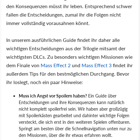
den Konsequenzen müsst ihr leben. Entsprechend schwer
fallen die Entscheidungen, zumal ihr die Folgen nicht
immer vollständig vorausahnen könnt.
In unserem ausführlichen Guide findet ihr daher alle
wichtigen Entscheidungen aus der Trilogie mitsamt der
wichtigsten DLCs. Zu besonders wichtigen Missionen wie
dem Finale von
Mass Effect 2
und
Mass Effect 3
findet ihr
außerdem Tips für den bestmöglichen Durchgang. Bevor
ihr loslegt, noch ein paar Hinweise:
Muss ich Angst vor Spoilern haben?
Ein Guide über
Entscheidungen und ihre Konsequenzen kann natürlich
nicht komplett spoilerfrei sein. Wir haben aber großzügig
mit Spoilerkästen gearbeitet und dahinter wichtige Folgen
versteckt, die sich erst in den weiteren Spielen offenbaren.
Springt am besten über die Schnellnavigation unten nur zu
den Missionen, über die ihr etwas erfahren wollt.