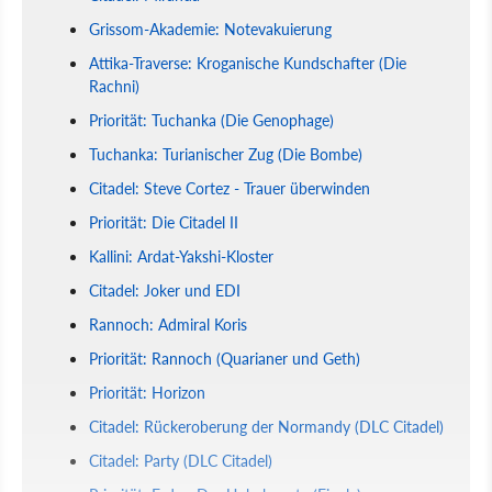
Grissom-Akademie: Notevakuierung
Attika-Traverse: Kroganische Kundschafter (Die
Rachni)
Priorität: Tuchanka (Die Genophage)
Tuchanka: Turianischer Zug (Die Bombe)
Citadel: Steve Cortez - Trauer überwinden
Priorität: Die Citadel II
Kallini: Ardat-Yakshi-Kloster
Citadel: Joker und EDI
Rannoch: Admiral Koris
Priorität: Rannoch (Quarianer und Geth)
Priorität: Horizon
Citadel: Rückeroberung der Normandy (DLC Citadel)
Citadel: Party (DLC Citadel)