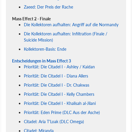
Zaeed: Der Preis der Rache
Mass Effect 2 - Finale
Die Kollektoren aufhalten: Angriff auf die Normandy
Die Kollektoren aufhalten: Infiltration (Finale /
Suicide Mission)
Kollektoren-Basis: Ende
Entscheidungen in Mass Effect 3
Priorität: Die Citadel I - Ashley / Kaidan
Priorität: Die Citadel I - Diana Allers
Priorität: Die Citadel I - Dr. Chakwas
Priorität: Die Citadel I - Kelly Chambers
Priorität: Die Citadel I - Khalisah al-Jilani
Priorität: Eden Prime (DLC Aus der Asche)
Citadel: Aria T'Loak (DLC Omega)
Citadel: Miranda