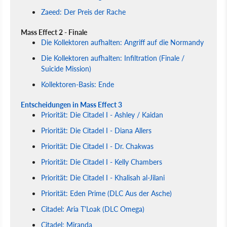
Zaeed: Der Preis der Rache
Mass Effect 2 - Finale
Die Kollektoren aufhalten: Angriff auf die Normandy
Die Kollektoren aufhalten: Infiltration (Finale /
Suicide Mission)
Kollektoren-Basis: Ende
Entscheidungen in Mass Effect 3
Priorität: Die Citadel I - Ashley / Kaidan
Priorität: Die Citadel I - Diana Allers
Priorität: Die Citadel I - Dr. Chakwas
Priorität: Die Citadel I - Kelly Chambers
Priorität: Die Citadel I - Khalisah al-Jilani
Priorität: Eden Prime (DLC Aus der Asche)
Citadel: Aria T'Loak (DLC Omega)
Citadel: Miranda