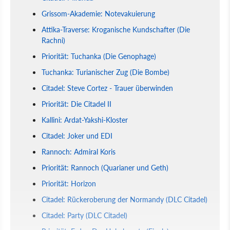
Grissom-Akademie: Notevakuierung
Attika-Traverse: Kroganische Kundschafter (Die
Rachni)
Priorität: Tuchanka (Die Genophage)
Tuchanka: Turianischer Zug (Die Bombe)
Citadel: Steve Cortez - Trauer überwinden
Priorität: Die Citadel II
Kallini: Ardat-Yakshi-Kloster
Citadel: Joker und EDI
Rannoch: Admiral Koris
Priorität: Rannoch (Quarianer und Geth)
Priorität: Horizon
Citadel: Rückeroberung der Normandy (DLC Citadel)
Citadel: Party (DLC Citadel)