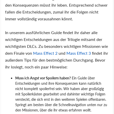
den Konsequenzen müsst ihr leben. Entsprechend schwer
fallen die Entscheidungen, zumal ihr die Folgen nicht
immer vollständig vorausahnen könnt.
In unserem ausführlichen Guide findet ihr daher alle
wichtigen Entscheidungen aus der Trilogie mitsamt der
wichtigsten DLCs. Zu besonders wichtigen Missionen wie
dem Finale von
Mass Effect 2
und
Mass Effect 3
findet ihr
außerdem Tips für den bestmöglichen Durchgang. Bevor
ihr loslegt, noch ein paar Hinweise:
Muss ich Angst vor Spoilern haben?
Ein Guide über
Entscheidungen und ihre Konsequenzen kann natürlich
nicht komplett spoilerfrei sein. Wir haben aber großzügig
mit Spoilerkästen gearbeitet und dahinter wichtige Folgen
versteckt, die sich erst in den weiteren Spielen offenbaren.
Springt am besten über die Schnellnavigation unten nur zu
den Missionen, über die ihr etwas erfahren wollt.