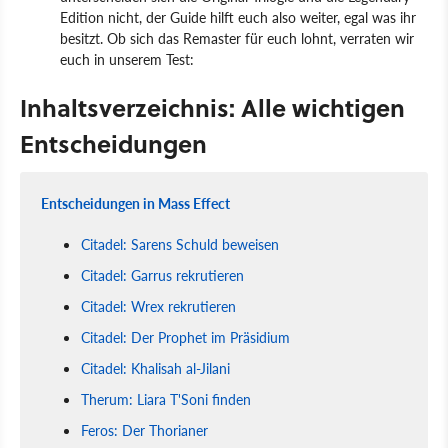
Edition nicht, der Guide hilft euch also weiter, egal was ihr
besitzt. Ob sich das Remaster für euch lohnt, verraten wir
euch in unserem Test:
Inhaltsverzeichnis: Alle wichtigen
Entscheidungen
Entscheidungen in Mass Effect
Citadel: Sarens Schuld beweisen
Citadel: Garrus rekrutieren
Citadel: Wrex rekrutieren
Citadel: Der Prophet im Präsidium
Citadel: Khalisah al-Jilani
Therum: Liara T'Soni finden
Feros: Der Thorianer