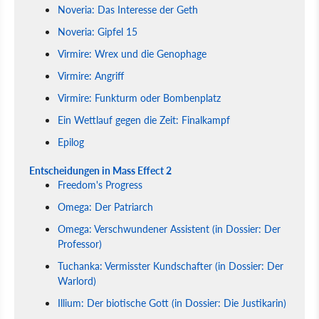
Noveria: Das Interesse der Geth
Noveria: Gipfel 15
Virmire: Wrex und die Genophage
Virmire: Angriff
Virmire: Funkturm oder Bombenplatz
Ein Wettlauf gegen die Zeit: Finalkampf
Epilog
Entscheidungen in Mass Effect 2
Freedom's Progress
Omega: Der Patriarch
Omega: Verschwundener Assistent (in Dossier: Der
Professor)
Tuchanka: Vermisster Kundschafter (in Dossier: Der
Warlord)
Illium: Der biotische Gott (in Dossier: Die Justikarin)