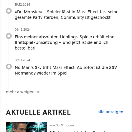
18.12.2024
»Du Monster« - Spieler lässt in Mass Effect fast seine
gesamte Party sterben, Community ist geschockt
06.12.2024
Eins meiner absoluten Lieblings-Spiele erhält eine
Brettspiel-Umsetzung – und jetzt ist sie endlich
bestellbar!
09.11.2024
No Man's Sky trifft Mass Effect: Ab sofort ist die SSV
Normandy wieder im Spiel
mehr anzeigen
AKTUELLE ARTIKEL
alle anzeigen
vor 33 Minuten