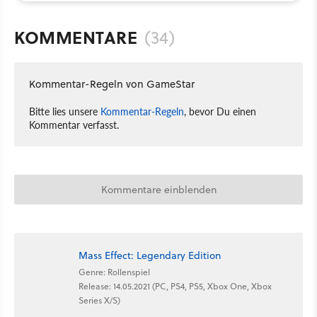
KOMMENTARE
(34)
Kommentar-Regeln von GameStar
Bitte lies unsere
Kommentar-Regeln
, bevor Du einen
Kommentar verfasst.
Kommentare einblenden
Mass Effect: Legendary Edition
Genre: Rollenspiel
Release: 14.05.2021 (PC, PS4, PS5, Xbox One, Xbox
Series X/S)