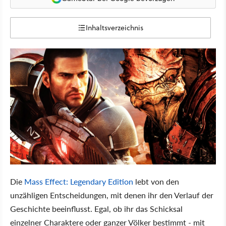
Inhaltsverzeichnis
Die
Mass Effect: Legendary Edition
lebt von den
unzähligen Entscheidungen, mit denen ihr den Verlauf der
Geschichte beeinflusst. Egal, ob ihr das Schicksal
einzelner Charaktere oder ganzer Völker bestimmt - mit