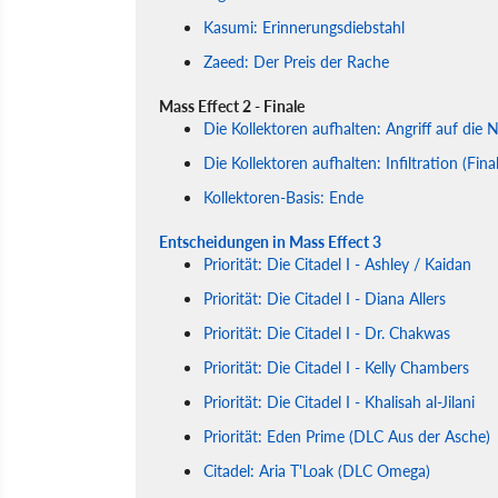
Kasumi: Erinnerungsdiebstahl
Zaeed: Der Preis der Rache
Mass Effect 2 - Finale
Die Kollektoren aufhalten: Angriff auf die
Die Kollektoren aufhalten: Infiltration (Fina
Kollektoren-Basis: Ende
Entscheidungen in Mass Effect 3
Priorität: Die Citadel I - Ashley / Kaidan
Priorität: Die Citadel I - Diana Allers
Priorität: Die Citadel I - Dr. Chakwas
Priorität: Die Citadel I - Kelly Chambers
Priorität: Die Citadel I - Khalisah al-Jilani
Priorität: Eden Prime (DLC Aus der Asche)
Citadel: Aria T'Loak (DLC Omega)