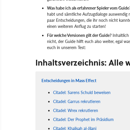
Was habe ich als erfahrener Spieler vom Guide
habt und sämtliche Aufzugdialoge auswendig m
paar Entscheidungen, die ihr noch nicht kann
einen weiteren Anflug zu starten!
Für welche Versionen gilt der Guide?
Inhaltlich
nicht, der Guide hilft euch also weiter, egal wa
euch in unserem Test:
Inhaltsverzeichnis: Alle
Entscheidungen in Mass Effect
Citadel: Sarens Schuld beweisen
Citadel: Garrus rekrutieren
Citadel: Wrex rekrutieren
Citadel: Der Prophet im Präsidium
Citadel: Khalisah al-Jilani