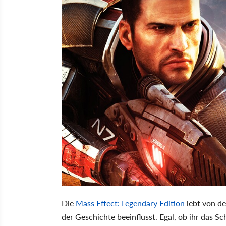
Die
Mass Effect: Legendary Edition
lebt von de
der Geschichte beeinflusst. Egal, ob ihr das S