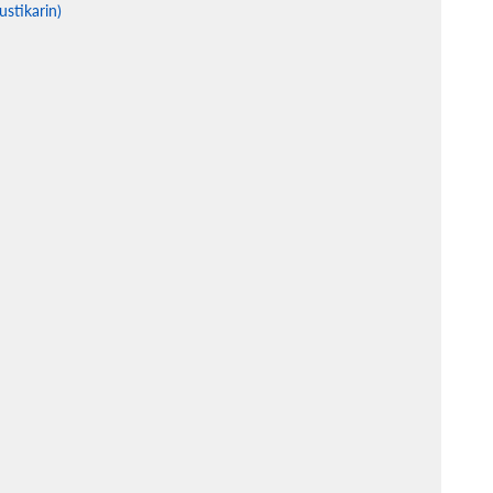
ustikarin)