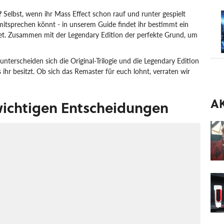
?
Selbst, wenn ihr Mass Effect schon rauf und runter gespielt
itsprechen könnt - in unserem Guide findet ihr bestimmt ein
tet. Zusammen mit der Legendary Edition der perfekte Grund, um
 unterscheiden sich die Original-Trilogie und die Legendary Edition
s ihr besitzt. Ob sich das Remaster für euch lohnt, verraten wir
A
 wichtigen Entscheidungen