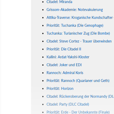
Citadel: Miranda
Grissom-Akademie: Notevakuierung
Attika-Traverse: Kroganische Kundschafter 
Priorität: Tuchanka (Die Genophage)
Tuchanka: Turianischer Zug (Die Bombe)
Citadel: Steve Cortez - Trauer überwinden
Priorität: Die Citadel II
Kallini: Ardat-Yakshi-Kloster
Citadel: Joker und EDI
Rannoch: Admiral Koris
Priorität: Rannoch (Quarianer und Geth)
Priorität: Horizon
Citadel: Rückeroberung der Normandy (DLC
Citadel: Party (DLC Citadel)
Priorität: Erde - Der Unbekannte (Finale)