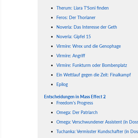
Therum: Liara T'Soni finden
Feros: Der Thorianer
Noveria: Das Interesse der Geth
Noveria: Gipfel 15
Virmire: Wrex und die Genophage
Virmire: Angriff
Virmire: Funkturm oder Bombenplatz
Ein Wettlauf gegen die Zeit: Finalkampf
Epilog
Entscheidungen in Mass Effect 2
Freedom's Progress
Omega: Der Patriarch
Omega: Verschwundener Assistent (in Dossi
Tuchanka: Vermisster Kundschafter (in Dos