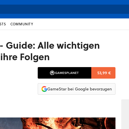
STS
COMMUNITY
 - Guide: Alle wichtigen
ihre Folgen
53,99 €
GameStar bei Google bevorzugen