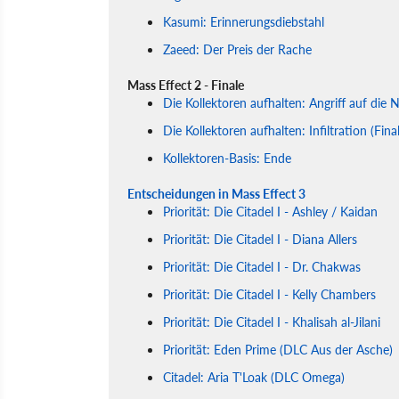
Kasumi: Erinnerungsdiebstahl
Zaeed: Der Preis der Rache
Mass Effect 2 - Finale
Die Kollektoren aufhalten: Angriff auf die
Die Kollektoren aufhalten: Infiltration (Fina
Kollektoren-Basis: Ende
Entscheidungen in Mass Effect 3
Priorität: Die Citadel I - Ashley / Kaidan
Priorität: Die Citadel I - Diana Allers
Priorität: Die Citadel I - Dr. Chakwas
Priorität: Die Citadel I - Kelly Chambers
Priorität: Die Citadel I - Khalisah al-Jilani
Priorität: Eden Prime (DLC Aus der Asche)
Citadel: Aria T'Loak (DLC Omega)