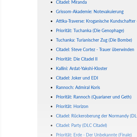
Citadel: Miranda
Grissom-Akademie: Notevakuierung
Attika-Traverse: Kroganische Kundschafter 
Priorität: Tuchanka (Die Genophage)
Tuchanka: Turianischer Zug (Die Bombe)
Citadel: Steve Cortez - Trauer überwinden
Priorität: Die Citadel II
Kallini: Ardat-Yakshi-Kloster
Citadel: Joker und EDI
Rannoch: Admiral Koris
Priorität: Rannoch (Quarianer und Geth)
Priorität: Horizon
Citadel: Rückeroberung der Normandy (DLC
Citadel: Party (DLC Citadel)
Priorität: Erde - Der Unbekannte (Finale)