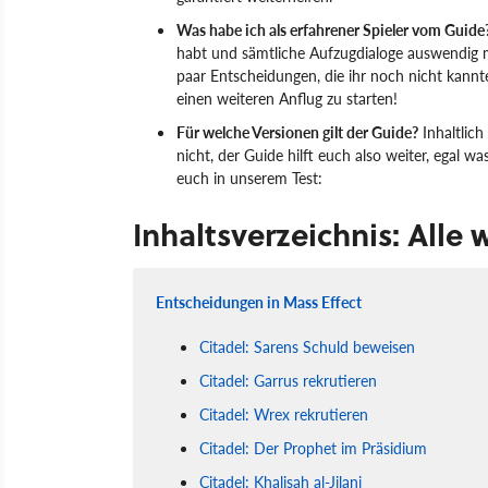
Was habe ich als erfahrener Spieler vom Guide
habt und sämtliche Aufzugdialoge auswendig m
paar Entscheidungen, die ihr noch nicht kann
einen weiteren Anflug zu starten!
Für welche Versionen gilt der Guide?
Inhaltlich
nicht, der Guide hilft euch also weiter, egal wa
euch in unserem Test:
Inhaltsverzeichnis: Alle
Entscheidungen in Mass Effect
Citadel: Sarens Schuld beweisen
Citadel: Garrus rekrutieren
Citadel: Wrex rekrutieren
Citadel: Der Prophet im Präsidium
Citadel: Khalisah al-Jilani