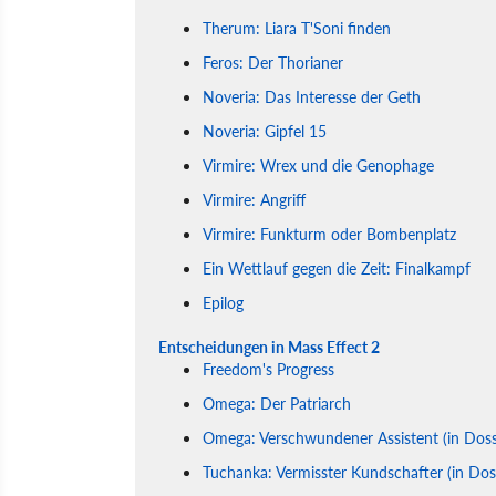
Therum: Liara T'Soni finden
Feros: Der Thorianer
Noveria: Das Interesse der Geth
Noveria: Gipfel 15
Virmire: Wrex und die Genophage
Virmire: Angriff
Virmire: Funkturm oder Bombenplatz
Ein Wettlauf gegen die Zeit: Finalkampf
Epilog
Entscheidungen in Mass Effect 2
Freedom's Progress
Omega: Der Patriarch
Omega: Verschwundener Assistent (in Dossi
Tuchanka: Vermisster Kundschafter (in Dos