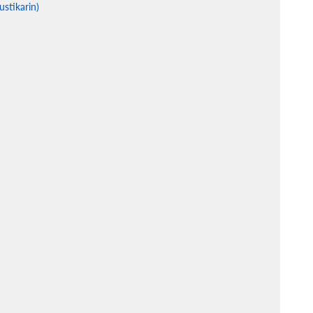
ustikarin)