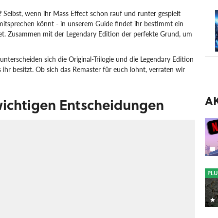
?
Selbst, wenn ihr Mass Effect schon rauf und runter gespielt
itsprechen könnt - in unserem Guide findet ihr bestimmt ein
tet. Zusammen mit der Legendary Edition der perfekte Grund, um
 unterscheiden sich die Original-Trilogie und die Legendary Edition
s ihr besitzt. Ob sich das Remaster für euch lohnt, verraten wir
A
 wichtigen Entscheidungen
PLU