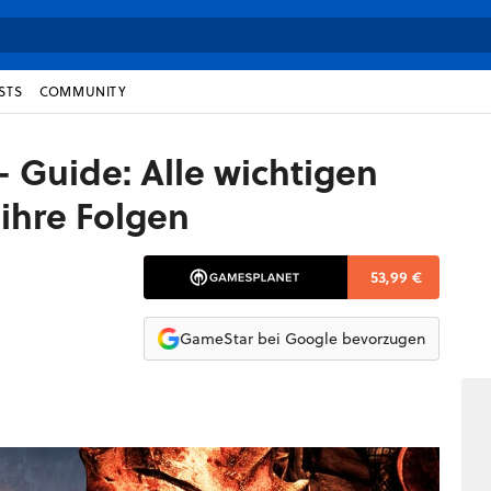
STS
COMMUNITY
 - Guide: Alle wichtigen
ihre Folgen
53,99 €
GameStar bei Google bevorzugen