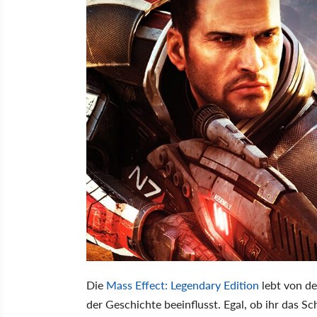
Die
Mass Effect: Legendary Edition
lebt von de
der Geschichte beeinflusst. Egal, ob ihr das S