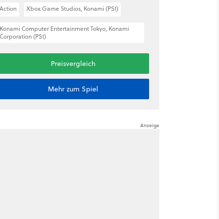
Action
Xbox Game Studios, Konami (PS1)
Konami Computer Entertainment Tokyo, Konami
Corporation (PS1)
Preisvergleich
Mehr zum Spiel