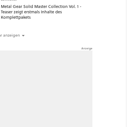
Metal Gear Solid Master Collection Vol. 1 -
Teaser zeigt erstmals Inhalte des
Komplettpakets
r anzeigen