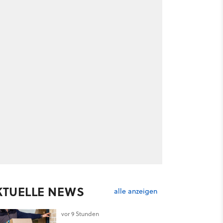
KTUELLE NEWS
alle anzeigen
vor 9 Stunden