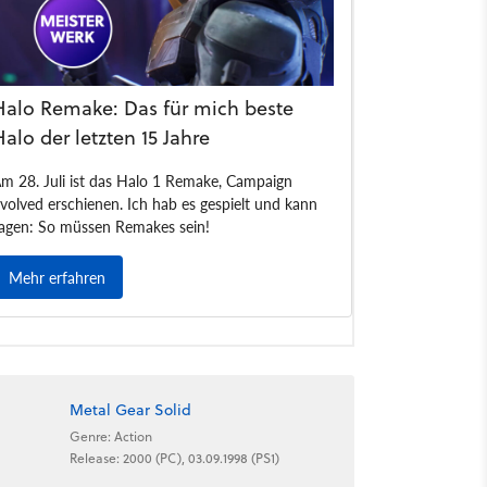
Metal Gear Solid
Genre: Action
Release: 2000 (PC), 03.09.1998 (PS1)