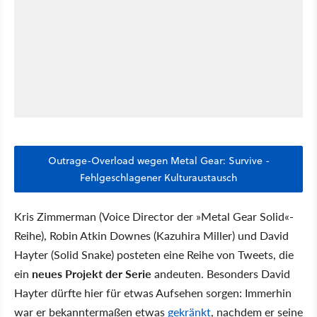
Outrage-Overload wegen Metal Gear: Survive -
Fehlgeschlagener Kulturaustausch
Kris Zimmerman (Voice Director der »Metal Gear Solid«-
Reihe), Robin Atkin Downes (Kazuhira Miller) und David
Hayter (Solid Snake) posteten eine Reihe von Tweets, die
ein
neues Projekt der Serie
andeuten. Besonders David
Hayter dürfte hier für etwas Aufsehen sorgen: Immerhin
war er bekanntermaßen etwas
gekränkt
, nachdem er seine