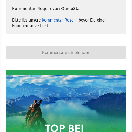
Kommentar-Regeln von GameStar
Bitte lies unsere
Kommentar-Regeln
, bevor Du einen
Kommentar verfasst.
Kommentare einblenden