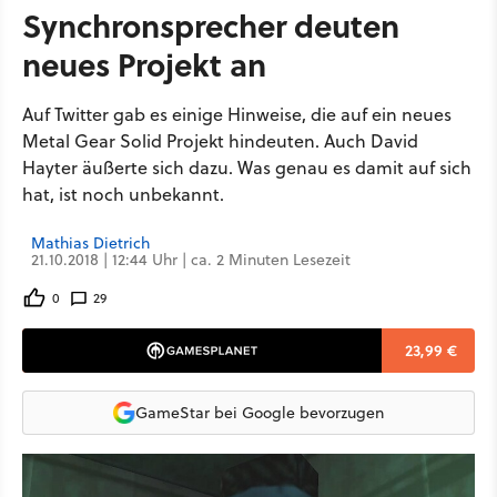
Synchronsprecher deuten
neues Projekt an
Auf Twitter gab es einige Hinweise, die auf ein neues
Metal Gear Solid Projekt hindeuten. Auch David
Hayter äußerte sich dazu. Was genau es damit auf sich
hat, ist noch unbekannt.
Mathias Dietrich
21.10.2018 | 12:44 Uhr | ca. 2 Minuten Lesezeit
0
29
23,99 €
GameStar bei Google bevorzugen