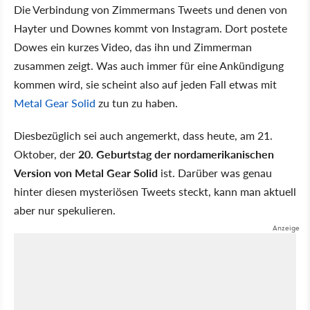
Die Verbindung von Zimmermans Tweets und denen von
Hayter und Downes kommt von Instagram. Dort postete
Dowes ein kurzes Video, das ihn und Zimmerman
zusammen zeigt. Was auch immer für eine Ankündigung
kommen wird, sie scheint also auf jeden Fall etwas mit
Metal Gear Solid
zu tun zu haben.
Diesbezüglich sei auch angemerkt, dass heute, am 21.
Oktober, der
20. Geburtstag der nordamerikanischen
Version von Metal Gear Solid
ist. Darüber was genau
hinter diesen mysteriösen Tweets steckt, kann man aktuell
aber nur spekulieren.