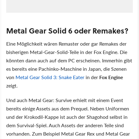
Metal Gear Solid 6 oder Remakes?
Eine Möglichkeit wären Remaster oder gar Remakes der
bisherigen Metal-Gear-Solid-Teile in der Fox Engine. Die
könnten dann auch auf dem PC erscheinen. Immerhin gibt
es bereits eine Pachinko-Maschine in Japan, die Szenen
von
Metal Gear Solid 3: Snake Eater
in der
Fox Engine
zeigt.
Und auch Metal Gear: Survive erhielt mit einem Event
bereits einige Assets aus dem Prequel. Neben Uniformen
und der Krokodil-Kappe ist auch der Shagohod selbst in
dem Survival-Spiel. Auch Assets der anderen Teile sind
vorhanden. Zum Beispiel Metal Gear Rex und Metal Gear