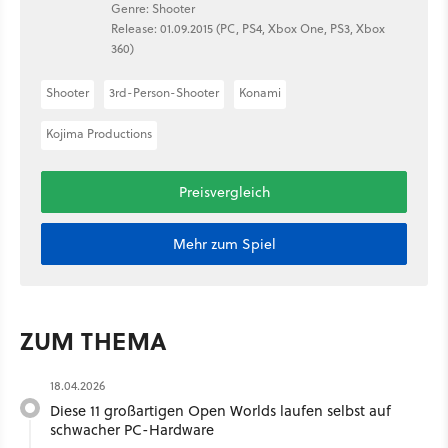
Genre: Shooter
Release: 01.09.2015 (PC, PS4, Xbox One, PS3, Xbox
360)
Shooter
3rd-Person-Shooter
Konami
Kojima Productions
Preisvergleich
Mehr zum Spiel
ZUM THEMA
18.04.2026
Diese 11 großartigen Open Worlds laufen selbst auf
schwacher PC-Hardware