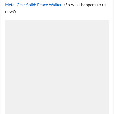
Metal Gear Solid: Peace Walker
: »So what happens to us
now?«