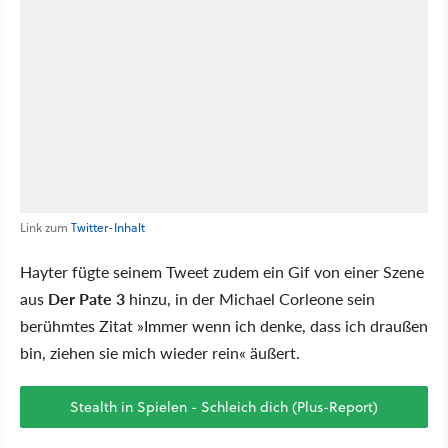
Link zum
Twitter-Inhalt
Hayter fügte seinem Tweet zudem ein Gif von einer Szene
aus
Der Pate 3
hinzu, in der Michael Corleone sein
berühmtes Zitat »Immer wenn ich denke, dass ich draußen
bin, ziehen sie mich wieder rein« äußert.
Stealth in Spielen - Schleich dich (Plus-Report)