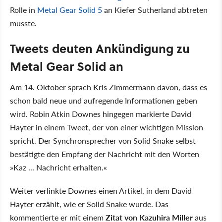
Rolle in
Metal Gear Solid 5
an Kiefer Sutherland abtreten
musste.
Tweets deuten Ankündigung zu
Metal Gear Solid an
Am 14. Oktober sprach Kris Zimmermann davon, dass es
schon bald neue und aufregende Informationen geben
wird. Robin Atkin Downes hingegen markierte David
Hayter in einem Tweet, der von einer wichtigen Mission
spricht. Der Synchronsprecher von Solid Snake selbst
bestätigte den Empfang der Nachricht mit den Worten
»Kaz ... Nachricht erhalten.«
Weiter verlinkte Downes einen Artikel, in dem David
Hayter erzählt, wie er Solid Snake wurde. Das
kommentierte er mit einem
Zitat von Kazuhira Miller
aus