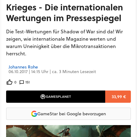
Krieges - Die internationalen
Wertungen im Pressespiegel
Die Test-Wertungen für Shadow of War sind da! Wir
zeigen, wie internationale Magazine werten und
warum Uneinigkeit über die Mikrotransaktionen
herrscht.
Johannes Rohe
06.10.2017 | 14:15 Uhr | ca. 3 Minuten Lesezeit
0
151
33,99 €
GameStar bei Google bevorzugen