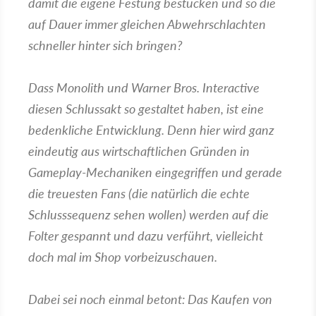
damit die eigene Festung bestücken und so die
auf Dauer immer gleichen Abwehrschlachten
schneller hinter sich bringen?
Dass Monolith und Warner Bros. Interactive
diesen Schlussakt so gestaltet haben, ist eine
bedenkliche Entwicklung. Denn hier wird ganz
eindeutig aus wirtschaftlichen Gründen in
Gameplay-Mechaniken eingegriffen und gerade
die treuesten Fans (die natürlich die echte
Schlusssequenz sehen wollen) werden auf die
Folter gespannt und dazu verführt, vielleicht
doch mal im Shop vorbeizuschauen.
Dabei sei noch einmal betont: Das Kaufen von