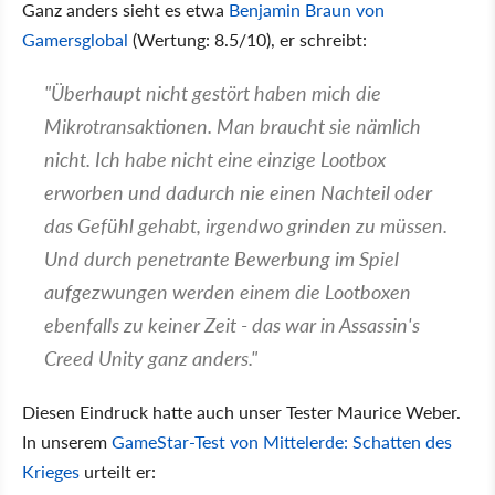
Ganz anders sieht es etwa
Benjamin Braun von
Gamersglobal
(Wertung: 8.5/10), er schreibt:
"Überhaupt nicht gestört haben mich die
Mikrotransaktionen. Man braucht sie nämlich
nicht. Ich habe nicht eine einzige Lootbox
erworben und dadurch nie einen Nachteil oder
das Gefühl gehabt, irgendwo grinden zu müssen.
Und durch penetrante Bewerbung im Spiel
aufgezwungen werden einem die Lootboxen
ebenfalls zu keiner Zeit - das war in Assassin's
Creed Unity ganz anders."
Diesen Eindruck hatte auch unser Tester Maurice Weber.
In unserem
GameStar-Test von Mittelerde: Schatten des
Krieges
urteilt er: