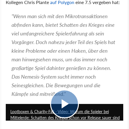
Kollegen Chris Plante
auf Polygon
eine 7.5 vergeben hat:
"Wenn man sich mit den Mikrotransaktionen
abfinden kann, bietet Schatten des Krieges eine
viel umfangreichere Spielerfahrung als sein
Vorgänger. Doch nahezu jeder Teil des Spiels hat
kleine Probleme oder einen Haken, über den
man hinwegsehen muss, um das immer noch
großartige Spiel dahinter genießen zu können.
Das Nemesis-System sucht immer noch
Seinesgleichen. Die Bewegungen und die
Kämpfe sind mitreißend."
12:04
Lootboxen & Charity-Fail - Video: Warum die Spieler bei
Mittelerde: Schatten des Krieges schon vor Release sauer sind