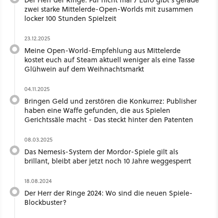
zwei starke Mittelerde-Open-Worlds mit zusammen
locker 100 Stunden Spielzeit
23.12.2025
Meine Open-World-Empfehlung aus Mittelerde
kostet euch auf Steam aktuell weniger als eine Tasse
Glühwein auf dem Weihnachtsmarkt
04.11.2025
Bringen Geld und zerstören die Konkurrez: Publisher
haben eine Waffe gefunden, die aus Spielen
Gerichtssäle macht - Das steckt hinter den Patenten
08.03.2025
Das Nemesis-System der Mordor-Spiele gilt als
brillant, bleibt aber jetzt noch 10 Jahre weggesperrt
18.08.2024
Der Herr der Ringe 2024: Wo sind die neuen Spiele-
Blockbuster?