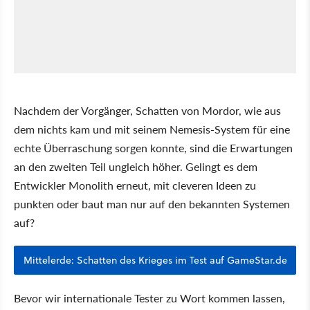
Nachdem der Vorgänger, Schatten von Mordor, wie aus
dem nichts kam und mit seinem Nemesis-System für eine
echte Überraschung sorgen konnte, sind die Erwartungen
an den zweiten Teil ungleich höher. Gelingt es dem
Entwickler Monolith erneut, mit cleveren Ideen zu
punkten oder baut man nur auf den bekannten Systemen
auf?
Mittelerde: Schatten des Krieges im Test auf GameStar.de
Bevor wir internationale Tester zu Wort kommen lassen,