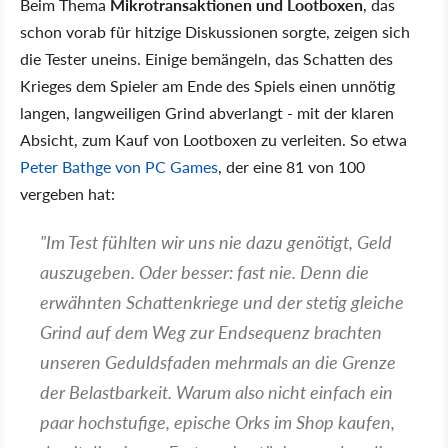
Beim Thema
Mikrotransaktionen und Lootboxen
, das
schon vorab für hitzige Diskussionen sorgte, zeigen sich
die Tester uneins. Einige bemängeln, das Schatten des
Krieges dem Spieler am Ende des Spiels einen unnötig
langen, langweiligen Grind abverlangt - mit der klaren
Absicht, zum Kauf von Lootboxen zu verleiten. So etwa
Peter Bathge von PC Games
, der eine 81 von 100
vergeben hat:
"Im Test fühlten wir uns nie dazu genötigt, Geld
auszugeben. Oder besser: fast nie. Denn die
erwähnten Schattenkriege und der stetig gleiche
Grind auf dem Weg zur Endsequenz brachten
unseren Geduldsfaden mehrmals an die Grenze
der Belastbarkeit. Warum also nicht einfach ein
paar hochstufige, epische Orks im Shop kaufen,