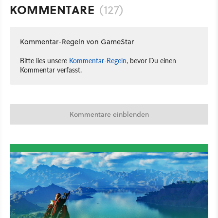
KOMMENTARE
(127)
Kommentar-Regeln von GameStar
Bitte lies unsere
Kommentar-Regeln
, bevor Du einen
Kommentar verfasst.
Kommentare einblenden