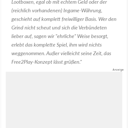
Lootboxen, egal ob mit echtem Geld oder der
(reichlich vorhandenen) Ingame-Währung,
geschieht auf komplett freiwilliger Basis. Wer den
Grind nicht scheut und sich die Verbündeten
lieber auf, sagen wir "ehrliche" Weise besorgt,
erlebt das komplette Spiel, ihm wird nichts
weggenommen. Außer vielleicht seine Zeit, das
Free2Play-Konzept lässt grüßen."