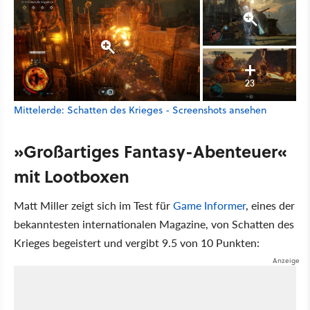
23
Mittelerde: Schatten des Krieges - Screenshots ansehen
»Großartiges Fantasy-Abenteuer«
mit Lootboxen
Matt Miller zeigt sich im Test für
Game Informer
, eines der
bekanntesten internationalen Magazine, von Schatten des
Krieges begeistert und vergibt 9.5 von 10 Punkten: