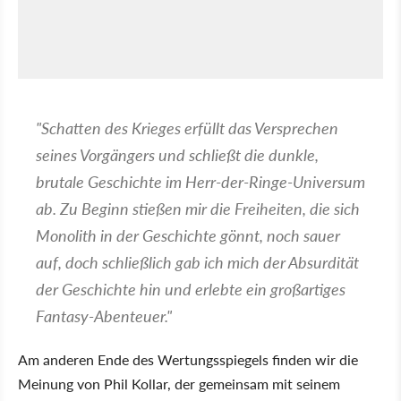
"Schatten des Krieges erfüllt das Versprechen
seines Vorgängers und schließt die dunkle,
brutale Geschichte im Herr-der-Ringe-Universum
ab. Zu Beginn stießen mir die Freiheiten, die sich
Monolith in der Geschichte gönnt, noch sauer
auf, doch schließlich gab ich mich der Absurdität
der Geschichte hin und erlebte ein großartiges
Fantasy-Abenteuer."
Am anderen Ende des Wertungsspiegels finden wir die
Meinung von Phil Kollar, der gemeinsam mit seinem