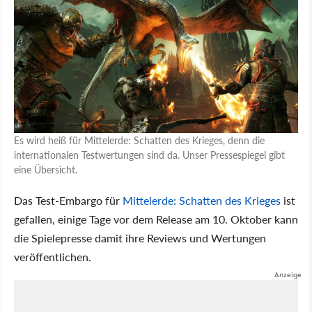
Es wird heiß für Mittelerde: Schatten des Krieges, denn die
internationalen Testwertungen sind da. Unser Pressespiegel gibt
eine Übersicht.
Das Test-Embargo für
Mittelerde: Schatten des Krieges
ist
gefallen, einige Tage vor dem Release am 10. Oktober kann
die Spielepresse damit ihre Reviews und Wertungen
veröffentlichen.