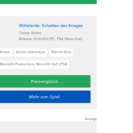
Mittelerde: Schatten des Krieges
Genre: Action
Release: 10.10.2017 (PC, PS4, Xbox One)
Action
Action-Adventure
Warner Bros.
Monolith Productions, Monolith Soft (PS4)
Preisvergleich
Mehr zum Spiel