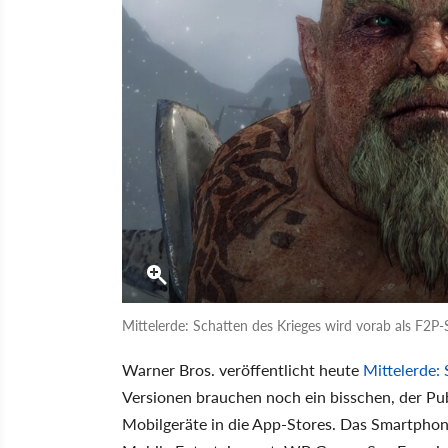
Mittelerde: Schatten des Krieges wird vorab als F2P-S
Warner Bros. veröffentlicht heute
Mittelerde:
Versionen brauchen noch ein bisschen, der Pub
Mobilgeräte in die App-Stores. Das Smartphon