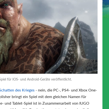
piel für IOS- und Android-Geräte veröffentlicht.
 Schatten des Krieges
- nein, die PC-, PS4- und Xbox One-
lisher bringt ein Spiel mit dem gleichen Namen für
e- und Tablet-Spiel ist in Zusammenarbeit von IUGO