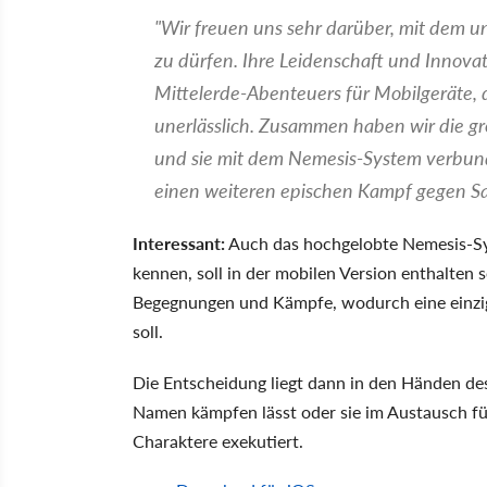
"Wir freuen uns sehr darüber, mit dem
zu dürfen. Ihre Leidenschaft und Innova
Mittelerde-Abenteuers für Mobilgeräte, 
unerlässlich. Zusammen haben wir die gr
und sie mit dem Nemesis-System verbun
einen weiteren epischen Kampf gegen Sa
Interessant:
Auch das hochgelobte Nemesis-Sys
kennen, soll in der mobilen Version enthalten s
Begegnungen und Kämpfe, wodurch eine einziga
soll.
Die Entscheidung liegt dann in den Händen des
Namen kämpfen lässt oder sie im Austausch fü
Charaktere exekutiert.