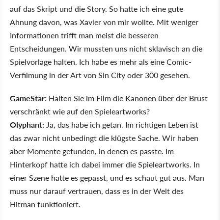
auf das Skript und die Story. So hatte ich eine gute
Ahnung davon, was Xavier von mir wollte. Mit weniger
Informationen trifft man meist die besseren
Entscheidungen. Wir mussten uns nicht sklavisch an die
Spielvorlage halten. Ich habe es mehr als eine Comic-
Verfilmung in der Art von Sin City oder 300 gesehen.
GameStar:
Halten Sie im Film die Kanonen über der Brust
verschränkt wie auf den Spieleartworks?
Olyphant:
Ja, das habe ich getan. Im richtigen Leben ist
das zwar nicht unbedingt die klügste Sache. Wir haben
aber Momente gefunden, in denen es passte. Im
Hinterkopf hatte ich dabei immer die Spieleartworks. In
einer Szene hatte es gepasst, und es schaut gut aus. Man
muss nur darauf vertrauen, dass es in der Welt des
Hitman funktioniert.