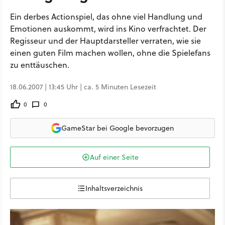
Ein derbes Actionspiel, das ohne viel Handlung und
Emotionen auskommt, wird ins Kino verfrachtet. Der
Regisseur und der Hauptdarsteller verraten, wie sie
einen guten Film machen wollen, ohne die Spielefans
zu enttäuschen.
18.06.2007 | 13:45 Uhr | ca. 5 Minuten Lesezeit
0
0
GameStar bei Google bevorzugen
Auf einer Seite
Inhaltsverzeichnis