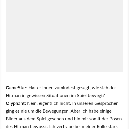
GameStar:
Hat er Ihnen zumindest gesagt, wie sich der
Hitman in gewissen Situationen im Spiel bewegt?
Olyphant:
Nein, eigentlich nicht. In unseren Gesprächen
ging es nie um die Bewegungen. Aber ich habe einige
Bilder aus dem Spiel gesehen und bin mir somit der Posen
des Hitman bewusst. Ich vertraue bei meiner Rolle stark