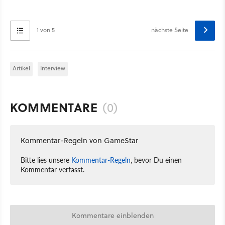
1 von 5
nächste Seite
Artikel
Interview
KOMMENTARE
(0)
Kommentar-Regeln von GameStar
Bitte lies unsere
Kommentar-Regeln
, bevor Du einen
Kommentar verfasst.
Kommentare einblenden