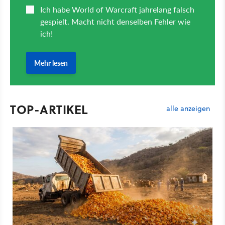
TOP-ARTIKEL
alle anzeigen