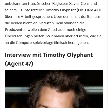
unbekannten französischen Regisseur Xavier Gens und
seinem Hauptdarsteller Timothy Olyphant (
Die Hard 4.0
)
über ihre Arbeit gesprochen. Über den Inhalt durften uns
die beiden nicht viel verraten. Kein Wunder, die
Produzenten wollen dem Zuschauer noch einige
Überraschungen bieten. Wir haben aber erfahren, wie sie
an die Computerspielvorlage filmisch herangehen.
Interview mit Timothy Olyphant
(Agent 47)