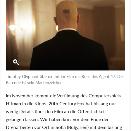
Timothy Olyphant übernimmt im Film die Rolle des Agent 47. Der
Barcode ist sein Markenzeichen.
Im November kommt die Verfilmung des Computerspiels
Hitman
in die Kinos. 20th Century Fox hat bislang nur
wenig Details über den Film an die Öffentlichkeit
gelangen lassen. Wir haben kurz vor dem Ende der
Dreharbeiten vor Ort in Sofia (Bulgarien) mit dem bislang