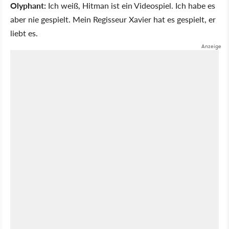
Olyphant:
Ich weiß, Hitman ist ein Videospiel. Ich habe es
aber nie gespielt. Mein Regisseur Xavier hat es gespielt, er
liebt es.