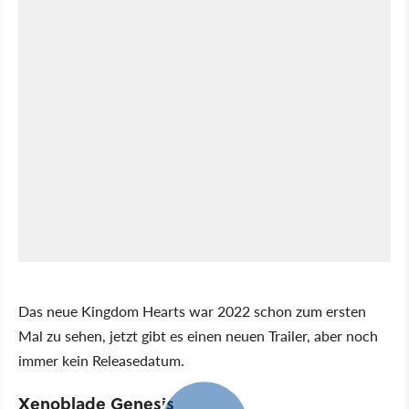
Das neue Kingdom Hearts war 2022 schon zum ersten
Mal zu sehen, jetzt gibt es einen neuen Trailer, aber noch
immer kein Releasedatum.
Xenoblade Genesis