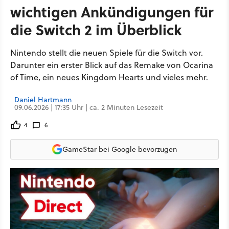
wichtigen Ankündigungen für
die Switch 2 im Überblick
Nintendo stellt die neuen Spiele für die Switch vor.
Darunter ein erster Blick auf das Remake von Ocarina
of Time, ein neues Kingdom Hearts und vieles mehr.
Daniel Hartmann
09.06.2026 | 17:35 Uhr | ca. 2 Minuten Lesezeit
4
6
GameStar bei Google bevorzugen