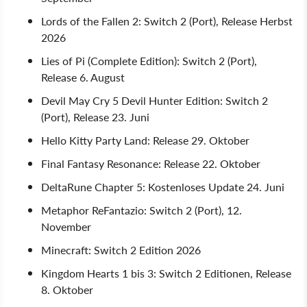
Lords of the Fallen 2: Switch 2 (Port), Release Herbst
2026
Lies of Pi (Complete Edition): Switch 2 (Port),
Release 6. August
Devil May Cry 5 Devil Hunter Edition: Switch 2
(Port), Release 23. Juni
Hello Kitty Party Land: Release 29. Oktober
Final Fantasy Resonance: Release 22. Oktober
DeltaRune Chapter 5: Kostenloses Update 24. Juni
Metaphor ReFantazio: Switch 2 (Port), 12.
November
Minecraft: Switch 2 Edition 2026
Kingdom Hearts 1 bis 3: Switch 2 Editionen, Release
8. Oktober