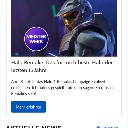
AKTUELLE NEWS
alle anzeigen