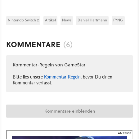
Nintendo Switch 2
Artikel
News
Daniel Hartmann
FYNG
KOMMENTARE
(6)
Kommentar-Regeln von GameStar
Bitte lies unsere
Kommentar-Regeln
, bevor Du einen
Kommentar verfasst.
Kommentare einblenden