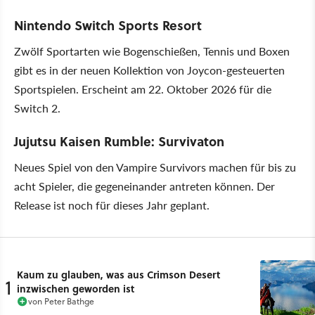
Nintendo Switch Sports Resort
Zwölf Sportarten wie Bogenschießen, Tennis und Boxen
gibt es in der neuen Kollektion von Joycon-gesteuerten
Sportspielen. Erscheint am 22. Oktober 2026 für die
Switch 2.
Jujutsu Kaisen Rumble: Survivaton
Neues Spiel von den Vampire Survivors machen für bis zu
acht Spieler, die gegeneinander antreten können. Der
Release ist noch für dieses Jahr geplant.
Kaum zu glauben, was aus Crimson Desert
1
inzwischen geworden ist
von
Peter Bathge