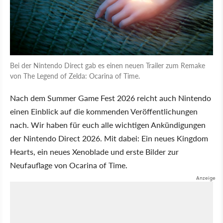
Bei der Nintendo Direct gab es einen neuen Trailer zum Remake
von The Legend of Zelda: Ocarina of Time.
Nach dem Summer Game Fest 2026 reicht auch Nintendo
einen Einblick auf die kommenden Veröffentlichungen
nach. Wir haben für euch alle wichtigen Ankündigungen
der Nintendo Direct 2026. Mit dabei: Ein neues Kingdom
Hearts, ein neues Xenoblade und erste Bilder zur
Neufauflage von Ocarina of Time.