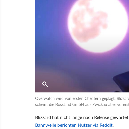
Overwatch wird von ersten Cheatern geplagt, Blizzard
scheint die Bossland GmbH aus Zwickau aber vorerst 
Blizzard hat nicht lange nach Release gewarte
Bannwelle berichten Nutzer via Reddit
.