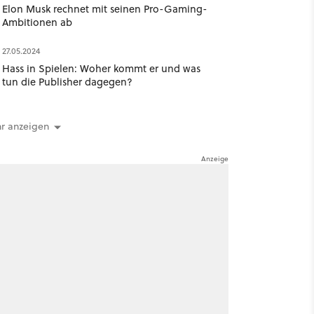
Elon Musk rechnet mit seinen Pro-Gaming-
Ambitionen ab
27.05.2024
Hass in Spielen: Woher kommt er und was
tun die Publisher dagegen?
r anzeigen