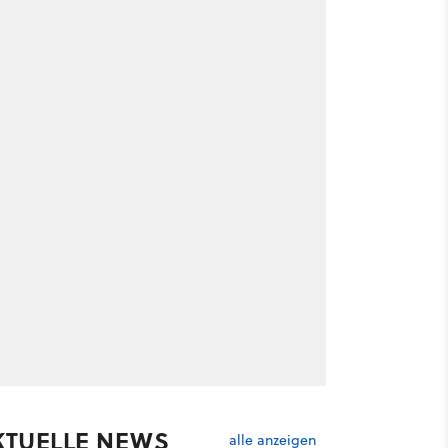
KTUELLE NEWS
alle anzeigen