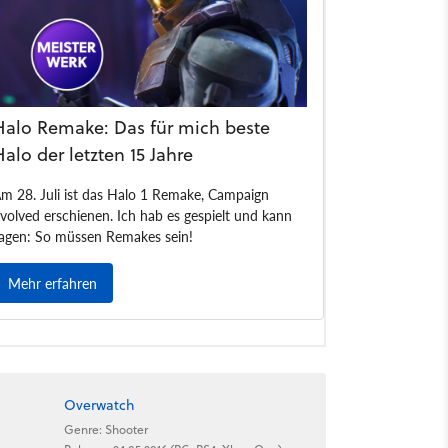
Overwatch
Genre: Shooter