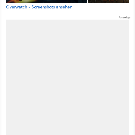
Overwatch - Screenshots ansehen