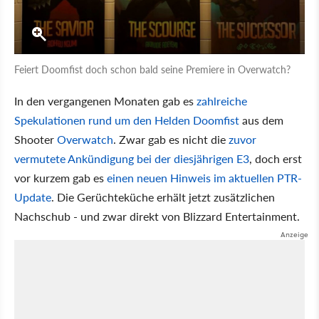
Feiert Doomfist doch schon bald seine Premiere in Overwatch?
In den vergangenen Monaten gab es
zahlreiche
Spekulationen rund um den Helden Doomfist
aus dem
Shooter
Overwatch
. Zwar gab es nicht die
zuvor
vermutete Ankündigung bei der diesjährigen E3
, doch erst
vor kurzem gab es
einen neuen Hinweis im aktuellen PTR-
Update
. Die Gerüchteküche erhält jetzt zusätzlichen
Nachschub - und zwar direkt von Blizzard Entertainment.