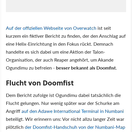
Auf der offiziellen Webseite von Overwatch
ist seit
kurzem ein fiktiver Bericht zu finden, der den Anschlag auf
eine Helix-Einrichtung in den Fokus rückt. Demnach
handelte es sich dabei um eine Aktion der Talon-
Organisation, der auch Reaper angehört, um Akande
Ogundimu zu befreien -
besser bekannt als Doomfist
.
Flucht von Doomfist
Dem Bericht zufolge ist Ogundimu dabei tatsächlich die
Flucht gelungen. Nur wenig später war der Schurke am
Angriff
auf den Adawe International Terminal in Numbani
beteiligt. Wir erinnern uns: Vor nicht allzu langer Zeit war
plötzlich
der Doomfist-Handschuh von der Numbani-Map