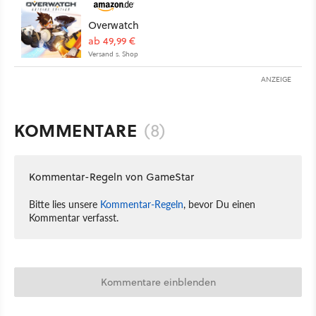
Overwatch
ab 49,99 €
Versand s. Shop
ANZEIGE
KOMMENTARE
(8)
Kommentar-Regeln von GameStar
Bitte lies unsere
Kommentar-Regeln
, bevor Du einen
Kommentar verfasst.
Kommentare einblenden