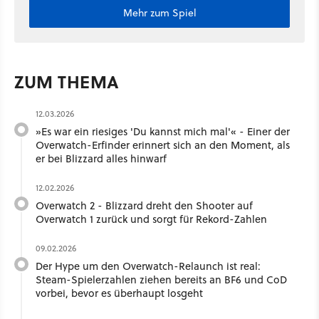
Mehr zum Spiel
ZUM THEMA
12.03.2026
»Es war ein riesiges 'Du kannst mich mal'« - Einer der
Overwatch-Erfinder erinnert sich an den Moment, als
er bei Blizzard alles hinwarf
12.02.2026
Overwatch 2 - Blizzard dreht den Shooter auf
Overwatch 1 zurück und sorgt für Rekord-Zahlen
09.02.2026
Der Hype um den Overwatch-Relaunch ist real:
Steam-Spielerzahlen ziehen bereits an BF6 und CoD
vorbei, bevor es überhaupt losgeht