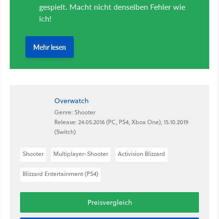
Overwatch
Genre: Shooter
Release: 24.05.2016 (PC, PS4, Xbox One), 15.10.2019
(Switch)
Shooter
Multiplayer-Shooter
Activision Blizzard
Blizzard Entertainment (PS4)
Preisvergleich