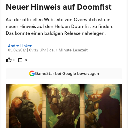
Neuer Hinweis auf Doomfist
Auf der offiziellen Webseite von Overwatch ist ein
neuer Hinweis auf den Helden Doomfist zu finden.
Das könnte einen baldigen Release nahelegen.
Andre Linken
05.07.2017 | 09:12 Uhr | ca. 1 Minute Lesezeit
0
8
GameStar bei Google bevorzugen