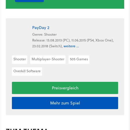
PayDay 2
Genre: Shooter
Release: 13.08.2013 (PC), 11.06.2015 (PS4, Xbox One),
23.02.2018 (Switch),
weitere ...
Shooter
Multiplayer-Shooter
505 Games
Overkill Software
Preisvergleich
Mehr zum Spiel