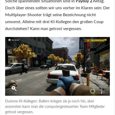
Solche spannenden Situationen sind in
Payday 2
Alltag.
Doch über eines sollten wir uns vorher im Klaren sein: Der
Multiplayer-Shooter trägt seine Bezeichnung nicht
umsonst. Alleine mit drei KI-Kollegen den großen Coup
durchziehen? Kann man getrost vergessen.
Dumme KI-Kollegen: Ballern kriegen sie ja noch hin, aber
ansonsten kann man die computergesteuerten Team-Mitglieder
getrost vergessen.