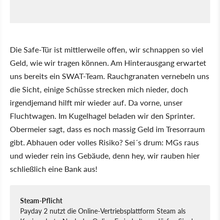
Die Safe-Tür ist mittlerweile offen, wir schnappen so viel
Geld, wie wir tragen können. Am Hinterausgang erwartet
uns bereits ein SWAT-Team. Rauchgranaten vernebeln uns
die Sicht, einige Schüsse strecken mich nieder, doch
irgendjemand hilft mir wieder auf. Da vorne, unser
Fluchtwagen. Im Kugelhagel beladen wir den Sprinter.
Obermeier sagt, dass es noch massig Geld im Tresorraum
gibt. Abhauen oder volles Risiko? Sei´s drum: MGs raus
und wieder rein ins Gebäude, denn hey, wir rauben hier
schließlich eine Bank aus!
Steam-Pflicht
Payday 2 nutzt die Online-Vertriebsplattform Steam als