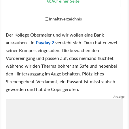
Auf einer Seite
Inhaltsverzeichnis
Der Kollege Obermeier und wir wollen eine Bank
ausrauben - in
Payday 2
versteht sich. Dazu hat er zwei
seiner Kumpels eingeladen. Die bewachen den
Vordereingang und passen auf, dass niemand flüchtet,
während wir den Thermalbohrer am Safe und nebenbei
den Hinterausgang im Auge behalten. Plötzliches
Sirenengeheul. Verdammt, ein Passant ist misstrauisch
geworden und hat die Cops gerufen.