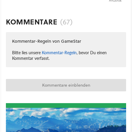
ANZEIGE
KOMMENTARE
(67)
Kommentar-Regeln von GameStar
Bitte lies unsere
Kommentar-Regeln
, bevor Du einen
Kommentar verfasst.
Kommentare einblenden