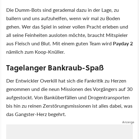
Die Dumm-Bots sind gerademal dazu in der Lage, zu
ballern und uns aufzuhelfen, wenn wir mal zu Boden
gehen. Wer das Spiel in seiner vollen Pracht erleben und
all seine Feinheiten ausloten möchte, braucht Mitspieler
aus Fleisch und Blut. Mit einem guten Team wird
Payday 2
nämlich zum Koop-Knüller.
Tagelanger Bankraub-Spaß
Der Entwickler Overkill hat sich die Fankritik zu Herzen
genommen und die neun Missionen des Vorgängers auf 30
aufgestockt. Von Banküberfällen und Drogentransporten
bis hin zu reinen Zerstörungsmissionen ist alles dabei, was
das Gangster-Herz begehrt.