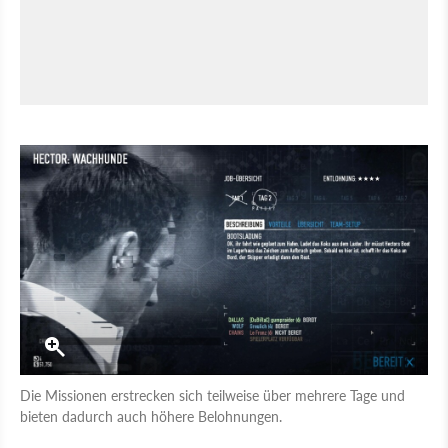
Die Missionen erstrecken sich teilweise über mehrere Tage und
bieten dadurch auch höhere Belohnungen.