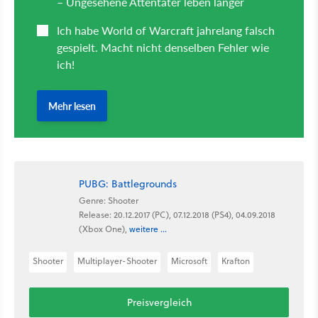
PUBG: Battlegrounds
Genre: Shooter
Release: 20.12.2017 (PC), 07.12.2018 (PS4), 04.09.2018
(Xbox One),
weitere ...
Shooter
Multiplayer-Shooter
Microsoft
Krafton
Preisvergleich