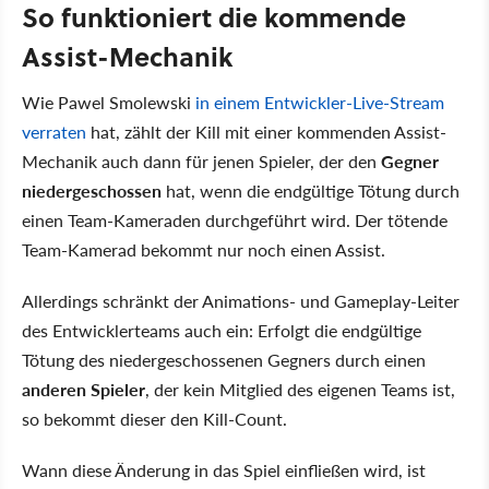
So funktioniert die kommende
Assist-Mechanik
Wie Pawel Smolewski
in einem Entwickler-Live-Stream
verraten
hat, zählt der Kill mit einer kommenden Assist-
Mechanik auch dann für jenen Spieler, der den
Gegner
niedergeschossen
hat, wenn die endgültige Tötung durch
einen Team-Kameraden durchgeführt wird. Der tötende
Team-Kamerad bekommt nur noch einen Assist.
Allerdings schränkt der Animations- und Gameplay-Leiter
des Entwicklerteams auch ein: Erfolgt die endgültige
Tötung des niedergeschossenen Gegners durch einen
anderen Spieler
, der kein Mitglied des eigenen Teams ist,
so bekommt dieser den Kill-Count.
Wann diese Änderung in das Spiel einfließen wird, ist