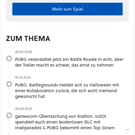
Mehr zum Spiel
ZUM THEMA
26.05.2026
PUBG veranstaltet jetzt ein Battle Royale in echt, aber
der Trailer macht es schwer, das ernst zu nehmen
15.10.2025
PUBG: Battlegrounds meldet sich zu Halloween mit
einer Kollaboration zurück, die sich wohl niemand
gewünscht hat
29.08.2025
gamescom-Überraschung von Krafton: inZOI
spendiert euch einen kostenlosen DLC mit
Inselparadies & PUBG bekommt einen Top-Down-
Tactic-Shooter