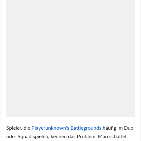
Spieler, die
Playerunknown's Battlegrounds
häufig im Duo
oder Squad spielen, kennen das Problem: Man schaltet