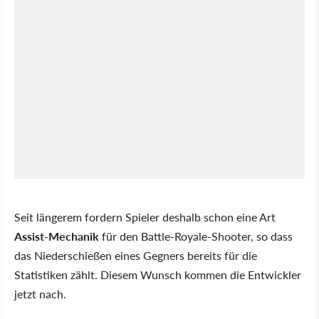
Seit längerem fordern Spieler deshalb schon eine Art
Assist-Mechanik
für den Battle-Royale-Shooter, so dass
das Niederschießen eines Gegners bereits für die
Statistiken zählt. Diesem Wunsch kommen die Entwickler
jetzt nach.