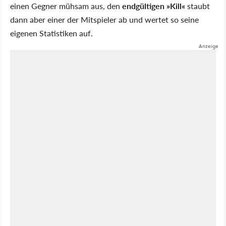
einen Gegner mühsam aus, den
endgültigen »Kill«
staubt
dann aber einer der Mitspieler ab und wertet so seine
eigenen Statistiken auf.