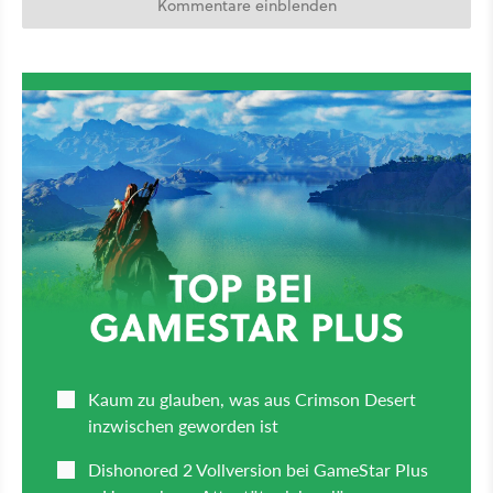
Kommentare einblenden