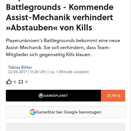
Battlegrounds - Kommende
Assist-Mechanik verhindert
»Abstauben« von Kills
Playerunknown's Battlegrounds bekommt eine neue
Assist-Mechanik. Sie soll verhindern, dass Team-
Mitglieder sich gegenseitig Kills klauen.
Tobias Ritter
22.06.2017 | 11:26 Uhr | ca. 1 Minute Lesezeit
0
11
27,99 €
GameStar bei Google bevorzugen