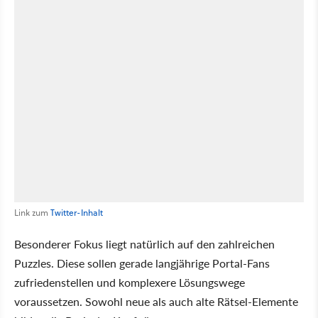
Link zum
Twitter-Inhalt
Besonderer Fokus liegt natürlich auf den zahlreichen
Puzzles. Diese sollen gerade langjährige Portal-Fans
zufriedenstellen und komplexere Lösungswege
voraussetzen. Sowohl neue als auch alte Rätsel-Elemente