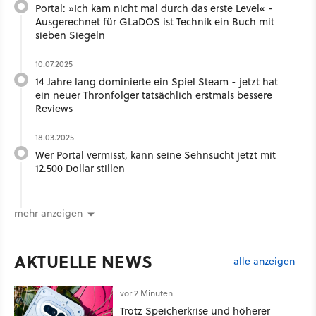
Portal: »Ich kam nicht mal durch das erste Level« -
Ausgerechnet für GLaDOS ist Technik ein Buch mit
sieben Siegeln
10.07.2025
14 Jahre lang dominierte ein Spiel Steam - jetzt hat
ein neuer Thronfolger tatsächlich erstmals bessere
Reviews
18.03.2025
Wer Portal vermisst, kann seine Sehnsucht jetzt mit
12.500 Dollar stillen
mehr anzeigen
AKTUELLE NEWS
alle anzeigen
vor 2 Minuten
Trotz Speicherkrise und höherer