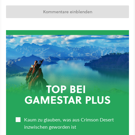
Kommentare einblenden