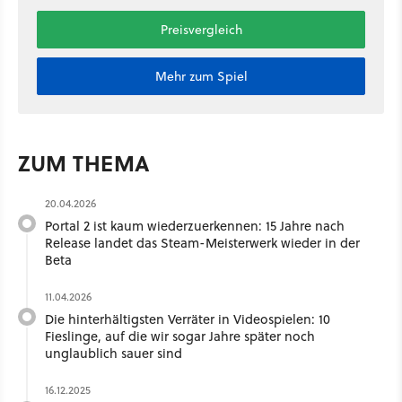
Preisvergleich
Mehr zum Spiel
ZUM THEMA
20.04.2026
Portal 2 ist kaum wiederzuerkennen: 15 Jahre nach
Release landet das Steam-Meisterwerk wieder in der
Beta
11.04.2026
Die hinterhältigsten Verräter in Videospielen: 10
Fieslinge, auf die wir sogar Jahre später noch
unglaublich sauer sind
16.12.2025