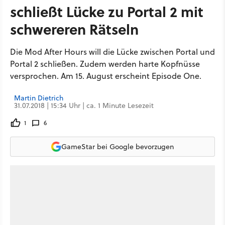
schließt Lücke zu Portal 2 mit
schwereren Rätseln
Die Mod After Hours will die Lücke zwischen Portal und
Portal 2 schließen. Zudem werden harte Kopfnüsse
versprochen. Am 15. August erscheint Episode One.
Martin Dietrich
31.07.2018 | 15:34 Uhr | ca. 1 Minute Lesezeit
1
6
GameStar bei Google bevorzugen