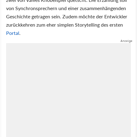
von Synchronsprechern und einer zusammenhängenden
Geschichte getragen sein. Zudem möchte der Entwickler
zurückkehren zum eher simplen Storytelling des ersten
Portal
.