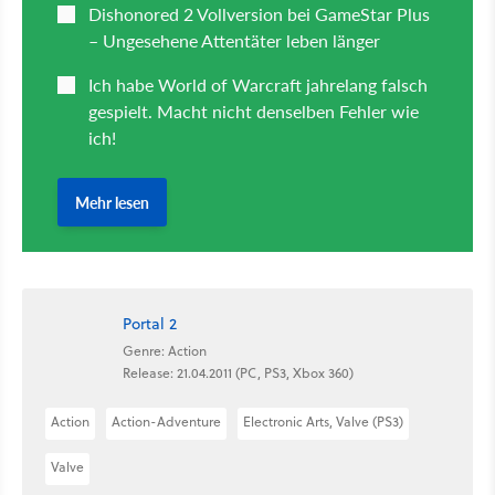
Portal 2
Genre: Action
Release: 21.04.2011 (PC, PS3, Xbox 360)
Action
Action-Adventure
Electronic Arts, Valve (PS3)
Valve