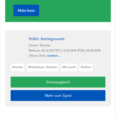
PUBG: Battlegrounds
Genre: Shooter
Release: 20.12.2017 (PC), 07.12.2018 (PS4), 04.09.2018
(Xbox One),
weitere ...
Shooter
Multiplayer-Shooter
Microsoft
Krafton
Preisvergleich
Mehr zum Spiel