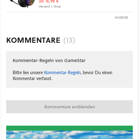
ab 16,98 €
Versand s. Shop
ANZEIGE
KOMMENTARE
(13)
Kommentar-Regeln von GameStar
Bitte lies unsere
Kommentar-Regeln
, bevor Du einen
Kommentar verfasst.
Kommentare einblenden