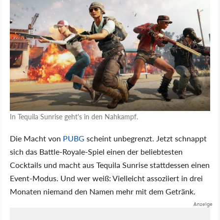
In Tequila Sunrise geht's in den Nahkampf.
Die Macht von
PUBG
scheint unbegrenzt. Jetzt schnappt
sich das Battle-Royale-Spiel einen der beliebtesten
Cocktails und macht aus Tequila Sunrise stattdessen einen
Event-Modus. Und wer weiß: Vielleicht assoziiert in drei
Monaten niemand den Namen mehr mit dem Getränk.