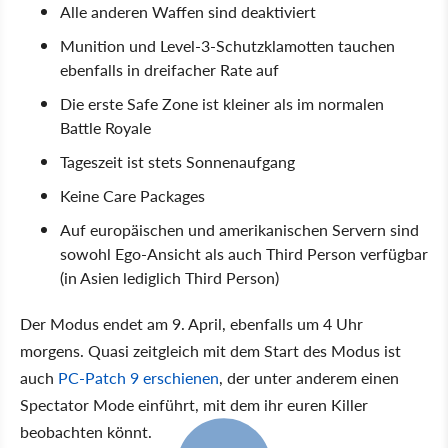
Alle anderen Waffen sind deaktiviert
Munition und Level-3-Schutzklamotten tauchen
ebenfalls in dreifacher Rate auf
Die erste Safe Zone ist kleiner als im normalen
Battle Royale
Tageszeit ist stets Sonnenaufgang
Keine Care Packages
Auf europäischen und amerikanischen Servern sind
sowohl Ego-Ansicht als auch Third Person verfügbar
(in Asien lediglich Third Person)
Der Modus endet am 9. April, ebenfalls um 4 Uhr
morgens. Quasi zeitgleich mit dem Start des Modus ist
auch
PC-Patch 9 erschienen
, der unter anderem einen
Spectator Mode einführt, mit dem ihr euren Killer
beobachten könnt.