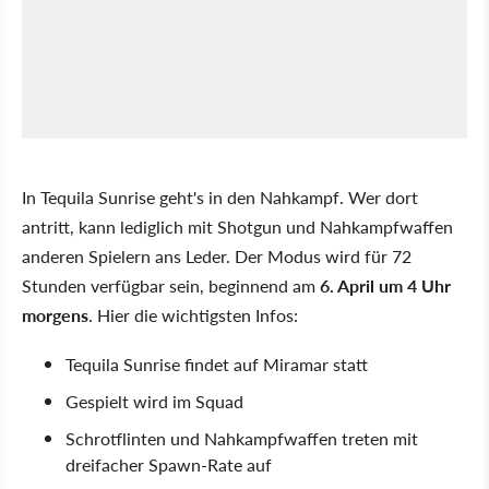
In Tequila Sunrise geht's in den Nahkampf. Wer dort
antritt, kann lediglich mit Shotgun und Nahkampfwaffen
anderen Spielern ans Leder. Der Modus wird für 72
Stunden verfügbar sein, beginnend am
6. April um 4 Uhr
morgens
. Hier die wichtigsten Infos:
Tequila Sunrise findet auf Miramar statt
Gespielt wird im Squad
Schrotflinten und Nahkampfwaffen treten mit
dreifacher Spawn-Rate auf