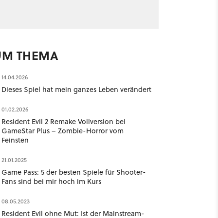
UM THEMA
14.04.2026
Dieses Spiel hat mein ganzes Leben verändert
01.02.2026
Resident Evil 2 Remake Vollversion bei
GameStar Plus – Zombie-Horror vom
Feinsten
21.01.2025
Game Pass: 5 der besten Spiele für Shooter-
Fans sind bei mir hoch im Kurs
08.05.2023
Resident Evil ohne Mut: Ist der Mainstream-