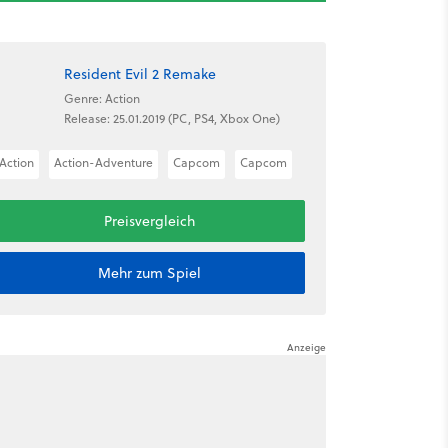
Resident Evil 2 Remake
Genre: Action
Release: 25.01.2019 (PC, PS4, Xbox One)
Action
Action-Adventure
Capcom
Capcom
Preisvergleich
Mehr zum Spiel