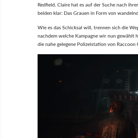
Redfield. Claire hat es auf der Suche nach ihre
beiden klar: Das Grauen in Form von wandelnd
Wie es das Schicksal will, trennen sich die We
nachdem welche Kampagne wir nun gewählt habe
die nahe gelegene Polizeistation von Raccoon C