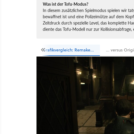
Was ist der Tofu-Modus?
In diesem zusätzlichen Spielmodus spielen wir tat
bewaffnet ist und eine Polizeimütze auf dem Kopf 
Zeitdruck durch spezielle Level, das komplette Ha
diente das Tofu-Modell nur zur Kollisionsabfrage,
Grafikvergleich: Remake...
... versus Orig