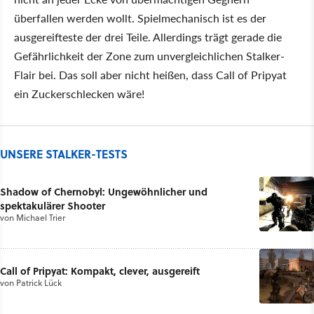
überfallen werden wollt. Spielmechanisch ist es der
ausgereifteste der drei Teile. Allerdings trägt gerade die
Gefährlichkeit der Zone zum unvergleichlichen Stalker-
Flair bei. Das soll aber nicht heißen, dass Call of Pripyat
ein Zuckerschlecken wäre!
UNSERE STALKER-TESTS
Shadow of Chernobyl: Ungewöhnlicher und
spektakulärer Shooter
von
Michael Trier
Call of Pripyat: Kompakt, clever, ausgereift
von
Patrick Lück