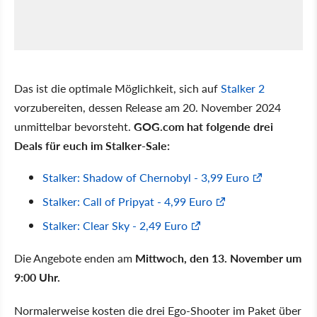
Das ist die optimale Möglichkeit, sich auf
Stalker 2
vorzubereiten, dessen Release am 20. November 2024
unmittelbar bevorsteht.
GOG.com hat folgende drei
Deals für euch im Stalker-Sale:
Stalker: Shadow of Chernobyl - 3,99 Euro
Stalker: Call of Pripyat - 4,99 Euro
Stalker: Clear Sky - 2,49 Euro
Die Angebote enden am
Mittwoch, den 13. November um
9:00 Uhr.
Normalerweise kosten die drei Ego-Shooter im Paket über