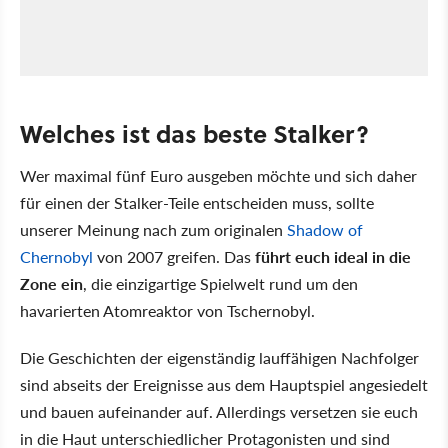
Welches ist das beste Stalker?
Wer maximal fünf Euro ausgeben möchte und sich daher
für einen der Stalker-Teile entscheiden muss, sollte
unserer Meinung nach zum originalen
Shadow of
Chernobyl
von 2007 greifen. Das
führt euch ideal in die
Zone ein
, die einzigartige Spielwelt rund um den
havarierten Atomreaktor von Tschernobyl.
Die Geschichten der eigenständig lauffähigen Nachfolger
sind abseits der Ereignisse aus dem Hauptspiel angesiedelt
und bauen aufeinander auf. Allerdings versetzen sie euch
in die Haut unterschiedlicher Protagonisten und sind