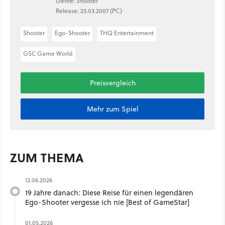
Genre: Shooter
Release: 23.03.2007 (PC)
Shooter
Ego-Shooter
THQ Entertainment
GSC Game World
Preisvergleich
Mehr zum Spiel
ZUM THEMA
12.06.2026
19 Jahre danach: Diese Reise für einen legendären
Ego-Shooter vergesse ich nie [Best of GameStar]
01.05.2026