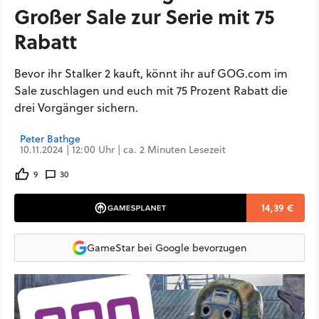
Großer Sale zur Serie mit 75
Rabatt
Bevor ihr Stalker 2 kauft, könnt ihr auf GOG.com im
Sale zuschlagen und euch mit 75 Prozent Rabatt die
drei Vorgänger sichern.
Peter Bathge
10.11.2024 | 12:00 Uhr | ca. 2 Minuten Lesezeit
9
30
14,39 €
GameStar bei Google bevorzugen