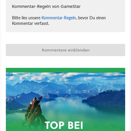
Kommentar-Regeln von GameStar
Bitte lies unsere
Kommentar-Regeln
, bevor Du einen
Kommentar verfasst.
Kommentare einblenden