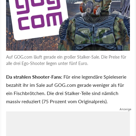
Auf GOG.com läuft gerade ein großer Stalker-Sale. Die Preise für
alle drei Ego-Shooter liegen unter fünf Euro.
Da strahlen Shooter-Fans:
Für eine legendäre Spieleserie
bezahlt ihr im Sale auf GOG.com gerade weniger als für
ein Fischbrötchen. Die drei Stalker-Teile sind nämlich
massiv reduziert (75 Prozent vom Originalpreis).