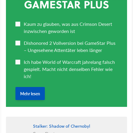
Stalker: Shadow of Chernobyl