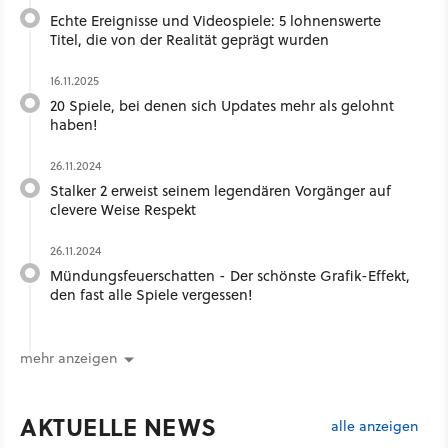
Echte Ereignisse und Videospiele: 5 lohnenswerte
Titel, die von der Realität geprägt wurden
16.11.2025
20 Spiele, bei denen sich Updates mehr als gelohnt
haben!
26.11.2024
Stalker 2 erweist seinem legendären Vorgänger auf
clevere Weise Respekt
26.11.2024
Mündungsfeuerschatten - Der schönste Grafik-Effekt,
den fast alle Spiele vergessen!
mehr anzeigen
AKTUELLE NEWS
alle anzeigen