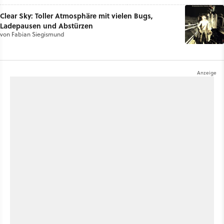
Clear Sky: Toller Atmosphäre mit vielen Bugs,
Ladepausen und Abstürzen
von
Fabian Siegismund