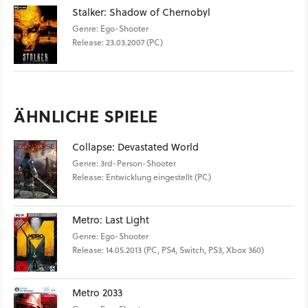
Stalker: Shadow of Chernobyl
Genre: Ego-Shooter
Release: 23.03.2007 (PC)
ÄHNLICHE SPIELE
Collapse: Devastated World
Genre: 3rd-Person-Shooter
Release: Entwicklung eingestellt (PC)
Metro: Last Light
Genre: Ego-Shooter
Release: 14.05.2013 (PC, PS4, Switch, PS3, Xbox 360)
Metro 2033