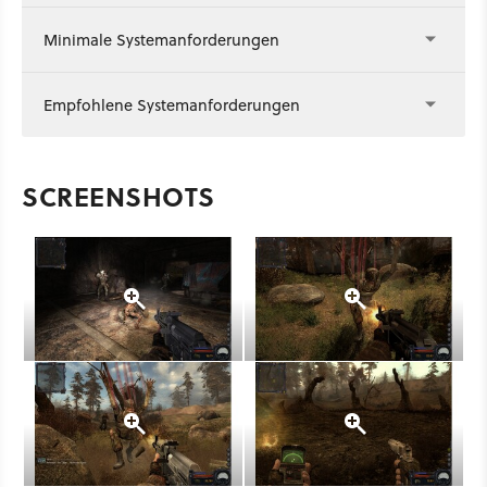
Minimale Systemanforderungen
Empfohlene Systemanforderungen
SCREENSHOTS