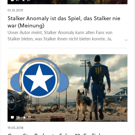
01.10.2019
Stalker Anomaly ist das Spiel, das Stalker nie
war (Meinung)
Unser Autor meint, Stalker Anomaly kann alten Fans von
Stalker bieten, was Stalker ihnen nicht bieten konnte. Ja,
genau so.
26
17
19.05.2018