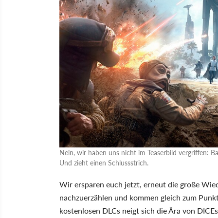
Nein, wir haben uns nicht im Teaserbild vergriffen: B
Und zieht einen Schlussstrich.
Wir ersparen euch jetzt, erneut die große W
nachzuerzählen und kommen gleich zum Punkt:
kostenlosen DLCs neigt sich die Ära von DICE