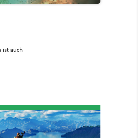
 ist auch