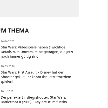
UM THEMA
24.04.2026
Star Wars: Videospiele haben 7 wichtige
Details zum Universum beigetragen, die jetzt
noch immer gültig sind
20.03.2026
Star Wars: First Assault - Disney hat den
Shooter gekillt, ihr könnt ihn jetzt trotzdem
spielen!
28.11.2025
Der perfekte Einstiegsshooter: Star Wars:
Battlefront II (2005) | Keylore #1 mit Jesko