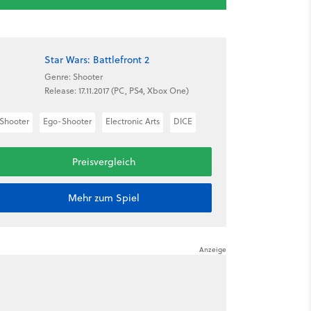
Star Wars: Battlefront 2
Genre: Shooter
Release: 17.11.2017 (PC, PS4, Xbox One)
Shooter
Ego-Shooter
Electronic Arts
DICE
Preisvergleich
Mehr zum Spiel