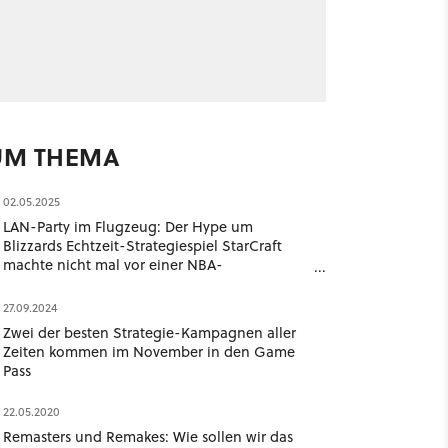
UM THEMA
02.05.2025
LAN-Party im Flugzeug: Der Hype um
Blizzards Echtzeit-Strategiespiel StarCraft
machte nicht mal vor einer NBA-
Basketballmannschaft Halt
27.09.2024
Zwei der besten Strategie-Kampagnen aller
Zeiten kommen im November in den Game
Pass
22.05.2020
Remasters und Remakes: Wie sollen wir das