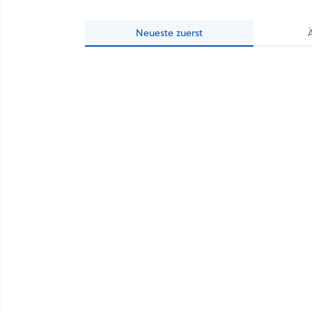
Neueste
zuerst