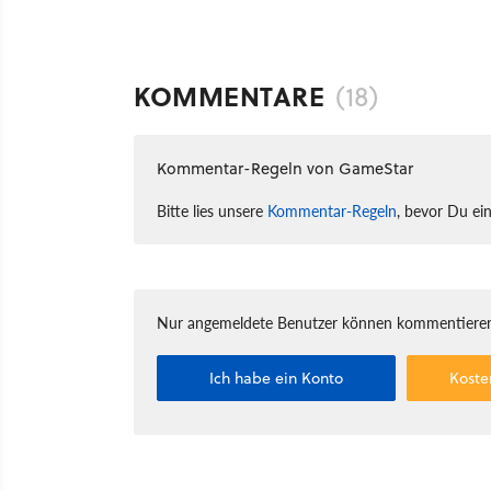
KOMMENTARE
(18)
Kommentar-Regeln von GameStar
Bitte lies unsere
Kommentar-Regeln
, bevor Du ei
Nur angemeldete Benutzer können kommentieren
Ich habe ein Konto
Koste