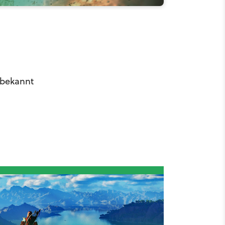
 bekannt