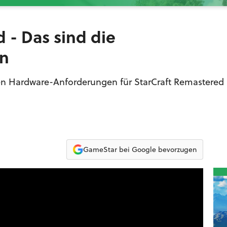
 - Das sind die
n
ellen Hardware-Anforderungen für StarCraft Remastered
GameStar bei Google bevorzugen