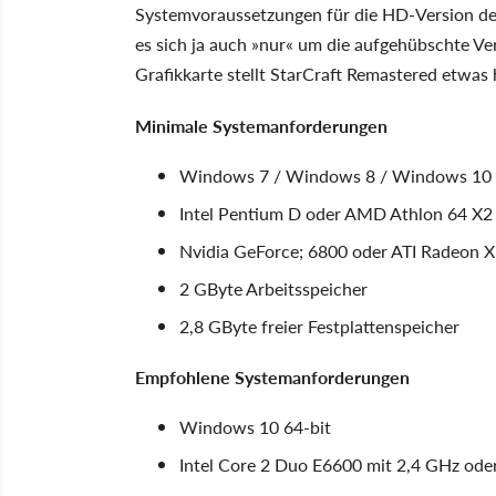
Systemvoraussetzungen für die HD-Version de
es sich ja auch »nur« um die aufgehübschte Vers
Grafikkarte stellt StarCraft Remastered etwa
Minimale Systemanforderungen
Windows 7 / Windows 8 / Windows 10
Intel Pentium D oder AMD Athlon 64 X2
Nvidia GeForce; 6800 oder ATI Radeon
2 GByte Arbeitsspeicher
2,8 GByte freier Festplattenspeicher
Empfohlene Systemanforderungen
Windows 10 64-bit
Intel Core 2 Duo E6600 mit 2,4 GHz od