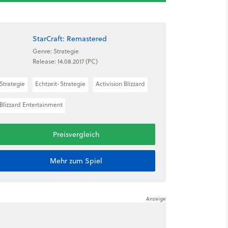
StarCraft: Remastered
Genre: Strategie
Release: 14.08.2017 (PC)
Strategie
Echtzeit-Strategie
Activision Blizzard
Blizzard Entertainment
Preisvergleich
Mehr zum Spiel