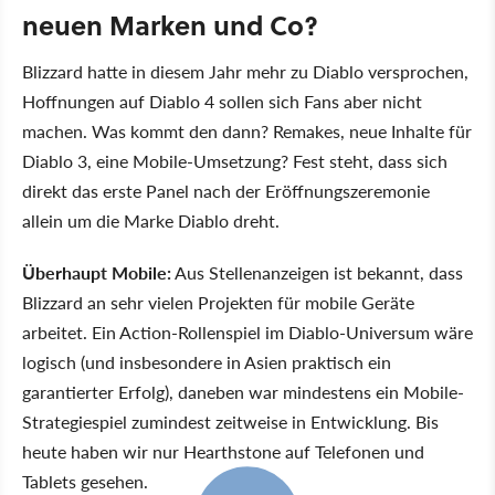
neuen Marken und Co?
Blizzard hatte in diesem Jahr mehr zu Diablo versprochen,
Hoffnungen auf Diablo 4 sollen sich Fans aber nicht
machen. Was kommt den dann? Remakes, neue Inhalte für
Diablo 3, eine Mobile-Umsetzung? Fest steht, dass sich
direkt das erste Panel nach der Eröffnungszeremonie
allein um die Marke Diablo dreht.
Überhaupt Mobile:
Aus Stellenanzeigen ist bekannt, dass
Blizzard an sehr vielen Projekten für mobile Geräte
arbeitet. Ein Action-Rollenspiel im Diablo-Universum wäre
logisch (und insbesondere in Asien praktisch ein
garantierter Erfolg), daneben war mindestens ein Mobile-
Strategiespiel zumindest zeitweise in Entwicklung. Bis
heute haben wir nur Hearthstone auf Telefonen und
Tablets gesehen.