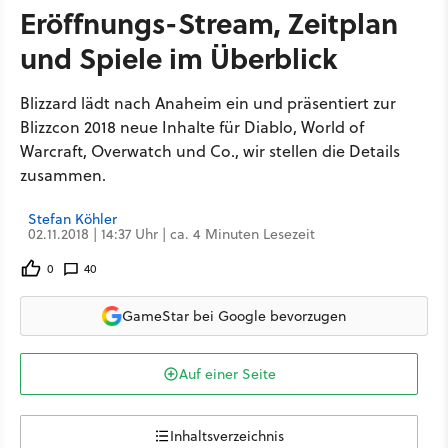
Eröffnungs-Stream, Zeitplan
und Spiele im Überblick
Blizzard lädt nach Anaheim ein und präsentiert zur
Blizzcon 2018 neue Inhalte für Diablo, World of
Warcraft, Overwatch und Co., wir stellen die Details
zusammen.
Stefan Köhler
02.11.2018 | 14:37 Uhr | ca. 4 Minuten Lesezeit
0
40
GameStar bei Google bevorzugen
Auf einer Seite
Inhaltsverzeichnis