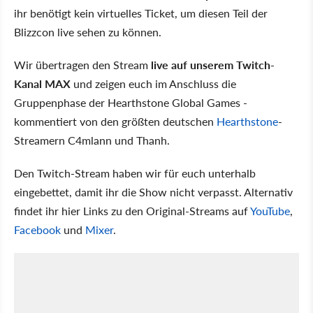
ihr benötigt kein virtuelles Ticket, um diesen Teil der
Blizzcon live sehen zu können.
Wir übertragen den Stream
live auf unserem Twitch-
Kanal MAX
und zeigen euch im Anschluss die
Gruppenphase der Hearthstone Global Games -
kommentiert von den größten deutschen
Hearthstone
-
Streamern C4mlann und Thanh.
Den Twitch-Stream haben wir für euch unterhalb
eingebettet, damit ihr die Show nicht verpasst. Alternativ
findet ihr hier Links zu den Original-Streams auf
YouTube
,
Facebook
und
Mixer
.