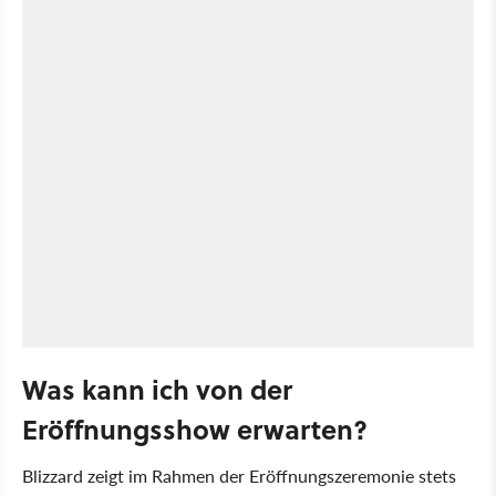
Was kann ich von der
Eröffnungsshow erwarten?
Blizzard zeigt im Rahmen der Eröffnungszeremonie stets