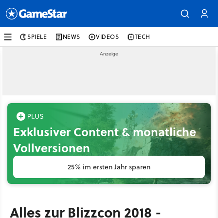
SPIELE
NEWS
VIDEOS
TECH
Exklusiver Content & monatliche
Vollversionen
25% im ersten Jahr sparen
Alles zur Blizzcon 2018 -