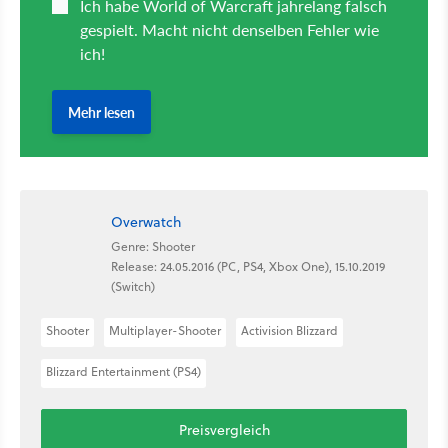
Overwatch
Genre: Shooter
Release: 24.05.2016 (PC, PS4, Xbox One), 15.10.2019
(Switch)
Shooter
Multiplayer-Shooter
Activision Blizzard
Blizzard Entertainment (PS4)
Preisvergleich