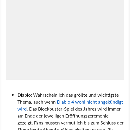
Diablo:
Wahrscheinlich das größte und wichtigste
Thema, auch wenn
Diablo 4 wohl nicht angekündigt
wird
. Das Blockbuster-Spiel des Jahres wird immer
am Ende der jeweiligen Eröffnungszeremonie
gezeigt, Fans müssen vermutlich bis zum Schluss der
Show heute Abend auf Neuigkeiten warten. Bis