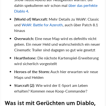
dahin spekulieren wir schon mal
über das perfekte
Diablo 4
.
(World of) Warcraft:
Mehr Details zu WoW: Classic
und
WoW: Battle for Azeroth
, auch über Patch 8.1
hinaus
Overwatch:
Eine neue Map wird es definitiv nicht
geben. Ein neuer Held und wahrscheinlich ein neuer
Cinematic Trailer sind dagegen so gut wie gesetzt
Hearthstone:
Die nächste Kartenspiel-Erweiterung
wird sicherlich vorgestellt
Heroes of the Storm:
Auch hier erwarten wir neue
Maps und Helden
Starcraft (2):
Wie wird der E-Sport am Leben
erhalten? Kommen neue Koop-Commander?
Was ist mit Gerüchten um Diablo,