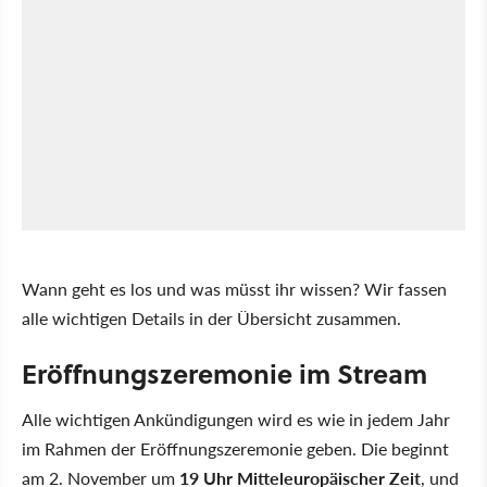
Wann geht es los und was müsst ihr wissen? Wir fassen
alle wichtigen Details in der Übersicht zusammen.
Eröffnungszeremonie im Stream
Alle wichtigen Ankündigungen wird es wie in jedem Jahr
im Rahmen der Eröffnungszeremonie geben. Die beginnt
am 2. November um
19 Uhr Mitteleuropäischer Zeit
, und