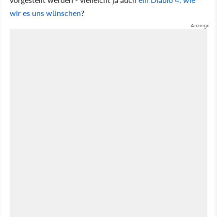
wir es uns wünschen
?