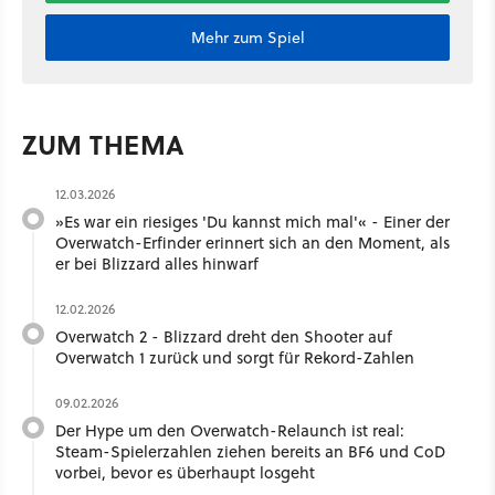
Mehr zum Spiel
ZUM THEMA
12.03.2026
»Es war ein riesiges 'Du kannst mich mal'« - Einer der
Overwatch-Erfinder erinnert sich an den Moment, als
er bei Blizzard alles hinwarf
12.02.2026
Overwatch 2 - Blizzard dreht den Shooter auf
Overwatch 1 zurück und sorgt für Rekord-Zahlen
09.02.2026
Der Hype um den Overwatch-Relaunch ist real:
Steam-Spielerzahlen ziehen bereits an BF6 und CoD
vorbei, bevor es überhaupt losgeht