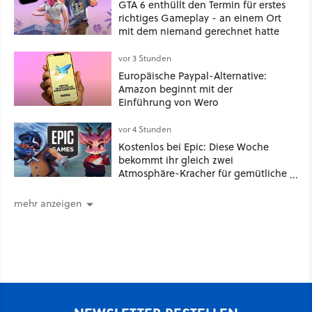
GTA 6 enthüllt den Termin für erstes
richtiges Gameplay - an einem Ort
mit dem niemand gerechnet hatte
vor 3 Stunden
Europäische Paypal-Alternative:
Amazon beginnt mit der
Einführung von Wero
vor 4 Stunden
Kostenlos bei Epic: Diese Woche
bekommt ihr gleich zwei
Atmosphäre-Kracher für gemütliche
Abende
mehr anzeigen