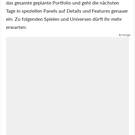
das gesamte geplante Portfolio und geht die nächsten
Tage in speziellen Panels auf Details und Features genauer
ein. Zu folgenden Spielen und Universen dürft ihr mehr
erwarten: