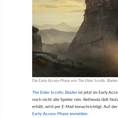
Die Early-Access-Phase von The Elder Scrolls: Blades
The Elder Scrolls: Blades
ist jetzt im Early Acc
noch nicht alle Spieler rein. Bethesda lädt N
erhält, wird per E-Mail benachrichtigt. Auf der
Early-Access-Phase anmelden
.