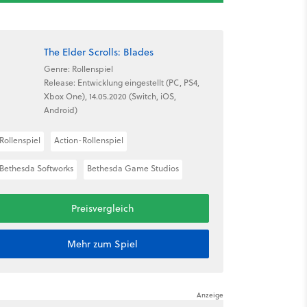
The Elder Scrolls: Blades
Genre: Rollenspiel
Release: Entwicklung eingestellt (PC, PS4,
Xbox One), 14.05.2020 (Switch, iOS,
Android)
Rollenspiel
Action-Rollenspiel
Bethesda Softworks
Bethesda Game Studios
Preisvergleich
Mehr zum Spiel