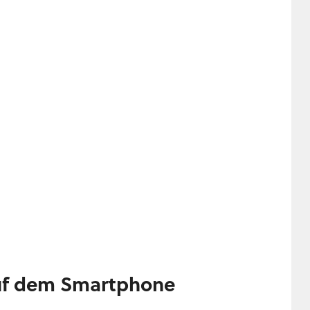
auf dem Smartphone