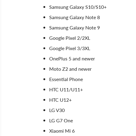
Samsung Galaxy S10/S10+
Samsung Galaxy Note 8
Samsung Galaxy Note 9
Google Pixel 2/2XL
Google Pixel 3/3XL
OnePlus 5 and newer
Moto Z2 and newer
Essential Phone
HTC U11/U11+
HTC U12+
LG V30
LG G7 One
Xiaomi Mi 6