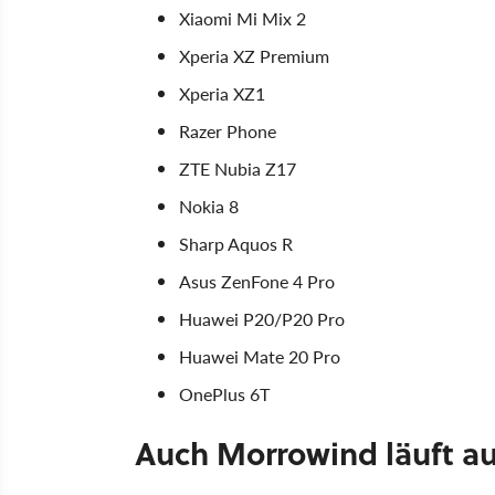
Xiaomi Mi Mix 2
Xperia XZ Premium
Xperia XZ1
Razer Phone
ZTE Nubia Z17
Nokia 8
Sharp Aquos R
Asus ZenFone 4 Pro
Huawei P20/P20 Pro
Huawei Mate 20 Pro
OnePlus 6T
Auch Morrowind läuft 