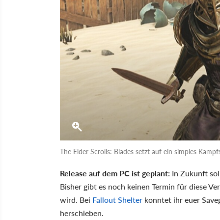
The Elder Scrolls: Blades setzt auf ein simples Kampf
Release auf dem PC ist geplant:
In Zukunft so
Bisher gibt es noch keinen Termin für diese Ve
wird. Bei
Fallout Shelter
konntet ihr euer Save
herschieben.