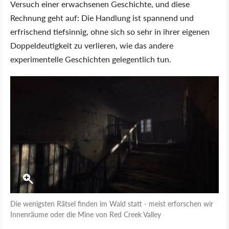
Versuch einer erwachsenen Geschichte, und diese
Rechnung geht auf: Die Handlung ist spannend und
erfrischend tiefsinnig, ohne sich so sehr in ihrer eigenen
Doppeldeutigkeit zu verlieren, wie das andere
experimentelle Geschichten gelegentlich tun.
Die wenigsten Rätsel finden im Wald statt - meist erforschen wir
Innenräume oder die Mine von Red Creek Valley