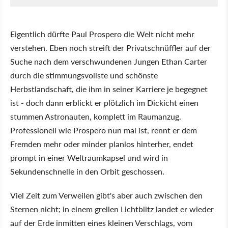
Eigentlich dürfte Paul Prospero die Welt nicht mehr
verstehen. Eben noch streift der Privatschnüffler auf der
Suche nach dem verschwundenen Jungen Ethan Carter
durch die stimmungsvollste und schönste
Herbstlandschaft, die ihm in seiner Karriere je begegnet
ist - doch dann erblickt er plötzlich im Dickicht einen
stummen Astronauten, komplett im Raumanzug.
Professionell wie Prospero nun mal ist, rennt er dem
Fremden mehr oder minder planlos hinterher, endet
prompt in einer Weltraumkapsel und wird in
Sekundenschnelle in den Orbit geschossen.
Viel Zeit zum Verweilen gibt's aber auch zwischen den
Sternen nicht; in einem grellen Lichtblitz landet er wieder
auf der Erde inmitten eines kleinen Verschlags, vom