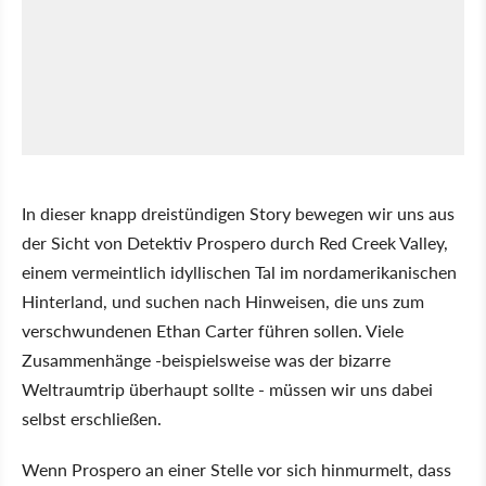
In dieser knapp dreistündigen Story bewegen wir uns aus
der Sicht von Detektiv Prospero durch Red Creek Valley,
einem vermeintlich idyllischen Tal im nordamerikanischen
Hinterland, und suchen nach Hinweisen, die uns zum
verschwundenen Ethan Carter führen sollen. Viele
Zusammenhänge -beispielsweise was der bizarre
Weltraumtrip überhaupt sollte - müssen wir uns dabei
selbst erschließen.
Wenn Prospero an einer Stelle vor sich hinmurmelt, dass