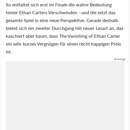
So entfaltet sich erst im Finale die wahre Bedeutung
hinter Ethan Carters Verschwinden - und die setzt das
gesamte Spiel in eine neue Perspektive. Gerade deshalb
bietet sich ein zweiter Durchgang mit neuer Lesart an, das
kaschiert aber kaum, dass The Vanishing of Ethan Carter
ein sehr kurzes Vergnügen für einen recht happigen Preis
ist.