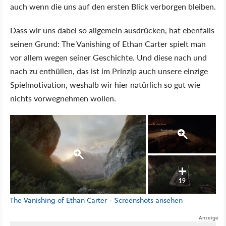
auch wenn die uns auf den ersten Blick verborgen bleiben.
Dass wir uns dabei so allgemein ausdrücken, hat ebenfalls
seinen Grund: The Vanishing of Ethan Carter spielt man
vor allem wegen seiner Geschichte. Und diese nach und
nach zu enthüllen, das ist im Prinzip auch unsere einzige
Spielmotivation, weshalb wir hier natürlich so gut wie
nichts vorwegnehmen wollen.
19
The Vanishing of Ethan Carter - Screenshots ansehen