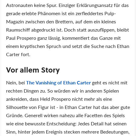
Astronauten keine Spur. Einziger Erklärungsansatz für das
gerade erlebte Phänomen ist ein zerfleddertes Pulp-
Magazin zwischen den Brettern, auf dem ein kleines
Raumschiff abgedruckt ist. Doch statt auszuflippen, bleibt
Paul Prospero ganz lässig, kommentiert das Ganze mit
einem kryptischen Spruch und setzt die Suche nach Ethan
Carter fort.
Vor allem Story
Nein, bei
The Vanishing of Ethan Carter
geht es nicht mit
rechten Dingen zu. So würden wir in anderen Spielen
ankreiden, dass Held Prospero nicht mehr als eine
Silhouette von Figur ist - in Ethan Carter hat das aber gute
Gründe. Generell wirken nahezu alle Facetten des Spiels
wie eine bewusste Entscheidung: Jedes Detail hat seinen
Sinn, hinter jedem Ereignis stecken mehrere Bedeutungen,