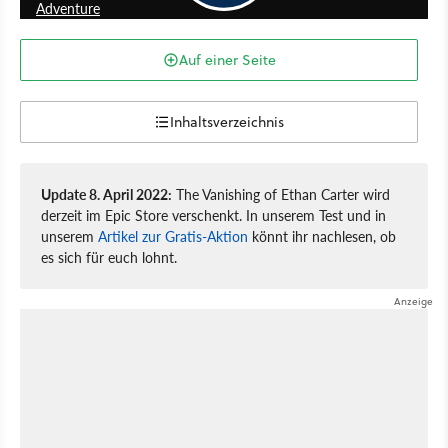
Adventure
Auf einer Seite
Inhaltsverzeichnis
Update 8. April 2022:
The Vanishing of Ethan Carter wird
derzeit im Epic Store verschenkt. In unserem Test und in
unserem
Artikel zur Gratis-Aktion
könnt ihr nachlesen, ob
es sich für euch lohnt.