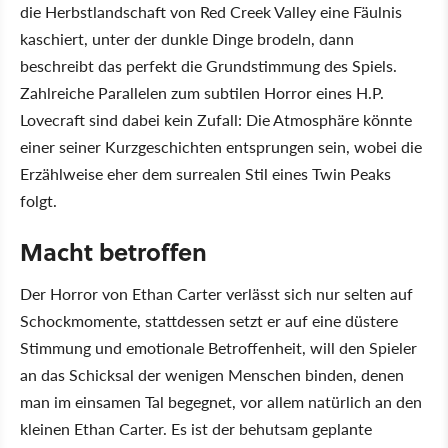
die Herbstlandschaft von Red Creek Valley eine Fäulnis
kaschiert, unter der dunkle Dinge brodeln, dann
beschreibt das perfekt die Grundstimmung des Spiels.
Zahlreiche Parallelen zum subtilen Horror eines H.P.
Lovecraft sind dabei kein Zufall: Die Atmosphäre könnte
einer seiner Kurzgeschichten entsprungen sein, wobei die
Erzählweise eher dem surrealen Stil eines Twin Peaks
folgt.
Macht betroffen
Der Horror von Ethan Carter verlässt sich nur selten auf
Schockmomente, stattdessen setzt er auf eine düstere
Stimmung und emotionale Betroffenheit, will den Spieler
an das Schicksal der wenigen Menschen binden, denen
man im einsamen Tal begegnet, vor allem natürlich an den
kleinen Ethan Carter. Es ist der behutsam geplante