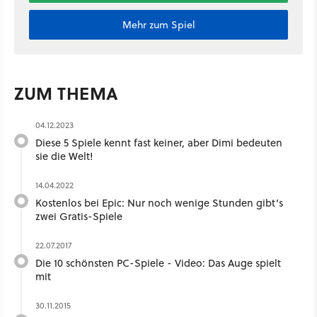
Mehr zum Spiel
ZUM THEMA
04.12.2023
Diese 5 Spiele kennt fast keiner, aber Dimi bedeuten
sie die Welt!
14.04.2022
Kostenlos bei Epic: Nur noch wenige Stunden gibt’s
zwei Gratis-Spiele
22.07.2017
Die 10 schönsten PC-Spiele - Video: Das Auge spielt
mit
30.11.2015