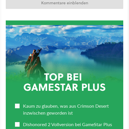
Kommentare einblenden