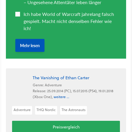
The Vanishing of Ethan Carter
Genre: Adventure
Release: 25.09.2014 (PC), 15.07.2015 (PS4), 19.01.2018
(Xbox One),
weitere ...
Adventure
THQ Nordic
The Astronauts
Preisvergleich