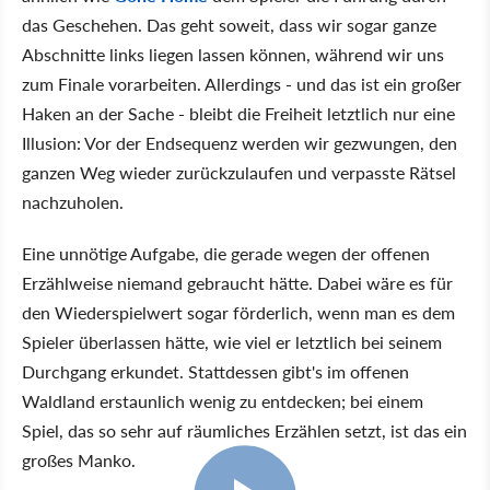
das Geschehen. Das geht soweit, dass wir sogar ganze
Abschnitte links liegen lassen können, während wir uns
zum Finale vorarbeiten. Allerdings - und das ist ein großer
Haken an der Sache - bleibt die Freiheit letztlich nur eine
Illusion: Vor der Endsequenz werden wir gezwungen, den
ganzen Weg wieder zurückzulaufen und verpasste Rätsel
nachzuholen.
Eine unnötige Aufgabe, die gerade wegen der offenen
Erzählweise niemand gebraucht hätte. Dabei wäre es für
den Wiederspielwert sogar förderlich, wenn man es dem
Spieler überlassen hätte, wie viel er letztlich bei seinem
Durchgang erkundet. Stattdessen gibt's im offenen
Waldland erstaunlich wenig zu entdecken; bei einem
Spiel, das so sehr auf räumliches Erzählen setzt, ist das ein
großes Manko.
5:32