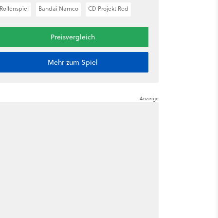
Rollenspiel
Bandai Namco
CD Projekt Red
Preisvergleich
Mehr zum Spiel