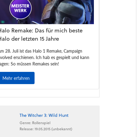
The Witcher 3: Wild Hunt
Genre: Rollenspiel
Release: 19.05.2015 (unbekannt)