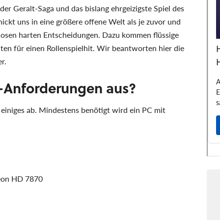
 der Geralt-Saga und das bislang ehrgeizigste Spiel des
ckt uns in eine größere offene Welt als je zuvor und
llosen harten Entscheidungen. Dazu kommen flüssige
en für einen Rollenspielhit. Wir beantworten hier die
r.
-Anforderungen aus?
einiges ab. Mindestens benötigt wird ein PC mit
deon HD 7870