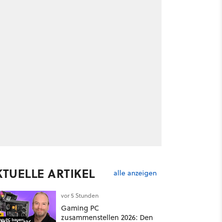
KTUELLE ARTIKEL
alle anzeigen
vor 5 Stunden
Gaming PC
zusammenstellen 2026: Den