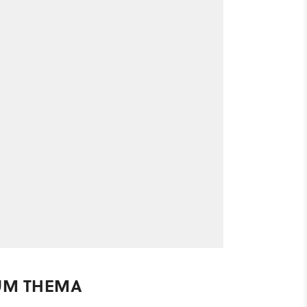
UM THEMA