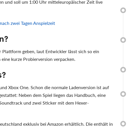
 und soll um 1:00 Uhr mitteleuropäischer Zeit live
nach zwei Tagen Anspielzeit
n?
Plattform geben, laut Entwickler lässt sich so ein
 eine kurze Probierversion verpacken.
s?
 und Xbox One. Schon die normale Ladenversion ist auf
gestattet: Neben dem Spiel liegen das Handbuch, eine
Soundtrack und zwei Sticker mit dem Hexer-
eutschland exklusiv bei Amazon erhältlich. Die enthält in