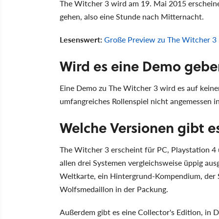
The Witcher 3 wird am 19. Mai 2015 erscheinen
gehen, also eine Stunde nach Mitternacht.
Lesenswert:
Große Preview zu The Witcher 3 
Wird es eine Demo gebe
Eine Demo zu The Witcher 3 wird es auf keiner 
umfangreiches Rollenspiel nicht angemessen in
Welche Versionen gibt e
The Witcher 3 erscheint für PC, Playstation 4
allen drei Systemen vergleichsweise üppig aus
Weltkarte, ein Hintergrund-Kompendium, der 
Wolfsmedaillon in der Packung.
Außerdem gibt es eine Collector's Edition, in D