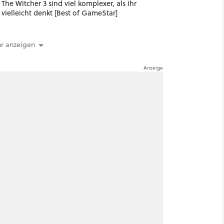
The Witcher 3 sind viel komplexer, als ihr
vielleicht denkt [Best of GameStar]
r anzeigen