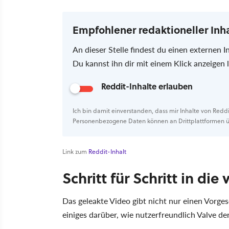
Empfohlener redaktioneller Inh
An dieser Stelle findest du einen externen I
Du kannst ihn dir mit einem Klick anzeigen
Reddit-Inhalte erlauben
Ich bin damit einverstanden, dass mir Inhalte von Redd
Personenbezogene Daten können an Drittplattformen ü
Link zum
Reddit-Inhalt
Schritt für Schritt in die 
Das geleakte Video gibt nicht nur einen Vorge
einiges darüber, wie nutzerfreundlich Valve de