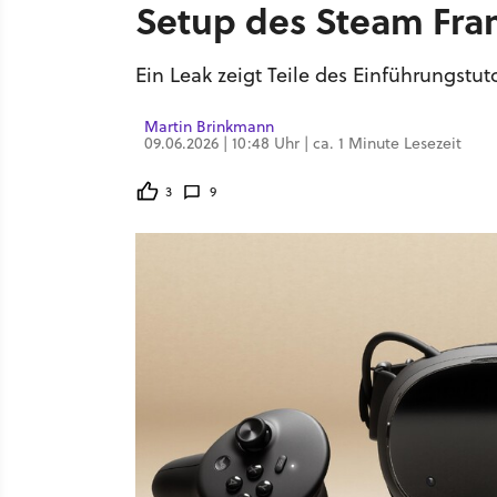
Setup des Steam Fr
Ein Leak zeigt Teile des Einführungstu
Martin Brinkmann
09.06.2026 | 10:48 Uhr | ca. 1 Minute Lesezeit
3
9