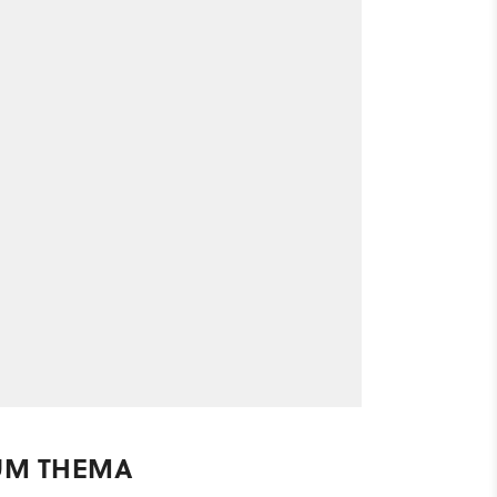
UM THEMA