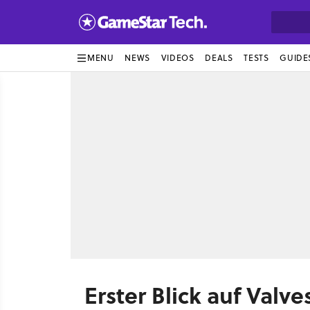
MENU
NEWS
VIDEOS
DEALS
TESTS
GUIDE
Erster Blick auf Valve