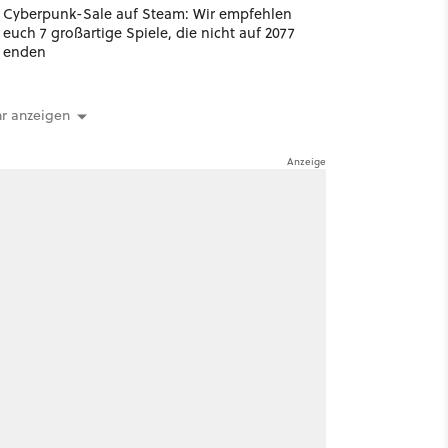
Cyberpunk-Sale auf Steam: Wir empfehlen
euch 7 großartige Spiele, die nicht auf 2077
enden
r anzeigen