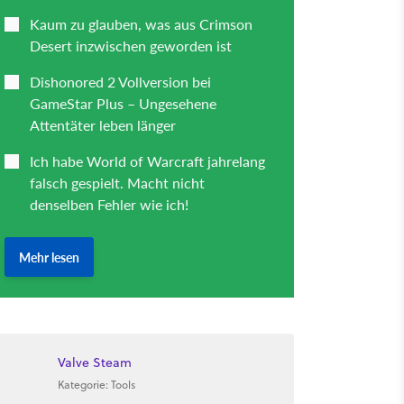
Valve Steam
Kategorie: Tools