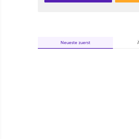
Neueste
zuerst