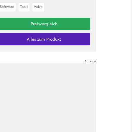
Software
Tools
Valve
Preisvergleich
Alles zum Produkt