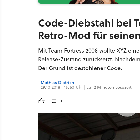
Code-Diebstahl bei T
Retro-Mod für seinen
Mit Team Fortress 2008 wollte XYZ ein
Release-Zustand zurücksetzt. Nachdem 
Der Grund ist gestohlener Code.
Mathias Dietrich
29.10.2018 | 15:50 Uhr | ca. 2 Minuten Lesezeit
0
10