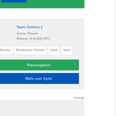
Team Fortress 2
Genre: Shooter
Release: 10.10.2007 (PC)
Shooter
Multiplayer-Shooter
Valve
Valve
Preisvergleich
Mehr zum Spiel