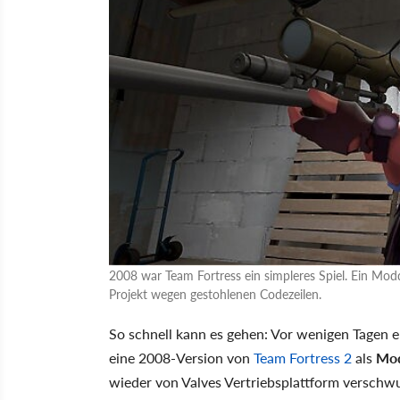
2008 war Team Fortress ein simpleres Spiel. Ein Mod
Projekt wegen gestohlenen Codezeilen.
So schnell kann es gehen: Vor wenigen Tagen
eine 2008-Version von
Team Fortress 2
als
Mod
wieder von Valves Vertriebsplattform verschw