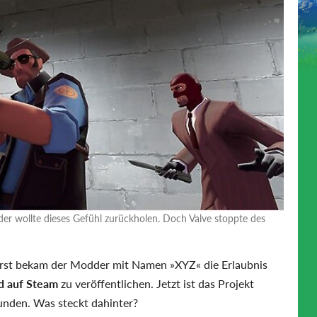
der wollte dieses Gefühl zurückholen. Doch Valve stoppte des
 erst bekam der Modder mit Namen »XYZ« die Erlaubnis
 auf Steam
zu veröffentlichen. Jetzt ist das Projekt
unden. Was steckt dahinter?