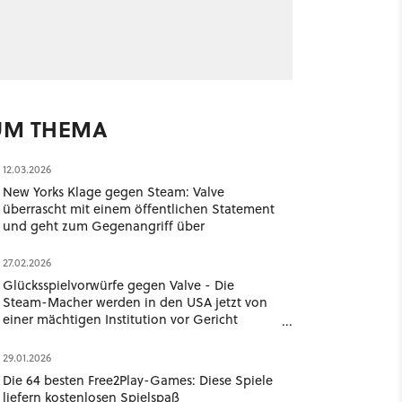
UM THEMA
12.03.2026
New Yorks Klage gegen Steam: Valve
überrascht mit einem öffentlichen Statement
und geht zum Gegenangriff über
27.02.2026
Glücksspielvorwürfe gegen Valve - Die
Steam-Macher werden in den USA jetzt von
einer mächtigen Institution vor Gericht
gezerrt
29.01.2026
Die 64 besten Free2Play-Games: Diese Spiele
liefern kostenlosen Spielspaß