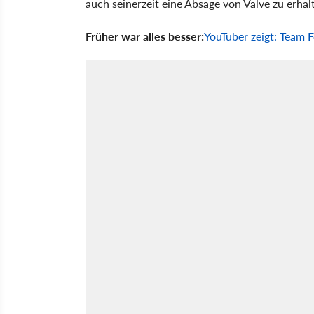
auch seinerzeit eine Absage von Valve zu erhal
Früher war alles besser:
YouTuber zeigt: Team F