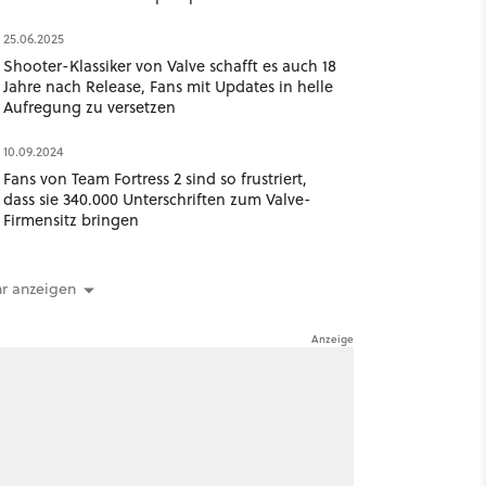
25.06.2025
Shooter-Klassiker von Valve schafft es auch 18
Jahre nach Release, Fans mit Updates in helle
Aufregung zu versetzen
10.09.2024
Fans von Team Fortress 2 sind so frustriert,
dass sie 340.000 Unterschriften zum Valve-
Firmensitz bringen
r anzeigen