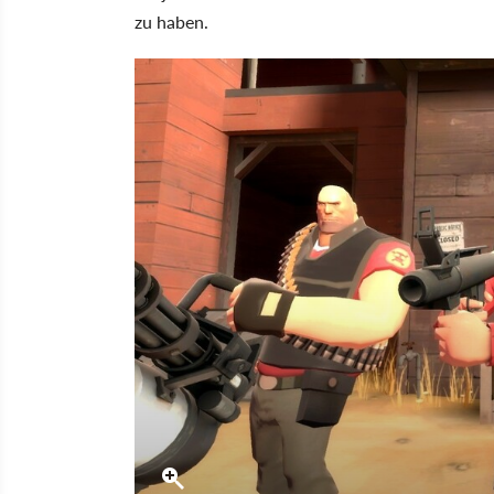
zu haben.