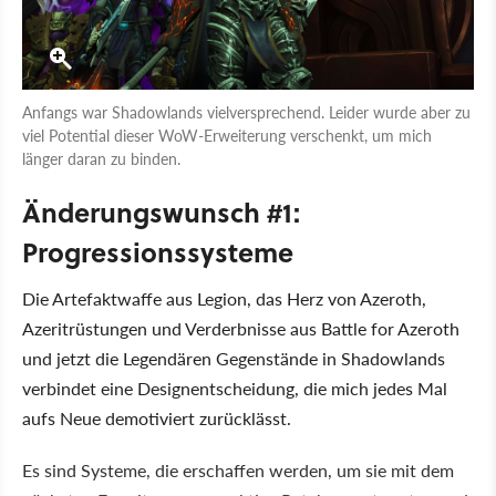
Anfangs war Shadowlands vielversprechend. Leider wurde aber zu
viel Potential dieser WoW-Erweiterung verschenkt, um mich
länger daran zu binden.
Änderungswunsch #1:
Progressionssysteme
Die Artefaktwaffe aus Legion, das Herz von Azeroth,
Azeritrüstungen und Verderbnisse aus Battle for Azeroth
und jetzt die Legendären Gegenstände in Shadowlands
verbindet eine Designentscheidung, die mich jedes Mal
aufs Neue demotiviert zurücklässt.
Es sind Systeme, die erschaffen werden, um sie mit dem