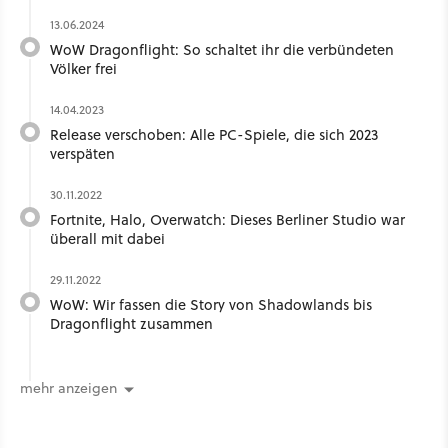
13.06.2024
WoW Dragonflight: So schaltet ihr die verbündeten
Völker frei
14.04.2023
Release verschoben: Alle PC-Spiele, die sich 2023
verspäten
30.11.2022
Fortnite, Halo, Overwatch: Dieses Berliner Studio war
überall mit dabei
29.11.2022
WoW: Wir fassen die Story von Shadowlands bis
Dragonflight zusammen
mehr anzeigen