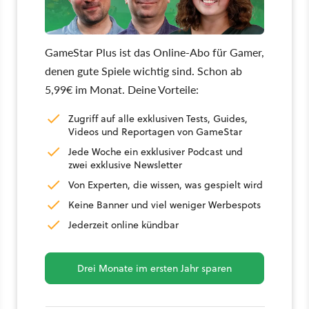
GameStar Plus ist das Online-Abo für Gamer,
denen gute Spiele wichtig sind. Schon ab
5,99€ im Monat. Deine Vorteile:
Zugriff auf alle exklusiven Tests, Guides,
Videos und Reportagen von GameStar
Jede Woche ein exklusiver Podcast und
zwei exklusive Newsletter
Von Experten, die wissen, was gespielt wird
Keine Banner und viel weniger Werbespots
Jederzeit online kündbar
Drei Monate im ersten Jahr sparen