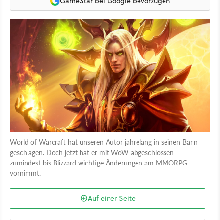
GameStar bei Google bevorzugen
World of Warcraft hat unseren Autor jahrelang in seinen Bann
geschlagen. Doch jetzt hat er mit WoW abgeschlossen -
zumindest bis Blizzard wichtige Änderungen am MMORPG
vornimmt.
Auf einer Seite