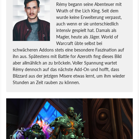
Rémy begann seine Abenteuer mit
Wrath of the Lich King. Seit dem
wurde keine Erweiterung verpasst,
auch wenn er sie unterschiedlich
intensiv gespielt hat. Damals als
Magier, heute als Jäger. World of
Warcraft übte selbst bei
schwächeren Addons stets eine besondere Faszination auf
ihn aus. Spätestens mit Battle for Azeroth fing dieses Bild
aber allmählich an zu bröckeln. Voller Spannung wartet
Rémy dennoch auf das nächste Add-On und hofft, dass
Blizzard aus der jetzigen Misere etwas lernt, um ihm wieder
Stunden an Zeit rauben zu können.