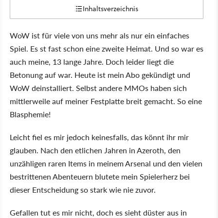
Inhaltsverzeichnis
WoW ist für viele von uns mehr als nur ein einfaches
Spiel. Es st fast schon eine zweite Heimat. Und so war es
auch meine, 13 lange Jahre. Doch leider liegt die
Betonung auf war. Heute ist mein Abo gekündigt und
WoW deinstalliert. Selbst andere MMOs haben sich
mittlerweile auf meiner Festplatte breit gemacht. So eine
Blasphemie!
Leicht fiel es mir jedoch keinesfalls, das könnt ihr mir
glauben. Nach den etlichen Jahren in Azeroth, den
unzähligen raren Items in meinem Arsenal und den vielen
bestrittenen Abenteuern blutete mein Spielerherz bei
dieser Entscheidung so stark wie nie zuvor.
Gefallen tut es mir nicht, doch es sieht düster aus in