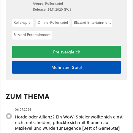
Genre: Rollenspiel
Release: 24.11.2020 (PC)
Rollenspiel
Online-Rollenspiel
Blizzard Entertainment
Blizzard Entertainment
Preisvergleich
Mehr zum Spiel
ZUM THEMA
06.07.2026
Horde oder Allianz? Ein WoW-Spieler wollte sich einst
nicht entscheiden, pflückte sich mit Blumen auf
Maxlevel und wurde zur Legende [Best of GameStar]