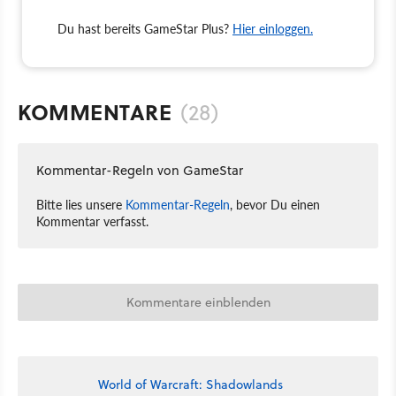
Du hast bereits GameStar Plus?
Hier einloggen.
KOMMENTARE
(28)
Kommentar-Regeln von GameStar
Bitte lies unsere
Kommentar-Regeln
, bevor Du einen
Kommentar verfasst.
Kommentare einblenden
World of Warcraft: Shadowlands