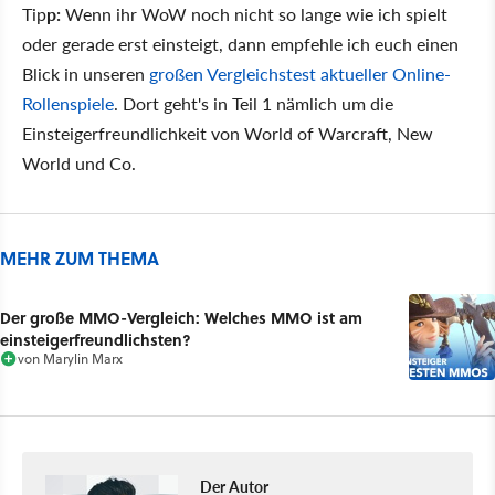
Tip
p:
Wenn ihr WoW noch nicht so lange wie ich spielt
oder gerade erst einsteigt, dann empfehle ich euch einen
Blick in unseren
großen Vergleichstest aktueller Online-
Rollenspiele
. Dort geht's in Teil 1 nämlich um die
Einsteigerfreundlichkeit von World of Warcraft, New
World und Co.
MEHR ZUM THEMA
Der große MMO-Vergleich: Welches MMO ist am
einsteigerfreundlichsten?
von
Marylin Marx
Der Autor