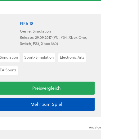
FIFA 18
Genre: Simulation
Release: 29.09.2017 (PC, PS4, Xbox One,
Switch, PS3, Xbox 360)
Simulation
Sport-Simulation
Electronic Arts
EA Sports
Preisvergleich
Mehr zum Spiel