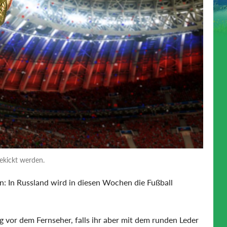
ekickt werden.
: In Russland wird in diesen Wochen die Fußball
g vor dem Fernseher, falls ihr aber mit dem runden Leder