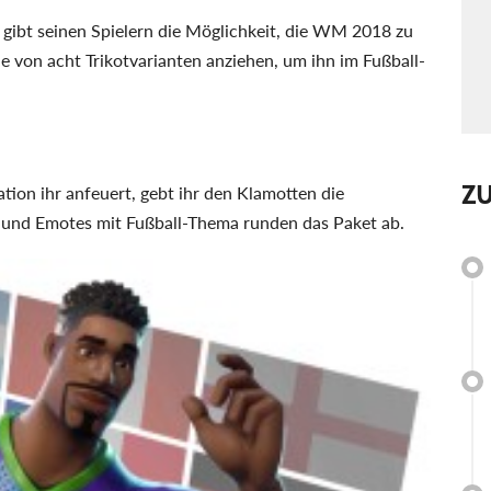
gibt seinen Spielern die Möglichkeit, die WM 2018 zu
ne von acht Trikotvarianten anziehen, um ihn im Fußball-
Z
ion ihr anfeuert, gebt ihr den Klamotten die
 und Emotes mit Fußball-Thema runden das Paket ab.