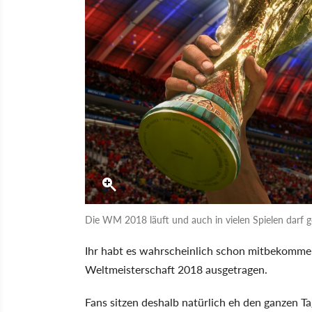
Die WM 2018 läuft und auch in vielen Spielen darf g
Ihr habt es wahrscheinlich schon mitbekommen
Weltmeisterschaft 2018 ausgetragen.
Fans sitzen deshalb natürlich eh den ganzen Ta