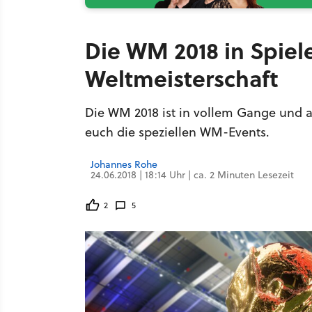
Die WM 2018 in Spiel
Weltmeisterschaft
Die WM 2018 ist in vollem Gange und au
euch die speziellen WM-Events.
Johannes Rohe
24.06.2018 | 18:14 Uhr | ca. 2 Minuten Lesezeit
2
5