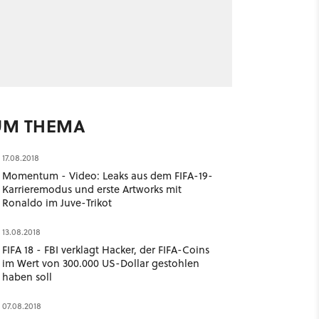
UM THEMA
17.08.2018
Momentum - Video: Leaks aus dem FIFA-19-
Karrieremodus und erste Artworks mit
Ronaldo im Juve-Trikot
13.08.2018
FIFA 18 - FBI verklagt Hacker, der FIFA-Coins
im Wert von 300.000 US-Dollar gestohlen
haben soll
07.08.2018