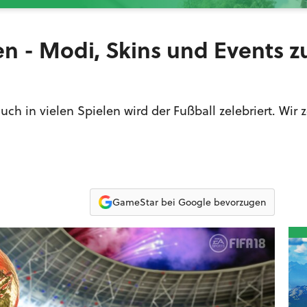
en - Modi, Skins und Events z
ch in vielen Spielen wird der Fußball zelebriert. Wir 
GameStar bei Google bevorzugen