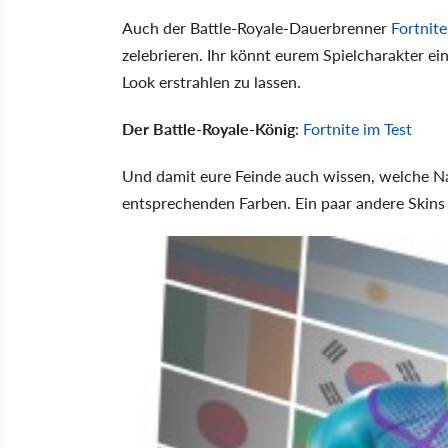
Auch der Battle-Royale-Dauerbrenner
Fortnite
zelebrieren. Ihr könnt eurem Spielcharakter ei
Look erstrahlen zu lassen.
Der Battle-Royale-König
:
Fortnite im Test
Und damit eure Feinde auch wissen, welche Nat
entsprechenden Farben. Ein paar andere Skins